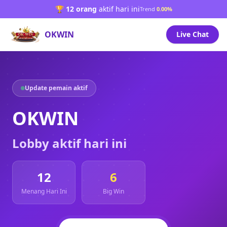
🏆
12 orang
aktif hari ini
Trend
0.00%
OKWIN
Live Chat
Update pemain aktif
OKWIN
Lobby aktif hari ini
12
6
Menang Hari Ini
Big Win