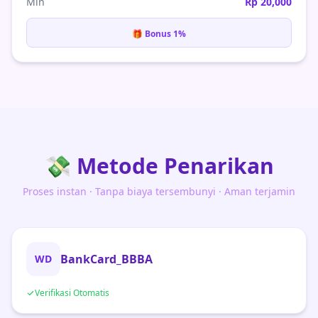
Min
Rp 20,000
🎁 Bonus 1%
💸 Metode
Penarikan
Proses instan · Tanpa biaya tersembunyi · Aman terjamin
BankCard_BBBA
WD
Verifikasi Otomatis