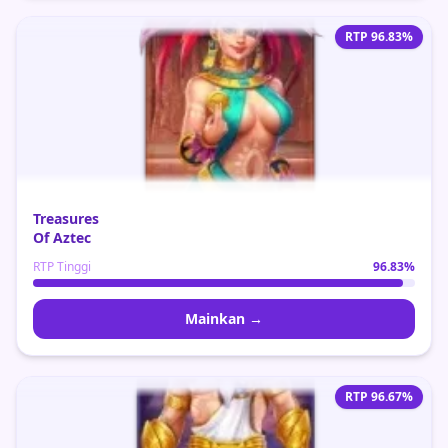
RTP 96.83%
Treasures
Of Aztec
RTP Tinggi
96.83%
Mainkan →
RTP 96.67%