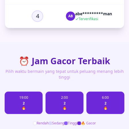
abe*********man
4
AB
Terverifikasi
⏰ Jam
Gacor
Terbaik
Pilih waktu bermain yang tepat untuk peluang menang lebih
tinggi
19:00
2:00
6:00
2
2
2
🔥
🔥
🔥
Rendah
Sedang
Tinggi
🔥 Gacor