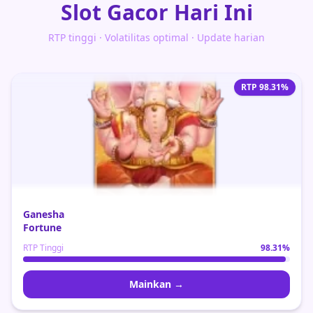
Slot
Gacor
Hari Ini
RTP tinggi · Volatilitas optimal · Update harian
RTP 98.31%
Ganesha
Fortune
RTP Tinggi
98.31%
Mainkan →