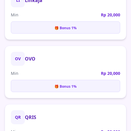
Linkaja
LI
Min
Rp 20,000
🎁 Bonus 1%
OVO
OV
Min
Rp 20,000
🎁 Bonus 1%
QRIS
QR