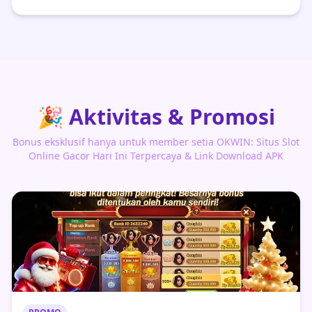
🎉 Aktivitas &
Promosi
Bonus eksklusif hanya untuk member setia OKWIN: Situs Slot
Online Gacor Hari Ini Terpercaya & Link Download APK