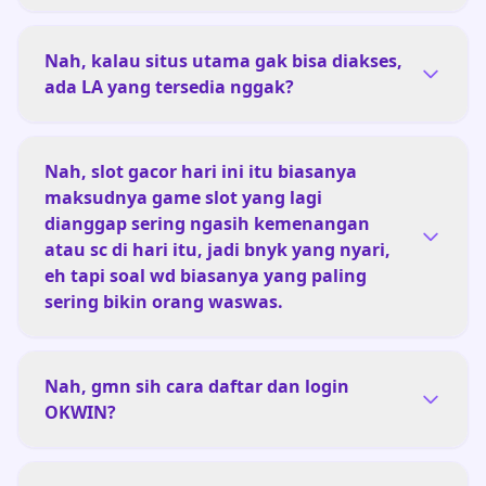
Nah, kalau situs utama gak bisa diakses,
ada LA yang tersedia nggak?
Nah, slot gacor hari ini itu biasanya
maksudnya game slot yang lagi
dianggap sering ngasih kemenangan
atau sc di hari itu, jadi bnyk yang nyari,
eh tapi soal wd biasanya yang paling
sering bikin orang waswas.
Nah, gmn sih cara daftar dan login
OKWIN?