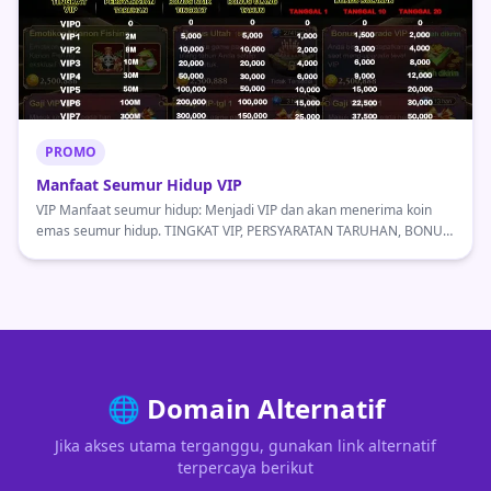
PROMO
Manfaat Seumur Hidup VIP
VIP Manfaat seumur hidup: Menjadi VIP dan akan menerima koin
emas seumur hidup. TINGKAT VIP, PERSYARATAN TARUHAN, BONUS
NAIK TINGKAT, BONUS ULANG TAHUN, BONUS BULANAN
(TANGGAL 1, TANGGAL 10, TANGGAL 20). VIP1-VIP10 details
included.
🌐 Domain
Alternatif
Jika akses utama terganggu, gunakan link alternatif
terpercaya berikut