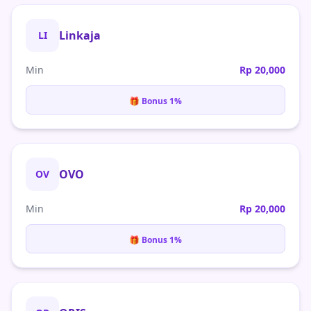
Linkaja
LI
Min
Rp 20,000
🎁 Bonus 1%
OVO
OV
Min
Rp 20,000
🎁 Bonus 1%