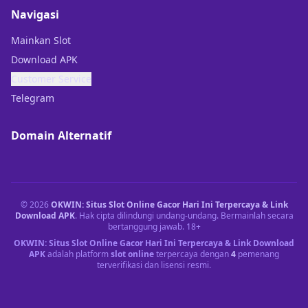
Navigasi
Mainkan Slot
Download APK
Customer Service
Telegram
Domain Alternatif
© 2026
OKWIN: Situs Slot Online Gacor Hari Ini Terpercaya & Link
Download APK
. Hak cipta dilindungi undang-undang. Bermainlah secara
bertanggung jawab. 18+
OKWIN: Situs Slot Online Gacor Hari Ini Terpercaya & Link Download
APK
adalah platform
slot online
terpercaya dengan
4
pemenang
terverifikasi dan lisensi resmi.