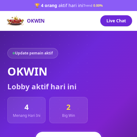
🏆
4 orang
aktif hari ini
Trend
0.00%
OKWIN
Live Chat
Update pemain aktif
OKWIN
Lobby aktif hari ini
4
2
Menang Hari Ini
Big Win