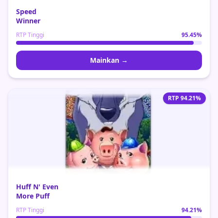
Speed
Winner
RTP Tinggi
95.45%
Mainkan →
RTP 94.21%
Huff N' Even
More Puff
RTP Tinggi
94.21%