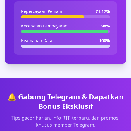
Kepercayaan Pemain
71.17%
Kecepatan Pembayaran
98%
Keamanan Data
100%
🔔 Gabung
Telegram
& Dapatkan
Bonus Eksklusif
Tips gacor harian, info RTP terbaru, dan promosi
khusus member Telegram.