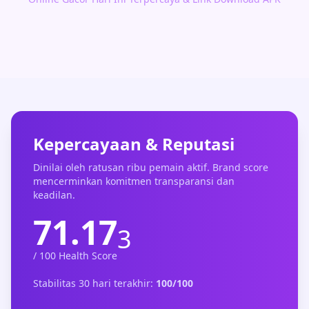
Kepercayaan &
Reputasi
Dinilai oleh ratusan ribu pemain aktif. Brand score
mencerminkan komitmen transparansi dan
keadilan.
71.17
3
/ 100 Health Score
Stabilitas 30 hari terakhir:
100/100