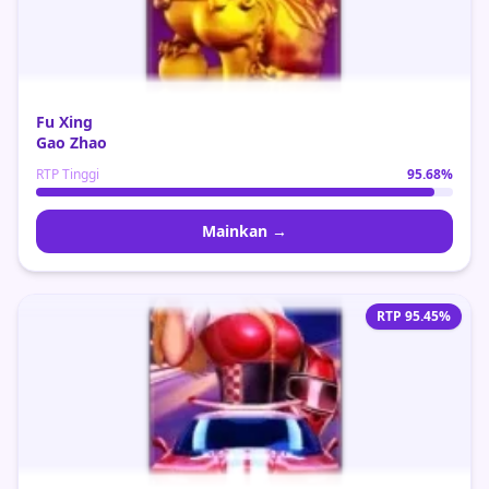
Fu Xing
Gao Zhao
RTP Tinggi
95.68%
Mainkan →
RTP 95.45%