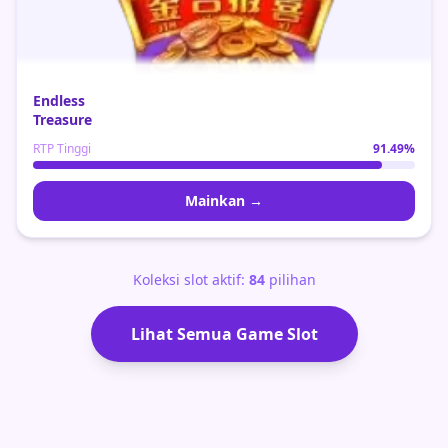
Endless
Treasure
RTP Tinggi
91.49%
Mainkan →
Koleksi slot aktif:
84
pilihan
Lihat Semua Game Slot