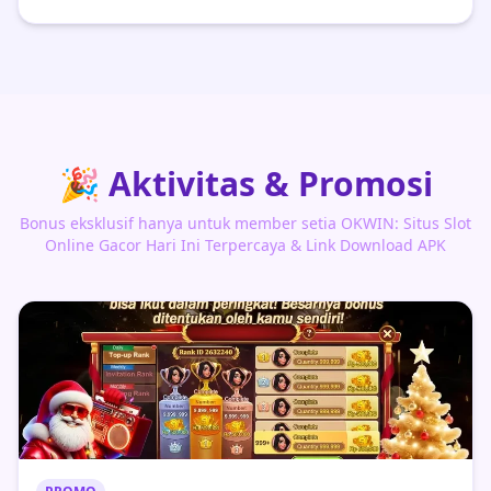
🎉 Aktivitas &
Promosi
Bonus eksklusif hanya untuk member setia OKWIN: Situs Slot
Online Gacor Hari Ini Terpercaya & Link Download APK