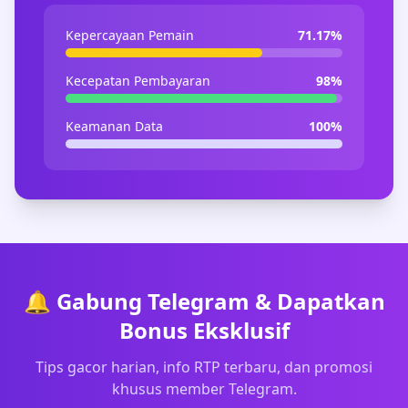
Kepercayaan Pemain
71.17%
Kecepatan Pembayaran
98%
Keamanan Data
100%
🔔 Gabung
Telegram
& Dapatkan
Bonus Eksklusif
Tips gacor harian, info RTP terbaru, dan promosi
khusus member Telegram.