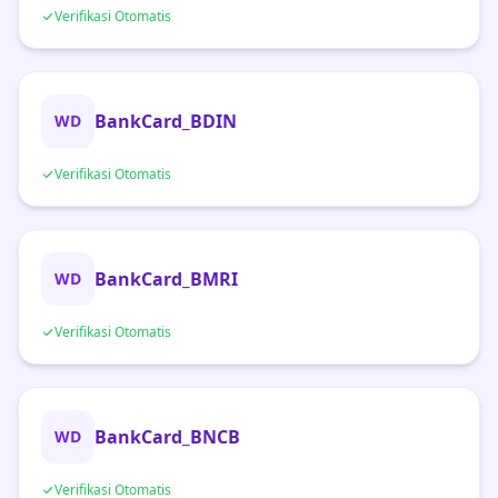
Verifikasi Otomatis
BankCard_BDIN
WD
Verifikasi Otomatis
BankCard_BMRI
WD
Verifikasi Otomatis
BankCard_BNCB
WD
Verifikasi Otomatis