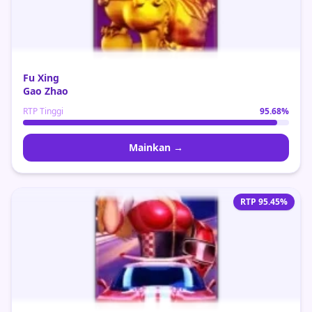
Fu Xing
Gao Zhao
RTP Tinggi
95.68%
Mainkan →
RTP 95.45%