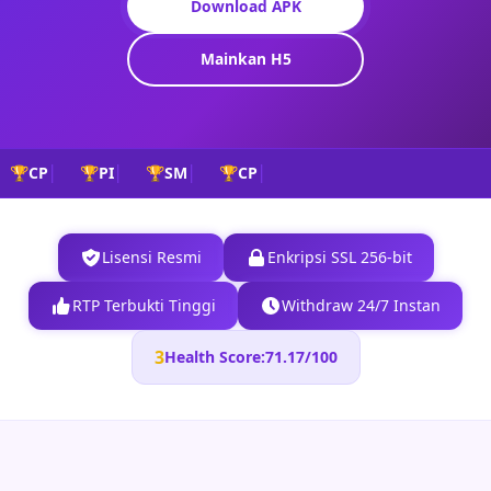
Download APK
Mainkan H5
🏆
CP
│
🏆
PI
│
🏆
SM
│
🏆
CP
│
Lisensi Resmi
Enkripsi SSL 256-bit
RTP Terbukti Tinggi
Withdraw 24/7 Instan
3
Health Score:
71.17/100