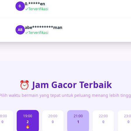
0.*****en
0.
Terverifikasi
abe*********man
AB
Terverifikasi
⏰ Jam
Gacor
Terbaik
Pilih waktu bermain yang tepat untuk peluang menang lebih tingg
8:00
19:00
20:00
21:00
22:00
23:
0
2
0
1
0
0
🔥