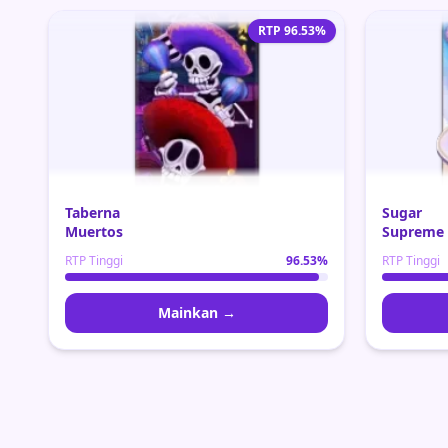
RTP 96.53%
Taberna
Sugar
Muertos
Supreme
RTP Tinggi
96.53%
RTP Tinggi
Mainkan →