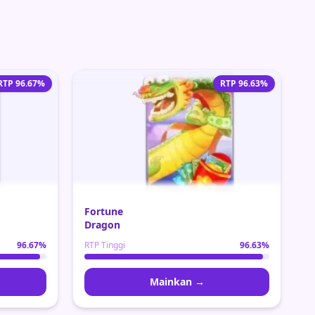
RTP 96.67%
RTP 96.63%
Fortune
Dragon
96.67%
RTP Tinggi
96.63%
Mainkan →