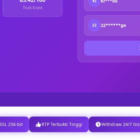
Ki***o6
KI
Trust Score
22******ge
22
 SSL 256-bit
RTP Terbukti Tinggi
Withdraw 24/7 Ins