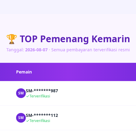
🏆 TOP Pemenang
Kemarin
Tanggal:
2026-08-07
· Semua pembayaran terverifikasi resmi
Pemain
SM-*******987
SM
Terverifikasi
SM-*******112
SM
Terverifikasi