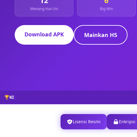
12
6
Menang Hari Ini
Big Win
Download APK
Mainkan H5
I
│
Lisensi Resmi
Enkripsi