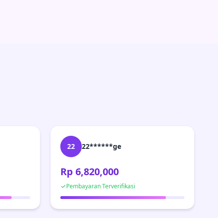
22
22******ge
Rp 6,820,000
Pembayaran Terverifikasi