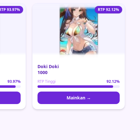
RTP 93.97%
RTP 92.12%
Doki Doki
1000
93.97%
RTP Tinggi
92.12%
Mainkan →