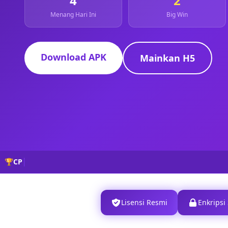
4
2
Menang Hari Ini
Big Win
Download APK
Mainkan H5
P
│
Lisensi Resmi
Enkripsi