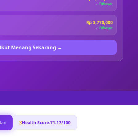
✓ Dibayar
Rp 3,770,000
✓ Dibayar
Ikut Menang Sekarang →
3
tan
Health Score:
71.17/100