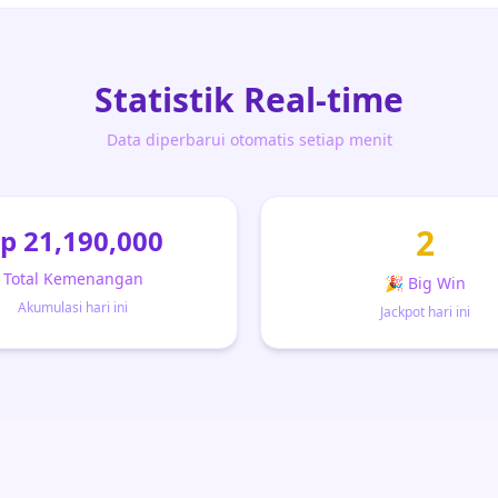
Statistik
Real-time
Data diperbarui otomatis setiap menit
2
p 21,190,000
Total Kemenangan
🎉 Big Win
Akumulasi hari ini
Jackpot hari ini