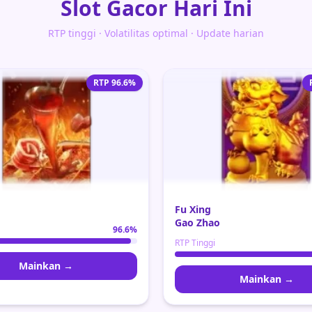
Slot
Gacor
Hari Ini
RTP tinggi · Volatilitas optimal · Update harian
RTP 96.6%
Fu Xing
Gao Zhao
96.6%
RTP Tinggi
Mainkan →
Mainkan →