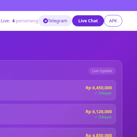
Live:
4
pemenang
Telegram
Live Chat
APK
u
Live Update
Rp 6,450,000
✓ Dibayar
Rp 6,120,000
✓ Dibayar
Rp 4,850,000