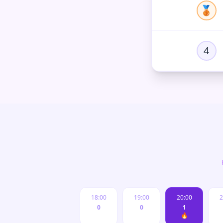
🥉
4
18:00
19:00
20:00
2
0
0
1
🔥