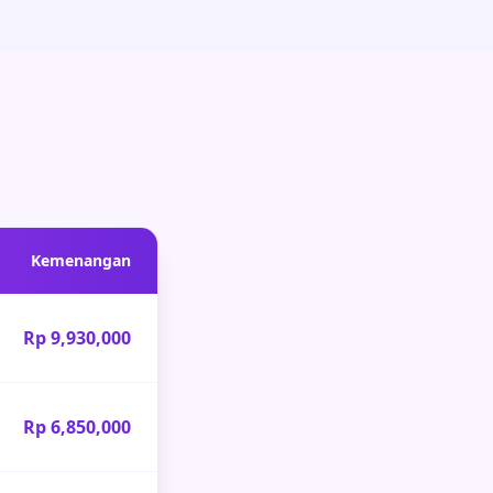
Kemenangan
Rp 9,930,000
Rp 6,850,000