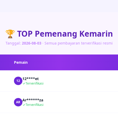
🏆 TOP Pemenang
Kemarin
Tanggal:
2026-08-03
· Semua pembayaran terverifikasi resmi
Pemain
12****et
12
Terverifikasi
Ar******za
AR
Terverifikasi