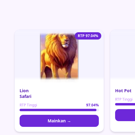
RTP 97.04%
Lion
Hot Pot
Safari
RTP Tinggi
RTP Tinggi
97.04%
Mainkan →