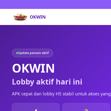
OKWIN
Update pemain aktif
OKWIN
Lobby aktif hari ini
APK cepat dan lobby H5 stabil untuk akses yang