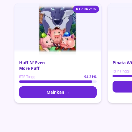
RTP 94.21%
Huff N' Even
Pinata W
More Puff
RTP Tinggi
RTP Tinggi
94.21%
Mainkan →