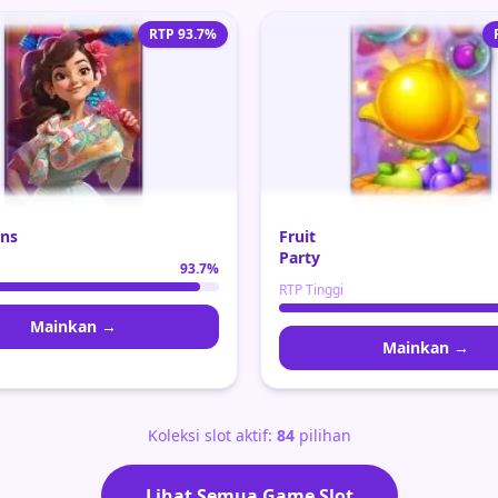
RTP 93.7%
ins
Fruit
Party
93.7%
RTP Tinggi
Mainkan →
Mainkan →
Koleksi slot aktif:
84
pilihan
Lihat Semua Game Slot