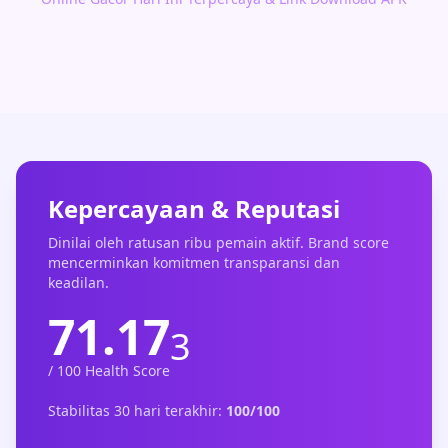
Kepercayaan &
Reputasi
Dinilai oleh ratusan ribu pemain aktif. Brand score
mencerminkan komitmen transparansi dan
keadilan.
71.17
3
/ 100 Health Score
Stabilitas 30 hari terakhir:
100/100