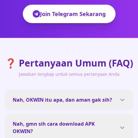
Join Telegram Sekarang
❓ Pertanyaan
Umum (FAQ)
Jawaban lengkap untuk semua pertanyaan Anda
Nah, OKWIN itu apa, dan aman gak sih?
Nah, gmn sih cara download APK
OKWIN?