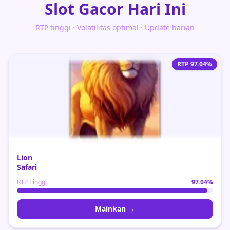
Slot
Gacor
Hari Ini
RTP tinggi · Volatilitas optimal · Update harian
RTP 97.04%
Lion
Safari
RTP Tinggi
97.04%
Mainkan →