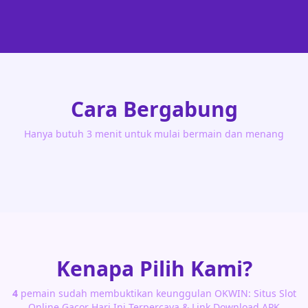
Cara
Bergabung
Hanya butuh 3 menit untuk mulai bermain dan menang
Kenapa
Pilih Kami?
4
pemain sudah membuktikan keunggulan OKWIN: Situs Slot
Online Gacor Hari Ini Terpercaya & Link Download APK