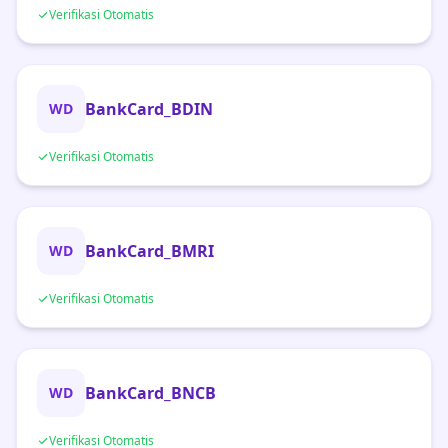
Verifikasi Otomatis
BankCard_BDIN
WD
Verifikasi Otomatis
BankCard_BMRI
WD
Verifikasi Otomatis
BankCard_BNCB
WD
Verifikasi Otomatis