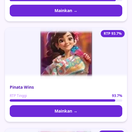
Mainkan →
RTP 93.7%
Pinata Wins
RTP Tinggi
93.7%
Mainkan →