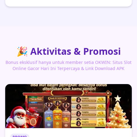
🎉 Aktivitas &
Promosi
Bonus eksklusif hanya untuk member setia OKWIN: Situs Slot
Online Gacor Hari Ini Terpercaya & Link Download APK