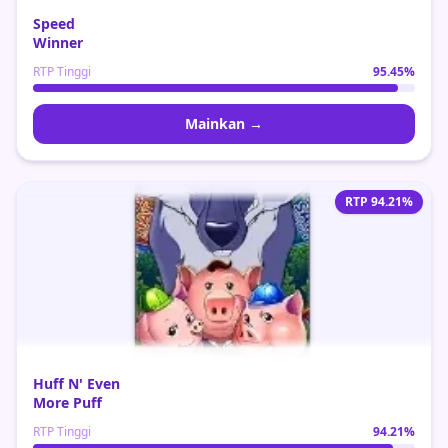
Speed
Winner
RTP Tinggi
95.45%
Mainkan →
RTP 94.21%
Huff N' Even
More Puff
RTP Tinggi
94.21%