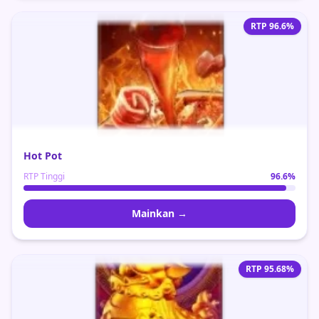
RTP 96.6%
Hot Pot
RTP Tinggi
96.6%
Mainkan →
RTP 95.68%