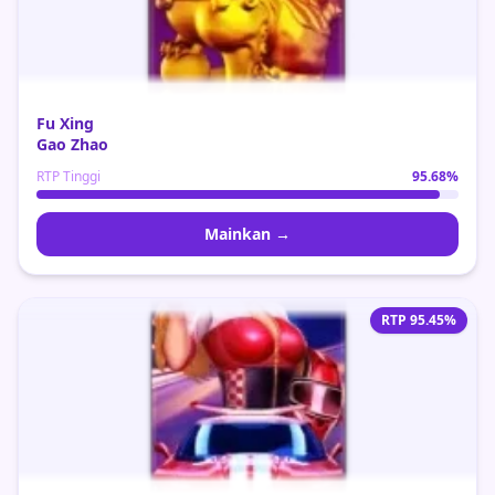
Fu Xing
Gao Zhao
RTP Tinggi
95.68%
Mainkan →
RTP 95.45%