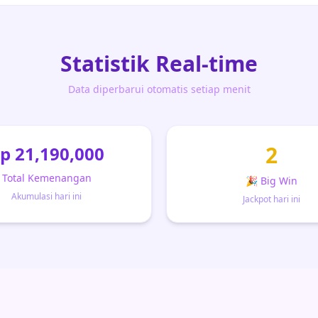
Statistik
Real-time
Data diperbarui otomatis setiap menit
2
p 21,190,000
Total Kemenangan
🎉 Big Win
Akumulasi hari ini
Jackpot hari ini