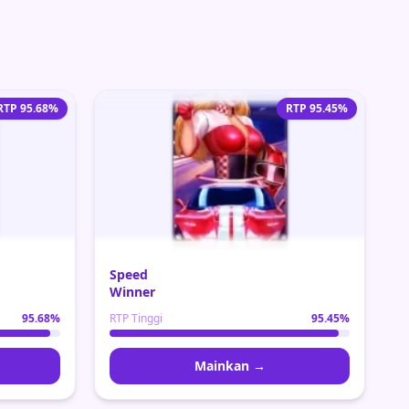
RTP 95.68%
RTP 95.45%
Speed
Winner
95.68%
RTP Tinggi
95.45%
Mainkan →