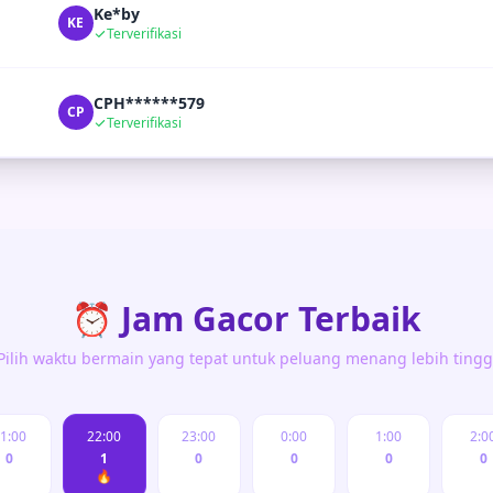
Ke*by
KE
Terverifikasi
CPH******579
CP
Terverifikasi
⏰ Jam
Gacor
Terbaik
Pilih waktu bermain yang tepat untuk peluang menang lebih tingg
1:00
22:00
23:00
0:00
1:00
2:0
0
1
0
0
0
0
🔥