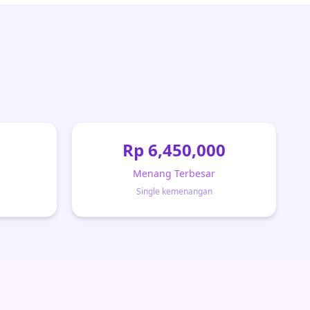
Rp 6,450,000
Menang Terbesar
Single kemenangan