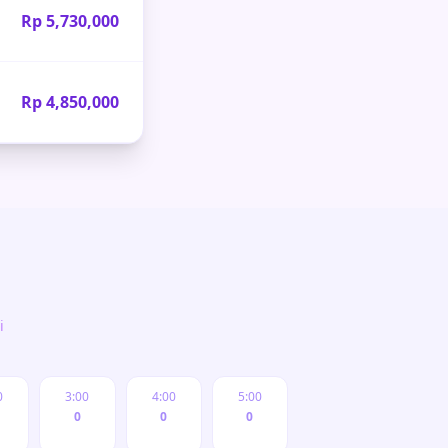
Rp 5,730,000
Rp 4,850,000
i
0
3:00
4:00
5:00
0
0
0