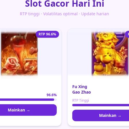
Slot
Gacor
Hari Ini
RTP tinggi · Volatilitas optimal · Update harian
RTP 96.6%
Fu Xing
Gao Zhao
96.6%
RTP Tinggi
Mainkan →
Mainkan →