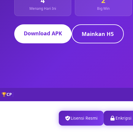
4
2
Menang Hari Ini
Big Win
Download APK
Mainkan H5
P
│
Lisensi Resmi
Enkripsi