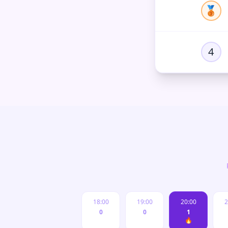
🥉
4
18:00
19:00
20:00
2
0
0
1
🔥