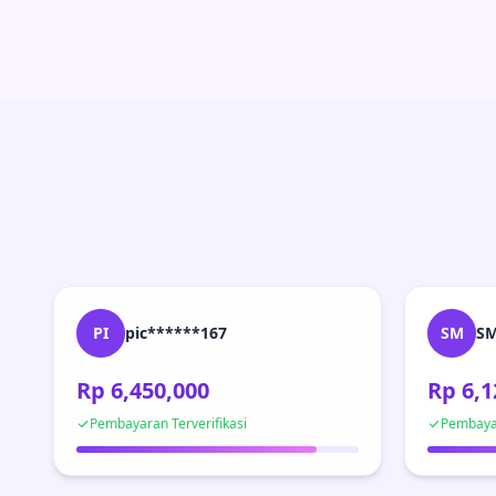
PI
pic******167
SM
SM
Rp 6,450,000
Rp 6,1
Pembayaran Terverifikasi
Pembayar