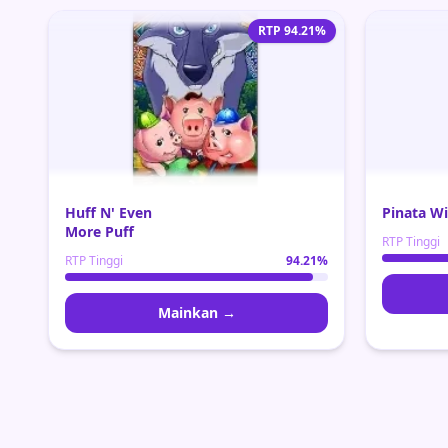
RTP 94.21%
Huff N' Even
Pinata W
More Puff
RTP Tinggi
RTP Tinggi
94.21%
Mainkan →