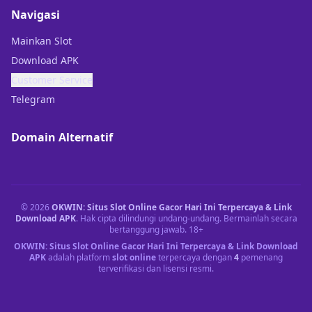
Navigasi
Mainkan Slot
Download APK
Customer Service
Telegram
Domain Alternatif
© 2026
OKWIN: Situs Slot Online Gacor Hari Ini Terpercaya & Link
Download APK
. Hak cipta dilindungi undang-undang. Bermainlah secara
bertanggung jawab. 18+
OKWIN: Situs Slot Online Gacor Hari Ini Terpercaya & Link Download
APK
adalah platform
slot online
terpercaya dengan
4
pemenang
terverifikasi dan lisensi resmi.