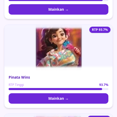
Mainkan →
RTP 93.7%
Pinata Wins
RTP Tinggi
93.7%
Mainkan →