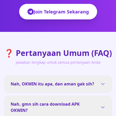
Join Telegram Sekarang
❓ Pertanyaan
Umum (FAQ)
Jawaban lengkap untuk semua pertanyaan Anda
Nah, OKWIN itu apa, dan aman gak sih?
Nah, gmn sih cara download APK
OKWIN?