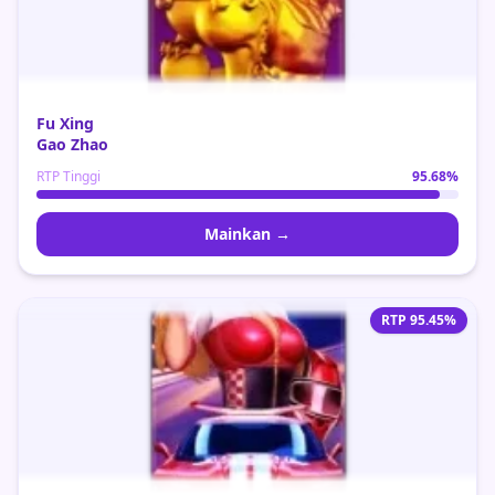
Fu Xing
Gao Zhao
RTP Tinggi
95.68%
Mainkan →
RTP 95.45%