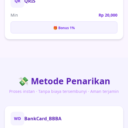
QRIS
QR
Min
Rp 20,000
🎁 Bonus 1%
💸 Metode
Penarikan
Proses instan · Tanpa biaya tersembunyi · Aman terjamin
BankCard_BBBA
WD