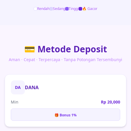
Rendah
Sedang
Tinggi
🔥 Gacor
💳 Metode
Deposit
Aman · Cepat · Terpercaya · Tanpa Potongan Tersembunyi
DANA
DA
Min
Rp 20,000
🎁 Bonus 1%