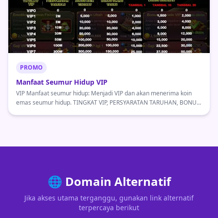
PROMO
Manfaat Seumur Hidup VIP
VIP Manfaat seumur hidup: Menjadi VIP dan akan menerima koin
emas seumur hidup. TINGKAT VIP, PERSYARATAN TARUHAN, BONUS
NAIK TINGKAT, BONUS ULANG TAHUN, BONUS BULANAN
(TANGGAL 1, TANGGAL 10, TANGGAL 20). VIP1-VIP10 details
included.
🌐 Domain
Alternatif
Jika akses utama terganggu, gunakan link alternatif
terpercaya berikut