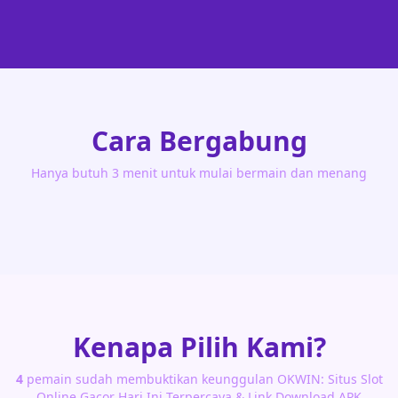
Cara
Bergabung
Hanya butuh 3 menit untuk mulai bermain dan menang
Kenapa
Pilih Kami?
4
pemain sudah membuktikan keunggulan OKWIN: Situs Slot
Online Gacor Hari Ini Terpercaya & Link Download APK