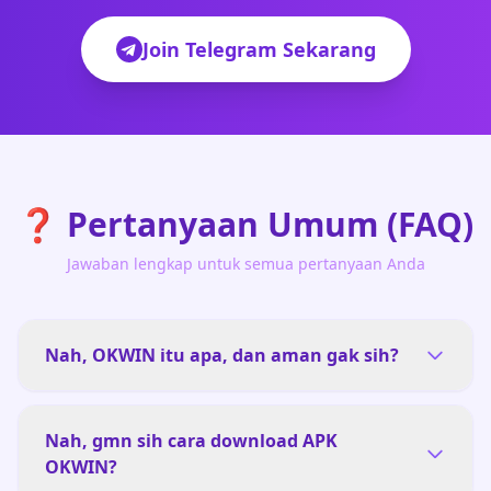
Join Telegram Sekarang
❓ Pertanyaan
Umum (FAQ)
Jawaban lengkap untuk semua pertanyaan Anda
Nah, OKWIN itu apa, dan aman gak sih?
Nah, gmn sih cara download APK
OKWIN?