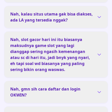
Nah, kalau situs utama gak bisa diakses,
ada LA yang tersedia nggak?
Nah, slot gacor hari ini itu biasanya
maksudnya game slot yang lagi
dianggap sering ngasih kemenangan
atau sc di hari itu, jadi bnyk yang nyari,
eh tapi soal wd biasanya yang paling
sering bikin orang waswas.
Nah, gmn sih cara daftar dan login
OKWIN?