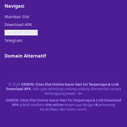
Navigasi
Mainkan Slot
Download APK
Customer Service
Telegram
Domain Alternatif
© 2026
OKWIN: Situs Slot Online Gacor Hari Ini Terpercaya & Link
Download APK
. Hak cipta dilindungi undang-undang. Bermainlah secara
bertanggung jawab. 18+
OKWIN: Situs Slot Online Gacor Hari Ini Terpercaya & Link Download
APK
adalah platform
slot online
terpercaya dengan
4
pemenang
terverifikasi dan lisensi resmi.