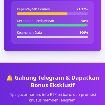
Kepercayaan Pemain
71.17%
Kecepatan Pembayaran
98%
Keamanan Data
100%
🔔 Gabung
Telegram
& Dapatkan
Bonus Eksklusif
Tips gacor harian, info RTP terbaru, dan promosi
khusus member Telegram.