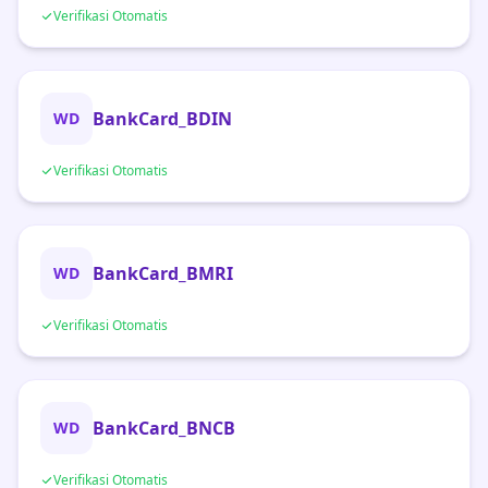
Verifikasi Otomatis
BankCard_BDIN
WD
Verifikasi Otomatis
BankCard_BMRI
WD
Verifikasi Otomatis
BankCard_BNCB
WD
Verifikasi Otomatis