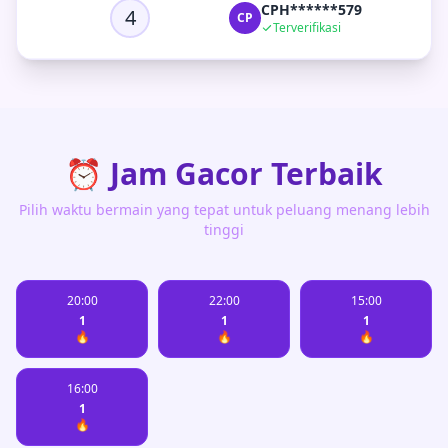
CPH******579
4
CP
Terverifikasi
⏰ Jam
Gacor
Terbaik
Pilih waktu bermain yang tepat untuk peluang menang lebih
tinggi
20:00
22:00
15:00
1
1
1
🔥
🔥
🔥
16:00
1
🔥