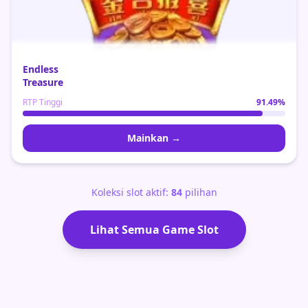
Endless
Treasure
RTP Tinggi
91.49%
Mainkan →
Koleksi slot aktif:
84
pilihan
Lihat Semua Game Slot