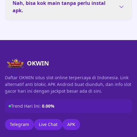
Nah, bisa kok main tanpa perlu instal
apk.
OKWIN
Daftar OKWIN situs slot online terpercaya di Indonesia. Link
alternatif anti blokir, APK Android buat diunduh, dan info slot
gacor hari ini dengan jackpot besar ada di sini.
Trend Hari Ini:
0.00%
Telegram
Live Chat
APK