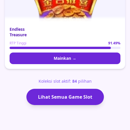
Endless
Treasure
RTP Tinggi
91.49%
Mainkan →
Koleksi slot aktif:
84
pilihan
Lihat Semua Game Slot