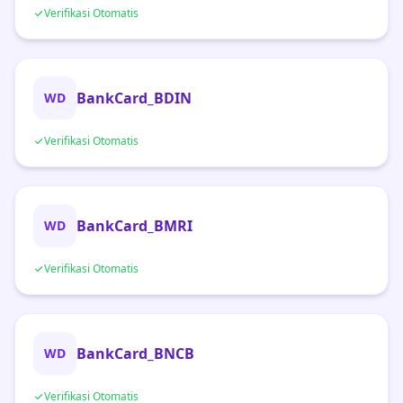
Verifikasi Otomatis
BankCard_BDIN
WD
Verifikasi Otomatis
BankCard_BMRI
WD
Verifikasi Otomatis
BankCard_BNCB
WD
Verifikasi Otomatis