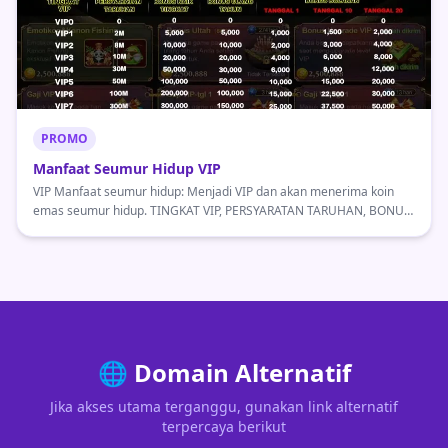
PROMO
Manfaat Seumur Hidup VIP
VIP Manfaat seumur hidup: Menjadi VIP dan akan menerima koin
emas seumur hidup. TINGKAT VIP, PERSYARATAN TARUHAN, BONUS
NAIK TINGKAT, BONUS ULANG TAHUN, BONUS BULANAN
(TANGGAL 1, TANGGAL 10, TANGGAL 20). VIP1-VIP10 details
included.
🌐 Domain
Alternatif
Jika akses utama terganggu, gunakan link alternatif
terpercaya berikut