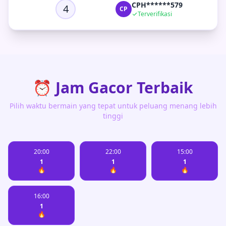
CPH******579
4
CP
Terverifikasi
⏰ Jam
Gacor
Terbaik
Pilih waktu bermain yang tepat untuk peluang menang lebih
tinggi
20:00
22:00
15:00
1
1
1
🔥
🔥
🔥
16:00
1
🔥