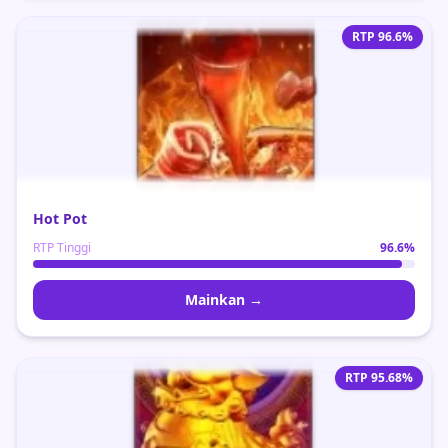
RTP 96.6%
Hot Pot
RTP Tinggi
96.6%
Mainkan →
RTP 95.68%