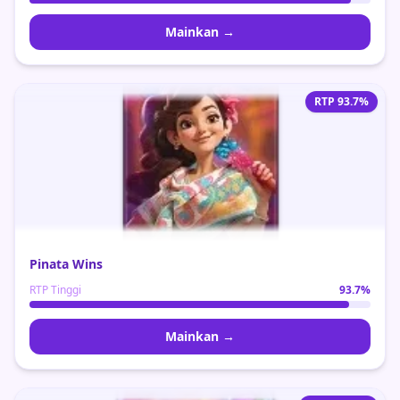
Mainkan →
RTP 93.7%
Pinata Wins
RTP Tinggi
93.7%
Mainkan →