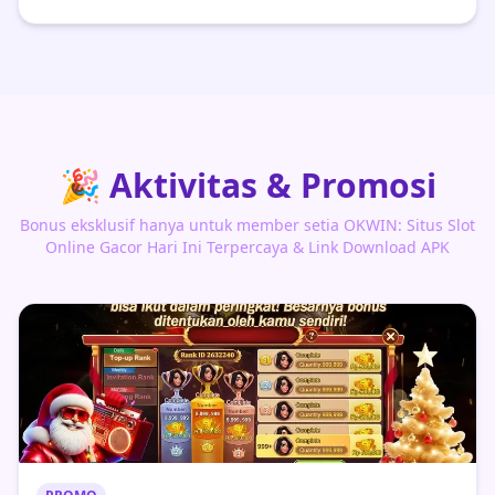
🎉 Aktivitas &
Promosi
Bonus eksklusif hanya untuk member setia OKWIN: Situs Slot
Online Gacor Hari Ini Terpercaya & Link Download APK