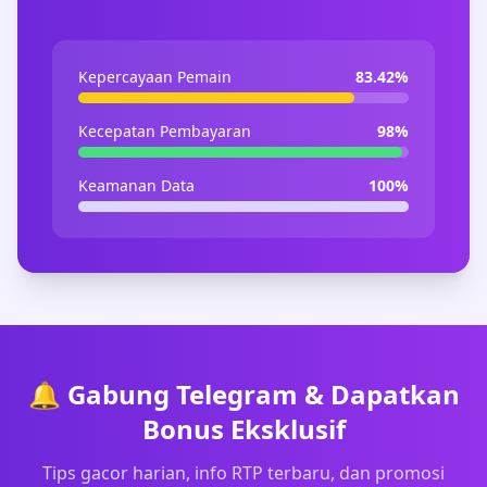
Kepercayaan Pemain
83.42%
Kecepatan Pembayaran
98%
Keamanan Data
100%
🔔 Gabung
Telegram
& Dapatkan
Bonus Eksklusif
Tips gacor harian, info RTP terbaru, dan promosi