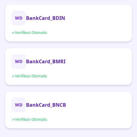
BankCard_BDIN
WD
Verifikasi Otomatis
BankCard_BMRI
WD
Verifikasi Otomatis
BankCard_BNCB
WD
Verifikasi Otomatis