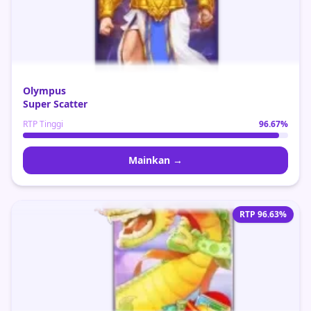
Olympus
Super Scatter
RTP Tinggi
96.67%
Mainkan →
RTP 96.63%