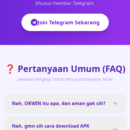
khusus member Telegram.
Join Telegram Sekarang
❓ Pertanyaan
Umum (FAQ)
Jawaban lengkap untuk semua pertanyaan Anda
Nah, OKWIN itu apa, dan aman gak sih?
Nah, gmn sih cara download APK