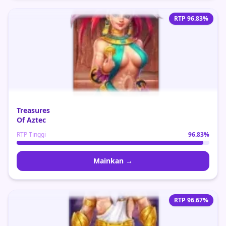
RTP 96.83%
Treasures
Of Aztec
RTP Tinggi
96.83%
Mainkan →
RTP 96.67%