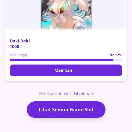
Doki Doki
1000
RTP Tinggi
92.12%
Mainkan →
Koleksi slot aktif:
84
pilihan
Lihat Semua Game Slot