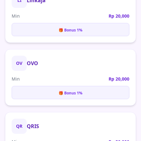
Linkaja
LI
Min
Rp 20,000
🎁 Bonus 1%
OVO
OV
Min
Rp 20,000
🎁 Bonus 1%
QRIS
QR