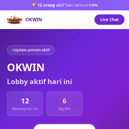
🏆
12 orang
aktif hari ini
Trend
0.00%
OKWIN
Live Chat
Update pemain aktif
OKWIN
Lobby aktif hari ini
12
6
Menang Hari Ini
Big Win