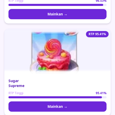
RTP Tinggi
96.53%
Mainkan →
RTP 95.41%
Sugar
Supreme
RTP Tinggi
95.41%
Mainkan →