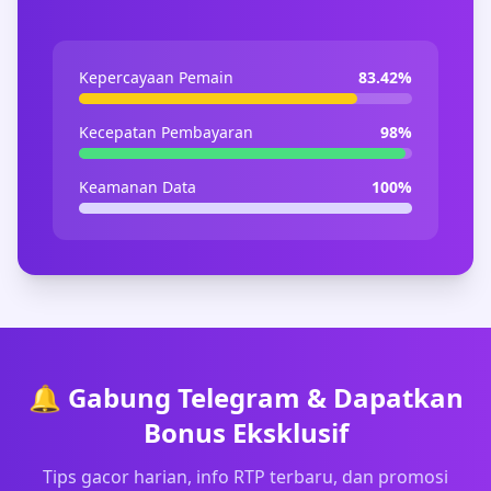
Kepercayaan Pemain
83.42%
Kecepatan Pembayaran
98%
Keamanan Data
100%
🔔 Gabung
Telegram
& Dapatkan
Bonus Eksklusif
Tips gacor harian, info RTP terbaru, dan promosi