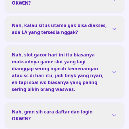
OKWIN?
Nah, kalau situs utama gak bisa diakses,
ada LA yang tersedia nggak?
Nah, slot gacor hari ini itu biasanya
maksudnya game slot yang lagi
dianggap sering ngasih kemenangan
atau sc di hari itu, jadi bnyk yang nyari,
eh tapi soal wd biasanya yang paling
sering bikin orang waswas.
Nah, gmn sih cara daftar dan login
OKWIN?