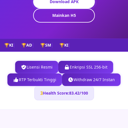
Download APK
Mainkan H5
🏆
KI
│
🏆
AD
│
🏆
SM
│
🏆
KI
│
Lisensi Resmi
Enkripsi SSL 256-bit
RTP Terbukti Tinggi
Withdraw 24/7 Instan
3
Health Score:
83.42/100