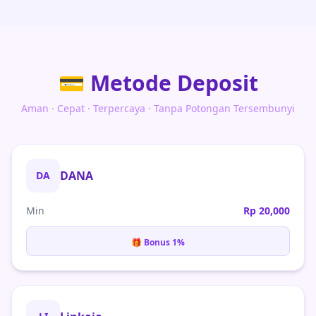
💳 Metode
Deposit
Aman · Cepat · Terpercaya · Tanpa Potongan Tersembunyi
DANA
DA
Min
Rp 20,000
🎁 Bonus 1%