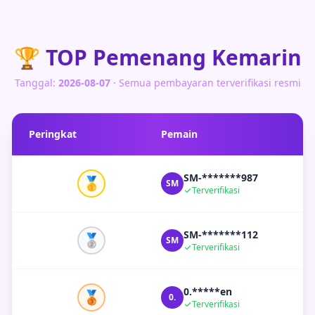
🏆 TOP Pemenang
Kemarin
Tanggal:
2026-08-07
· Semua pembayaran terverifikasi resmi
Peringkat
Pemain
SM-*******987
🥇
SM
Terverifikasi
SM-*******112
🥈
SM
Terverifikasi
0.*****en
🥉
0.
Terverifikasi