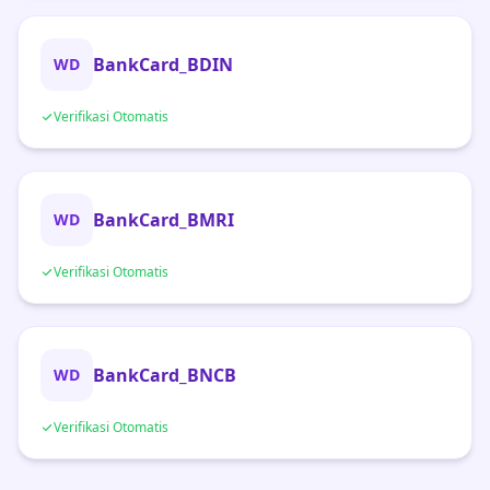
BankCard_BDIN
WD
Verifikasi Otomatis
BankCard_BMRI
WD
Verifikasi Otomatis
BankCard_BNCB
WD
Verifikasi Otomatis