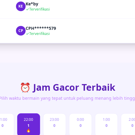
Ke*by
KE
Terverifikasi
CPH******579
CP
Terverifikasi
⏰ Jam
Gacor
Terbaik
Pilih waktu bermain yang tepat untuk peluang menang lebih tingg
1:00
22:00
23:00
0:00
1:00
2:0
0
1
0
0
0
0
🔥