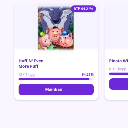
RTP 94.21%
Huff N' Even
Pinata W
More Puff
RTP Tinggi
RTP Tinggi
94.21%
Mainkan →