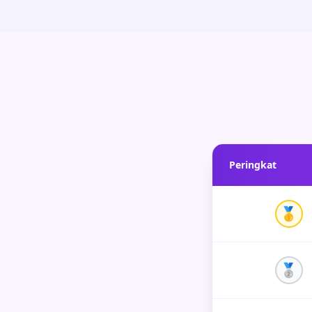
Peringkat
🥇
🥈