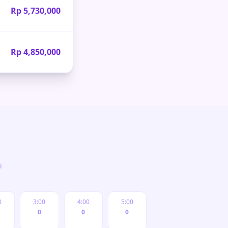
Rp 5,730,000
Rp 4,850,000
i
0
3:00
4:00
5:00
0
0
0