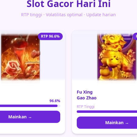
Slot
Gacor
Hari Ini
RTP tinggi · Volatilitas optimal · Update harian
RTP 96.6%
Fu Xing
Gao Zhao
96.6%
RTP Tinggi
Mainkan →
Mainkan →