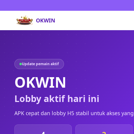
OKWIN
Update pemain aktif
OKWIN
Lobby aktif hari ini
APK cepat dan lobby H5 stabil untuk akses yang