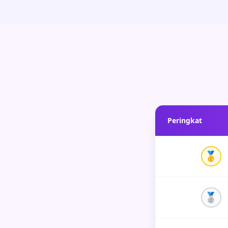
Peringkat
🥇
🥈