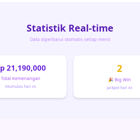
Statistik
Real-time
Data diperbarui otomatis setiap menit
2
p 21,190,000
Total Kemenangan
🎉 Big Win
Akumulasi hari ini
Jackpot hari ini