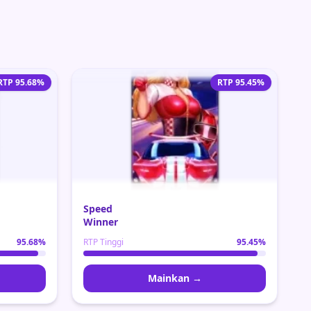
RTP 95.68%
RTP 95.45%
Speed
Winner
95.68%
RTP Tinggi
95.45%
Mainkan →