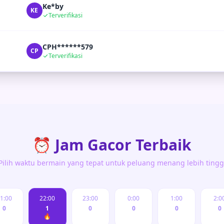
Ke*by
KE
Terverifikasi
CPH******579
CP
Terverifikasi
⏰ Jam
Gacor
Terbaik
Pilih waktu bermain yang tepat untuk peluang menang lebih tingg
1:00
22:00
23:00
0:00
1:00
2:0
0
1
0
0
0
0
🔥