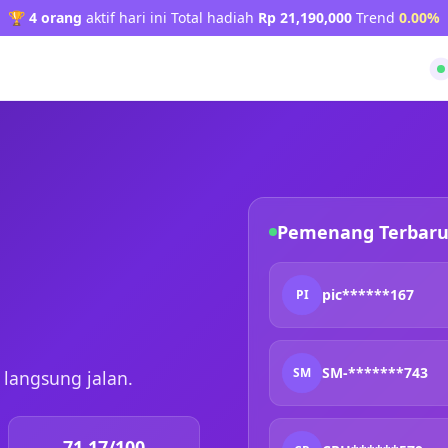
🏆
4 orang
aktif hari ini
Total hadiah
Rp 21,190,000
Trend
0.00%
Pemenang Terbar
pic******167
PI
SM-*******743
SM
 langsung jalan.
71.17/100