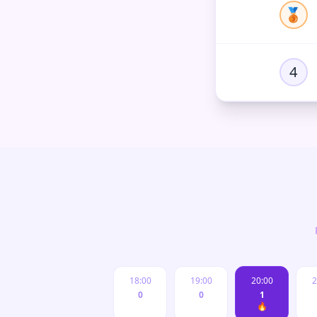
🥉
4
18:00
19:00
20:00
2
0
0
1
🔥