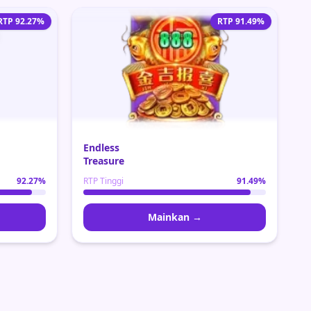
RTP 92.27%
RTP 91.49%
Endless
Treasure
92.27%
RTP Tinggi
91.49%
Mainkan →