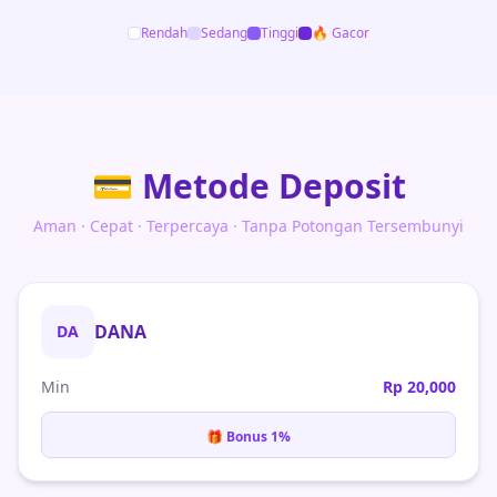
Rendah
Sedang
Tinggi
🔥 Gacor
💳 Metode
Deposit
Aman · Cepat · Terpercaya · Tanpa Potongan Tersembunyi
DANA
DA
Min
Rp 20,000
🎁 Bonus 1%