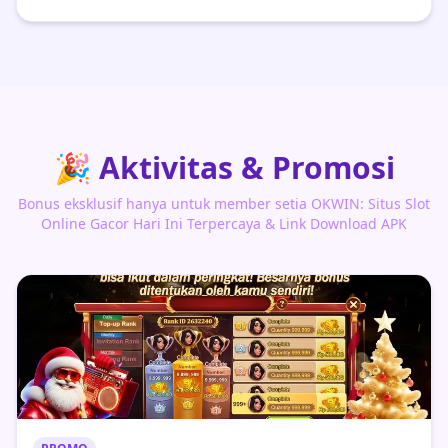
🎉 Aktivitas &
Promosi
Bonus eksklusif hanya untuk member setia OKWIN: Situs Slot
Online Gacor Hari Ini Terpercaya & Link Download APK