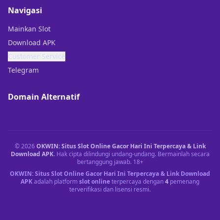
Navigasi
Mainkan Slot
Download APK
Customer Service
Telegram
Domain Alternatif
© 2026
OKWIN: Situs Slot Online Gacor Hari Ini Terpercaya & Link
Download APK
. Hak cipta dilindungi undang-undang. Bermainlah secara
bertanggung jawab. 18+
OKWIN: Situs Slot Online Gacor Hari Ini Terpercaya & Link Download
APK
adalah platform
slot online
terpercaya dengan
4
pemenang
terverifikasi dan lisensi resmi.