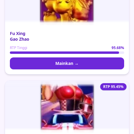
Fu Xing
Gao Zhao
RTP Tinggi
95.68%
Mainkan →
RTP 95.45%