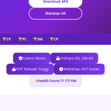
Download APK
Mainkan H5
🏆
CP
│
🏆
PI
│
🏆
SM
│
🏆
CP
│
Lisensi Resmi
Enkripsi SSL 256-bit
RTP Terbukti Tinggi
Withdraw 24/7 Instan
3
Health Score:
71.17/100