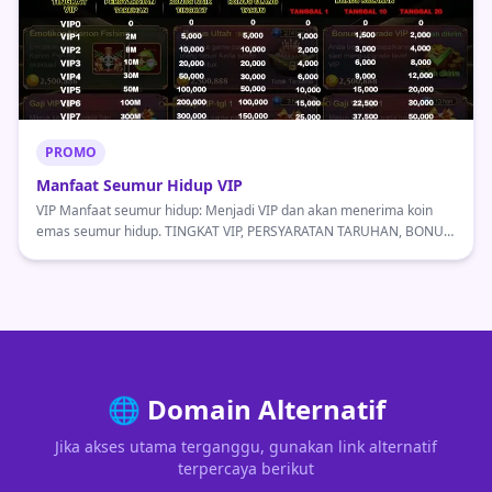
PROMO
Manfaat Seumur Hidup VIP
VIP Manfaat seumur hidup: Menjadi VIP dan akan menerima koin
emas seumur hidup. TINGKAT VIP, PERSYARATAN TARUHAN, BONUS
NAIK TINGKAT, BONUS ULANG TAHUN, BONUS BULANAN
(TANGGAL 1, TANGGAL 10, TANGGAL 20). VIP1-VIP10 details
included.
🌐 Domain
Alternatif
Jika akses utama terganggu, gunakan link alternatif
terpercaya berikut