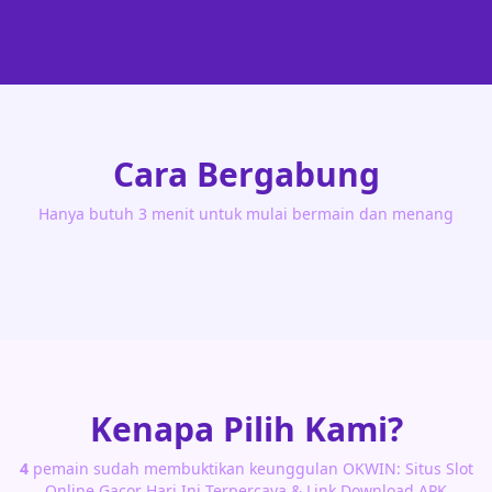
Cara
Bergabung
Hanya butuh 3 menit untuk mulai bermain dan menang
Kenapa
Pilih Kami?
4
pemain sudah membuktikan keunggulan OKWIN: Situs Slot
Online Gacor Hari Ini Terpercaya & Link Download APK