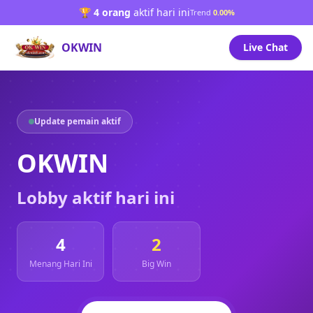
🏆
4 orang
aktif hari ini
Trend
0.00%
OKWIN
Live Chat
Update pemain aktif
OKWIN
Lobby aktif hari ini
4
2
Menang Hari Ini
Big Win