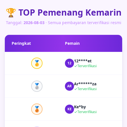
🏆 TOP Pemenang
Kemarin
Tanggal:
2026-08-03
· Semua pembayaran terverifikasi resmi
Peringkat
Pemain
12****et
🥇
12
Terverifikasi
Ar******za
🥈
AR
Terverifikasi
Ke*by
🥉
KE
Terverifikasi