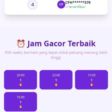
CPH******579
4
CP
Terverifikasi
⏰ Jam
Gacor
Terbaik
Pilih waktu bermain yang tepat untuk peluang menang lebih
tinggi
20:00
22:00
15:00
1
1
1
🔥
🔥
🔥
16:00
1
🔥