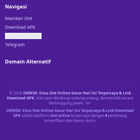
Navigasi
Mainkan Slot
Download APK
Customer Service
Telegram
Domain Alternatif
© 2026
OKWIN: Situs Slot Online Gacor Hari Ini Terpercaya & Link
Download APK
. Hak cipta dilindungi undang-undang. Bermainlah secara
bertanggung jawab. 18+
OKWIN: Situs Slot Online Gacor Hari Ini Terpercaya & Link Download
APK
adalah platform
slot online
terpercaya dengan
4
pemenang
terverifikasi dan lisensi resmi.