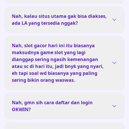
Nah, kalau situs utama gak bisa diakses,
ada LA yang tersedia nggak?
Nah, slot gacor hari ini itu biasanya
maksudnya game slot yang lagi
dianggap sering ngasih kemenangan
atau sc di hari itu, jadi bnyk yang nyari,
eh tapi soal wd biasanya yang paling
sering bikin orang waswas.
Nah, gmn sih cara daftar dan login
OKWIN?