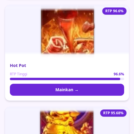
RTP 96.6%
Hot Pot
RTP Tinggi
96.6%
Mainkan →
RTP 95.68%