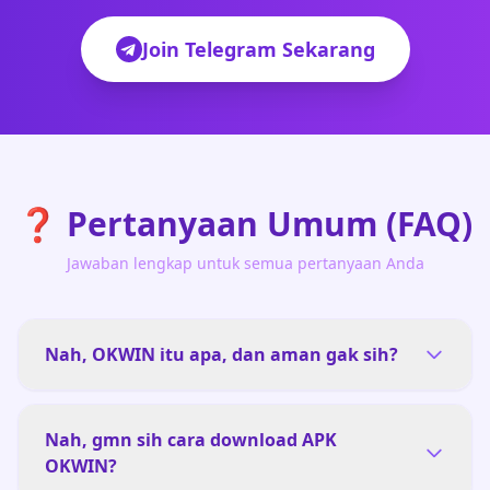
Join Telegram Sekarang
❓ Pertanyaan
Umum (FAQ)
Jawaban lengkap untuk semua pertanyaan Anda
Nah, OKWIN itu apa, dan aman gak sih?
Nah, gmn sih cara download APK
OKWIN?