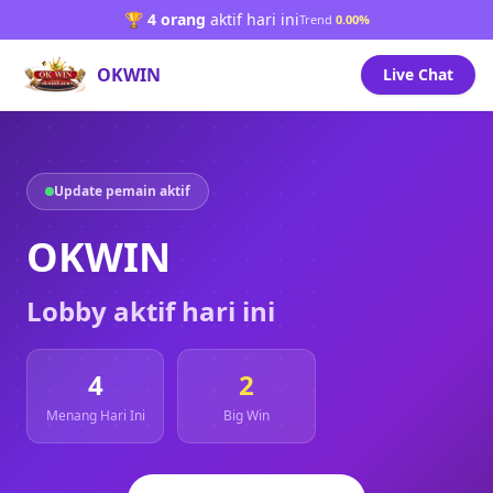
🏆
4 orang
aktif hari ini
Trend
0.00%
OKWIN
Live Chat
Update pemain aktif
OKWIN
Lobby aktif hari ini
4
2
Menang Hari Ini
Big Win