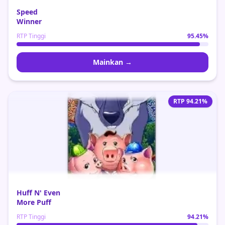
Speed
Winner
RTP Tinggi
95.45%
Mainkan →
RTP 94.21%
Huff N' Even
More Puff
RTP Tinggi
94.21%