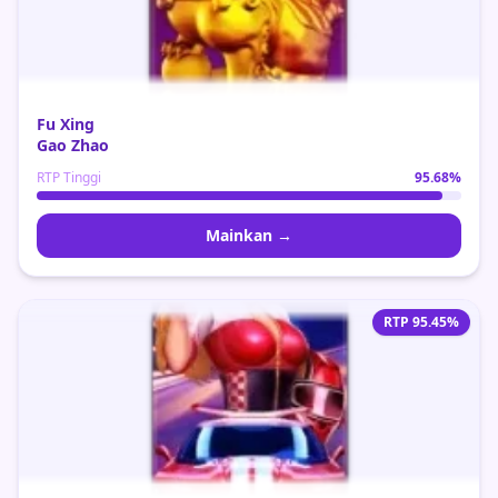
Fu Xing
Gao Zhao
RTP Tinggi
95.68%
Mainkan →
RTP 95.45%