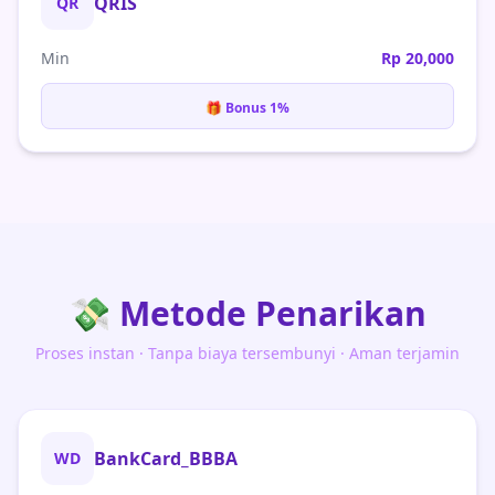
QRIS
QR
Min
Rp 20,000
🎁 Bonus 1%
💸 Metode
Penarikan
Proses instan · Tanpa biaya tersembunyi · Aman terjamin
BankCard_BBBA
WD