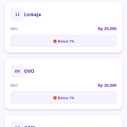
Linkaja
LI
Min
Rp 20,000
🎁 Bonus 1%
OVO
OV
Min
Rp 20,000
🎁 Bonus 1%