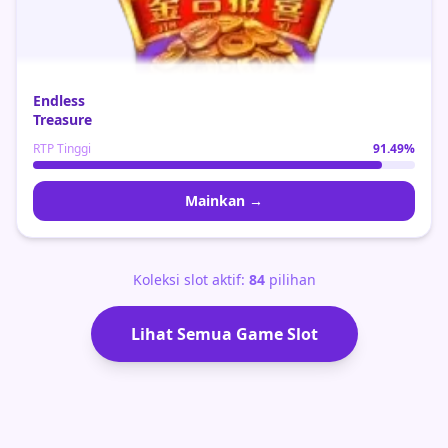
Endless
Treasure
RTP Tinggi
91.49%
Mainkan →
Koleksi slot aktif:
84
pilihan
Lihat Semua Game Slot