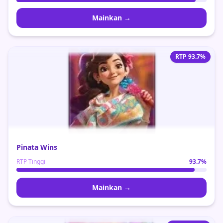
Mainkan →
RTP 93.7%
Pinata Wins
RTP Tinggi
93.7%
Mainkan →