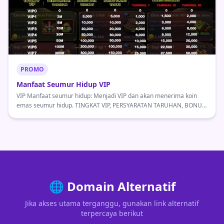
PROMO
Manfaat Seumur Hidup VIP
VIP Manfaat seumur hidup: Menjadi VIP dan akan menerima koin
emas seumur hidup. TINGKAT VIP, PERSYARATAN TARUHAN, BONUS
NAIK TINGKAT, BONUS ULANG TAHUN, BONUS BULANAN
(TANGGAL 1, TANGGAL 10, TANGGAL 20). VIP1-VIP10 details
included.
🌐 Domain
Alternatif
Jika akses utama terganggu, gunakan link alternatif
terpercaya berikut