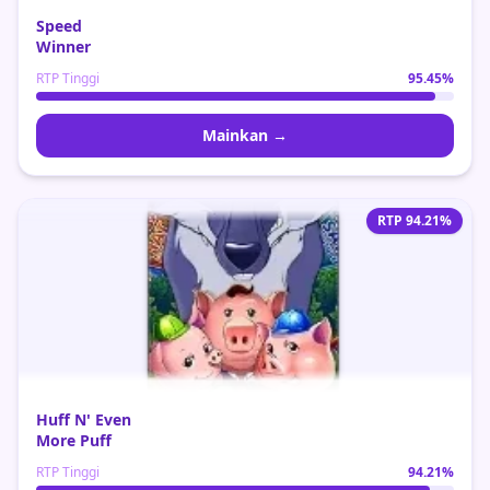
Speed
Winner
RTP Tinggi
95.45%
Mainkan →
RTP 94.21%
Huff N' Even
More Puff
RTP Tinggi
94.21%