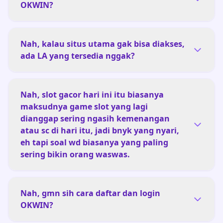
OKWIN?
Nah, kalau situs utama gak bisa diakses,
ada LA yang tersedia nggak?
Nah, slot gacor hari ini itu biasanya
maksudnya game slot yang lagi
dianggap sering ngasih kemenangan
atau sc di hari itu, jadi bnyk yang nyari,
eh tapi soal wd biasanya yang paling
sering bikin orang waswas.
Nah, gmn sih cara daftar dan login
OKWIN?