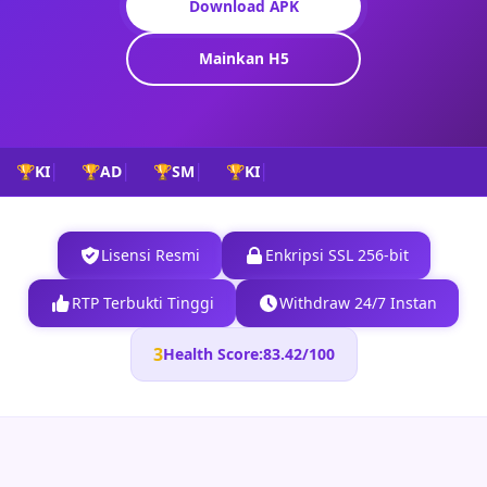
Download APK
Mainkan H5
🏆
KI
│
🏆
AD
│
🏆
SM
│
🏆
KI
│
Lisensi Resmi
Enkripsi SSL 256-bit
RTP Terbukti Tinggi
Withdraw 24/7 Instan
3
Health Score:
83.42/100