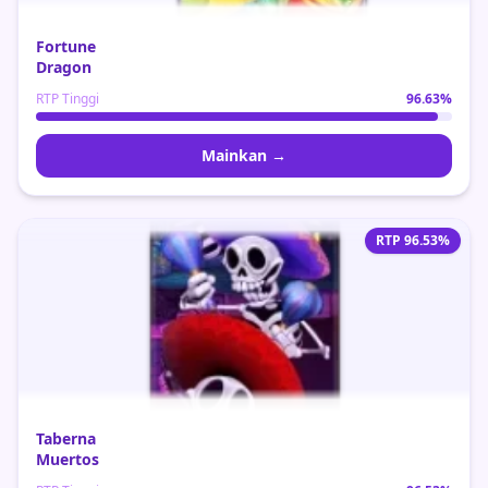
Fortune
Dragon
RTP Tinggi
96.63%
Mainkan →
RTP 96.53%
Taberna
Muertos