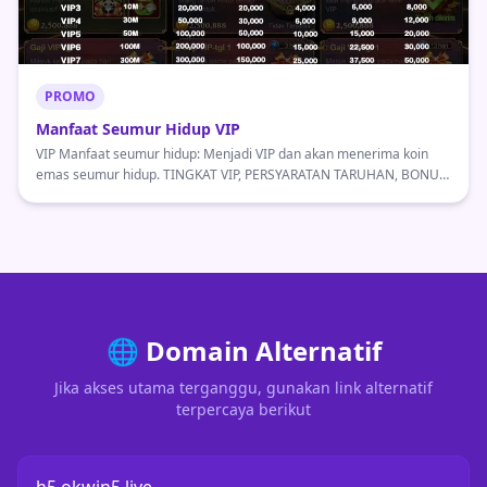
PROMO
Manfaat Seumur Hidup VIP
VIP Manfaat seumur hidup: Menjadi VIP dan akan menerima koin
emas seumur hidup. TINGKAT VIP, PERSYARATAN TARUHAN, BONUS
NAIK TINGKAT, BONUS ULANG TAHUN, BONUS BULANAN
(TANGGAL 1, TANGGAL 10, TANGGAL 20). VIP1-VIP10 details
included.
🌐 Domain
Alternatif
Jika akses utama terganggu, gunakan link alternatif
terpercaya berikut