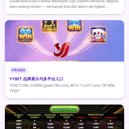
Leaderboard Baru! Bonus Melimpah Siap Diklaim! Bertaruh, deposit,
atau undang teman — semuanya bisa ikut dalam peringkat!
Besarnya bonus ditentukan oleh kamu sendiri! Daily Top-up Rank,
Weekly Invitation Rank, Monthly Betting Rank. Papan peringkat ini
diperbarui setiap bulan, dan hadiah bonus dapat diklaim dalam
waktu 7 hari. Jika ada pertanyaan, silakan hubungi layanan
pelanggan kami yang online 24/7 kapan saja.
PROMO
YYBET 品牌展示与多平台入口
YYBET.COM; GOWIN (gowin789.com); RICH 7 (rich7.com); OK WIN;
YYBET