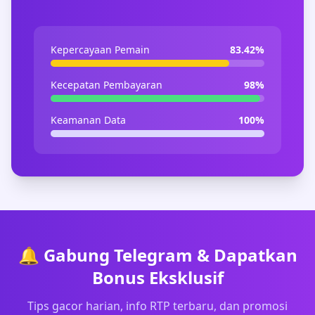
Kepercayaan Pemain
83.42%
Kecepatan Pembayaran
98%
Keamanan Data
100%
🔔 Gabung
Telegram
& Dapatkan
Bonus Eksklusif
Tips gacor harian, info RTP terbaru, dan promosi