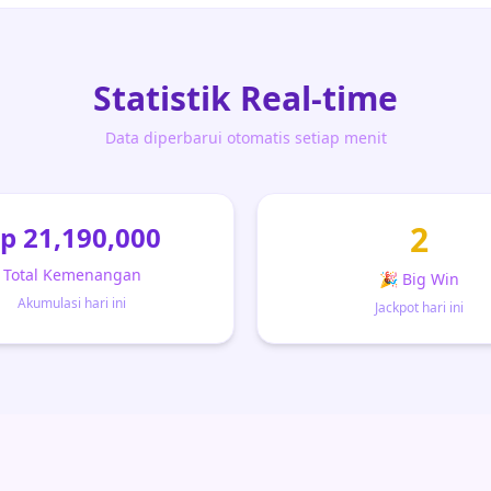
Statistik
Real-time
Data diperbarui otomatis setiap menit
2
p 21,190,000
Total Kemenangan
🎉 Big Win
Akumulasi hari ini
Jackpot hari ini