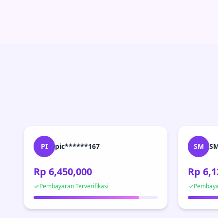
PI
pic******167
SM
SM
Rp 6,450,000
Rp 6,1
Pembayaran Terverifikasi
Pembayar