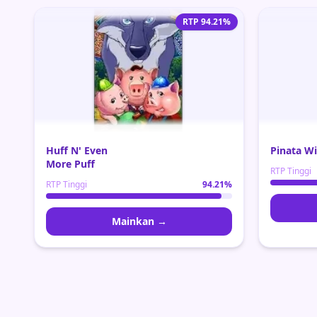
RTP 94.21%
Huff N' Even
Pinata W
More Puff
RTP Tinggi
RTP Tinggi
94.21%
Mainkan →