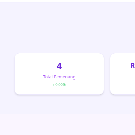
4
R
Total Pemenang
↑ 0.00%