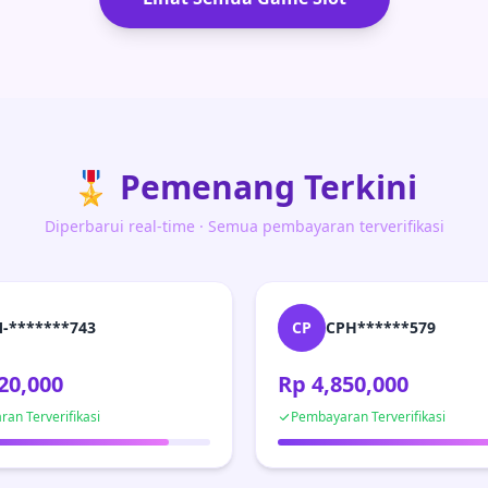
🎖 Pemenang
Terkini
Diperbarui real-time · Semua pembayaran terverifikasi
-*******743
CP
CPH******579
20,000
Rp 4,850,000
an Terverifikasi
Pembayaran Terverifikasi