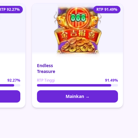
RTP 92.27%
RTP 91.49%
Endless
Treasure
92.27%
RTP Tinggi
91.49%
Mainkan →