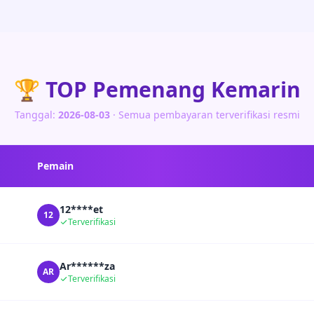
🏆 TOP Pemenang
Kemarin
Tanggal:
2026-08-03
· Semua pembayaran terverifikasi resmi
Pemain
12****et
12
Terverifikasi
Ar******za
AR
Terverifikasi