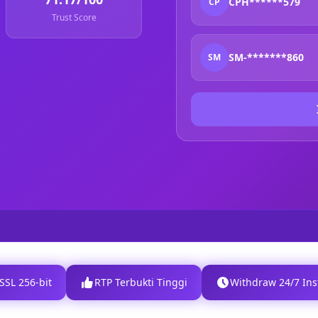
CPH******579
CP
Trust Score
SM-*******860
SM
 SSL 256-bit
RTP Terbukti Tinggi
Withdraw 24/7 Ins