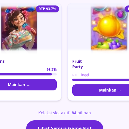
RTP 93.7%
ins
Fruit
Party
93.7%
RTP Tinggi
Mainkan →
Mainkan →
Koleksi slot aktif:
84
pilihan
Lihat Semua Game Slot