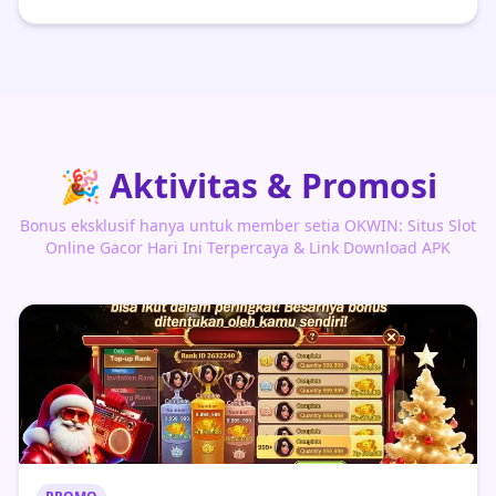
🎉 Aktivitas &
Promosi
Bonus eksklusif hanya untuk member setia OKWIN: Situs Slot
Online Gacor Hari Ini Terpercaya & Link Download APK