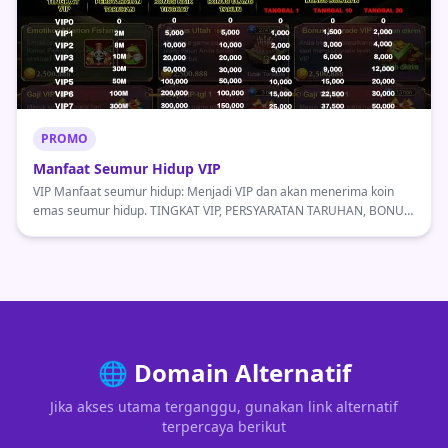
PROMO
Manfaat Seumur Hidup VIP
VIP Manfaat seumur hidup: Menjadi VIP dan akan menerima koin
emas seumur hidup. TINGKAT VIP, PERSYARATAN TARUHAN, BONUS
NAIK TINGKAT, BONUS ULANG TAHUN, BONUS BULANAN
(TANGGAL 1, TANGGAL 10, TANGGAL 20). VIP1-VIP10 details
included.
🌐 Domain
Alternatif
Jika akses utama terganggu, gunakan link alternatif
terpercaya berikut