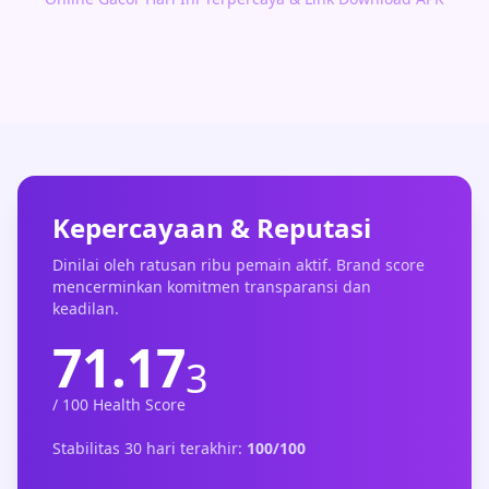
Kepercayaan &
Reputasi
Dinilai oleh ratusan ribu pemain aktif. Brand score
mencerminkan komitmen transparansi dan
keadilan.
71.17
3
/ 100 Health Score
Stabilitas 30 hari terakhir:
100/100