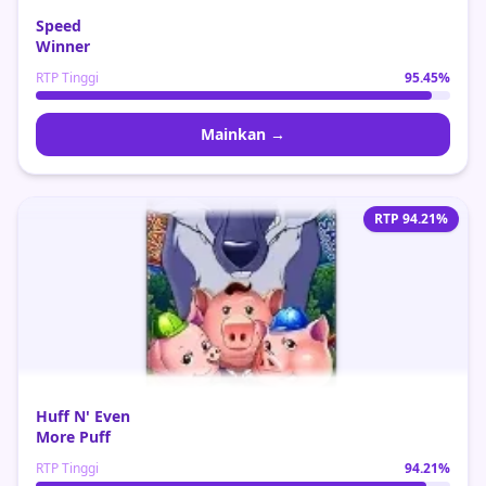
Speed
Winner
RTP Tinggi
95.45%
Mainkan →
RTP 94.21%
Huff N' Even
More Puff
RTP Tinggi
94.21%