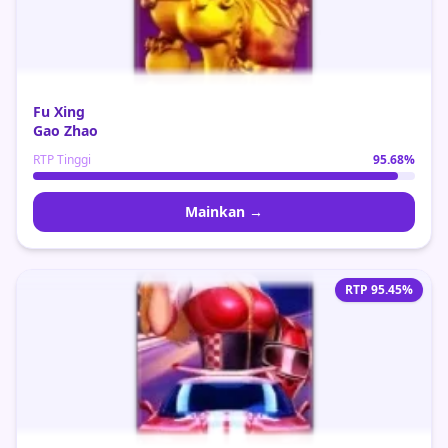
Fu Xing
Gao Zhao
RTP Tinggi
95.68%
Mainkan →
RTP 95.45%