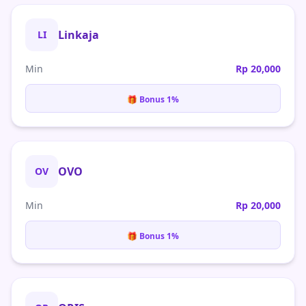
Linkaja
LI
Min
Rp 20,000
🎁 Bonus 1%
OVO
OV
Min
Rp 20,000
🎁 Bonus 1%