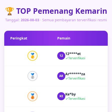
🏆 TOP Pemenang
Kemarin
Tanggal:
2026-08-03
· Semua pembayaran terverifikasi resmi
Peringkat
Pemain
12****et
🥇
12
Terverifikasi
Ar******za
🥈
AR
Terverifikasi
Ke*by
🥉
KE
Terverifikasi