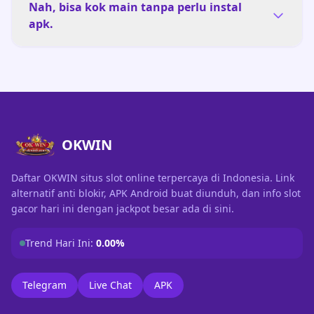
Nah, bisa kok main tanpa perlu instal
apk.
OKWIN
Daftar OKWIN situs slot online terpercaya di Indonesia. Link
alternatif anti blokir, APK Android buat diunduh, dan info slot
gacor hari ini dengan jackpot besar ada di sini.
Trend Hari Ini:
0.00%
Telegram
Live Chat
APK