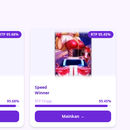
RTP 95.68%
RTP 95.45%
Speed
Winner
95.68%
RTP Tinggi
95.45%
Mainkan →