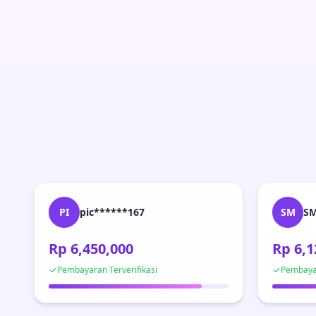
PI
pic******167
SM
SM
Rp 6,450,000
Rp 6,1
Pembayaran Terverifikasi
Pembayar