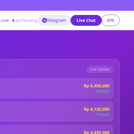
Live:
4
pemenang
Telegram
Live Chat
APK
u
Live Update
Rp 6,450,000
✓ Dibayar
Rp 6,120,000
✓ Dibayar
Rp 4,850,000