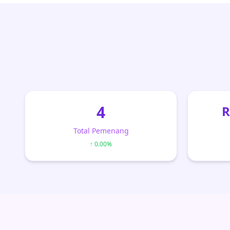
4
R
Total Pemenang
↑ 0.00%