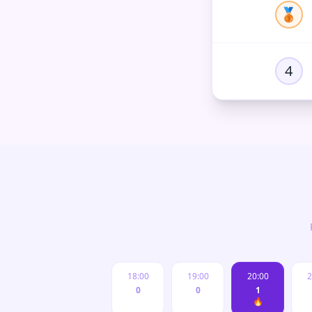
🥉
4
18:00
19:00
20:00
2
0
0
1
🔥