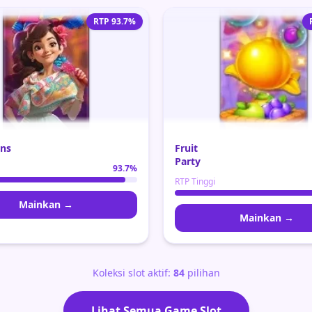
RTP 93.7%
ins
Fruit
Party
93.7%
RTP Tinggi
Mainkan →
Mainkan →
Koleksi slot aktif:
84
pilihan
Lihat Semua Game Slot