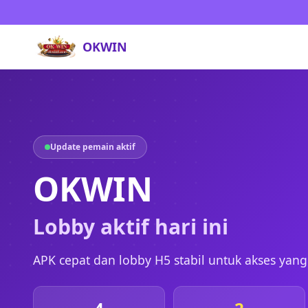
OKWIN
Update pemain aktif
OKWIN
Lobby aktif hari ini
APK cepat dan lobby H5 stabil untuk akses yang