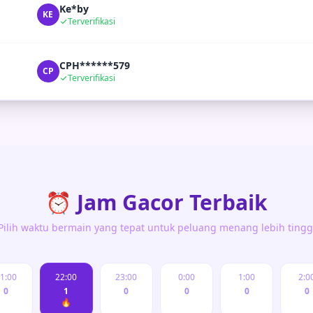
Ke*by
KE
Terverifikasi
CPH******579
CP
Terverifikasi
⏰ Jam
Gacor
Terbaik
Pilih waktu bermain yang tepat untuk peluang menang lebih tingg
1:00
22:00
23:00
0:00
1:00
2:0
0
1
0
0
0
0
🔥