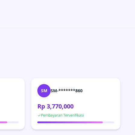
SM
SM-*******860
Rp 3,770,000
Pembayaran Terverifikasi