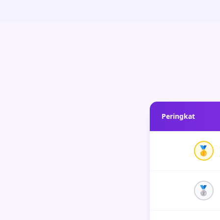
Peringkat
🥇
🥈