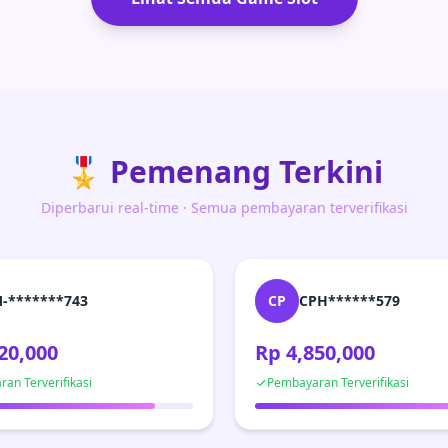
🎖 Pemenang
Terkini
Diperbarui real-time · Semua pembayaran terverifikasi
-*******743
CP
CPH******579
20,000
Rp 4,850,000
an Terverifikasi
Pembayaran Terverifikasi