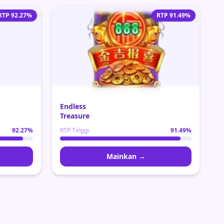
RTP 92.27%
RTP 91.49%
Endless
Treasure
92.27%
RTP Tinggi
91.49%
Mainkan →