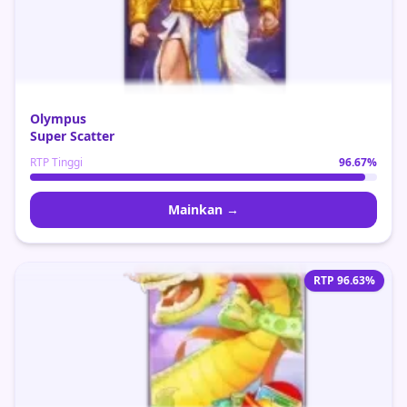
Olympus
Super Scatter
RTP Tinggi
96.67%
Mainkan →
RTP 96.63%