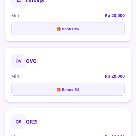
Linkaja
LI
Min
Rp 20,000
🎁 Bonus 1%
OVO
OV
Min
Rp 20,000
🎁 Bonus 1%
QRIS
QR