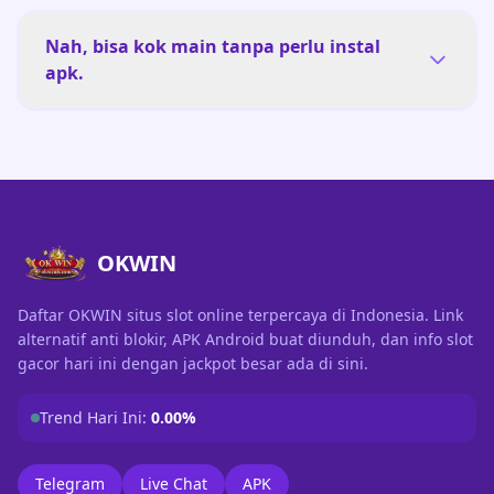
Nah, bisa kok main tanpa perlu instal
apk.
OKWIN
Daftar OKWIN situs slot online terpercaya di Indonesia. Link
alternatif anti blokir, APK Android buat diunduh, dan info slot
gacor hari ini dengan jackpot besar ada di sini.
Trend Hari Ini:
0.00%
Telegram
Live Chat
APK