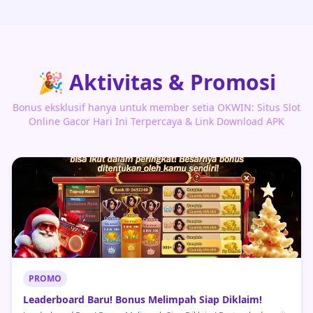
🎉 Aktivitas &
Promosi
Bonus eksklusif hanya untuk member setia OKWIN: Situs Slot
Online Gacor Hari Ini Terpercaya & Link Download APK
PROMO
Leaderboard Baru! Bonus Melimpah Siap Diklaim!