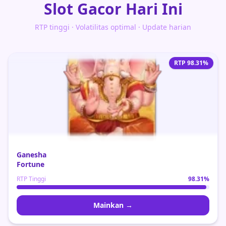
Slot
Gacor
Hari Ini
RTP tinggi · Volatilitas optimal · Update harian
RTP 98.31%
Ganesha
Fortune
RTP Tinggi
98.31%
Mainkan →