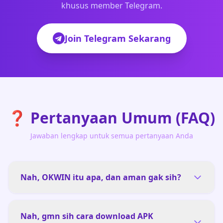
khusus member Telegram.
Join Telegram Sekarang
❓ Pertanyaan
Umum (FAQ)
Jawaban lengkap untuk semua pertanyaan Anda
Nah, OKWIN itu apa, dan aman gak sih?
Nah, gmn sih cara download APK