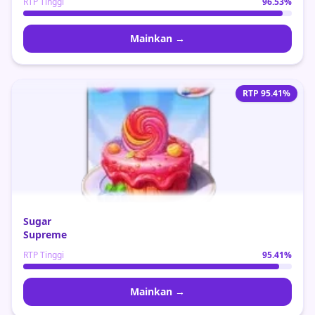
RTP Tinggi
96.53%
Mainkan →
RTP 95.41%
Sugar
Supreme
RTP Tinggi
95.41%
Mainkan →