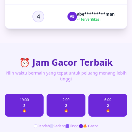
abe*********man
4
AB
Terverifikasi
⏰ Jam
Gacor
Terbaik
Pilih waktu bermain yang tepat untuk peluang menang lebih
tinggi
19:00
2:00
6:00
2
2
2
🔥
🔥
🔥
Rendah
Sedang
Tinggi
🔥 Gacor