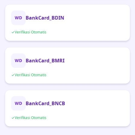
BankCard_BDIN
WD
Verifikasi Otomatis
BankCard_BMRI
WD
Verifikasi Otomatis
BankCard_BNCB
WD
Verifikasi Otomatis