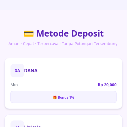
💳 Metode
Deposit
Aman · Cepat · Terpercaya · Tanpa Potongan Tersembunyi
DANA
DA
Min
Rp 20,000
🎁 Bonus 1%