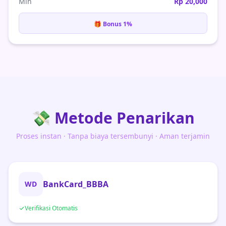
Min
Rp 20,000
🎁 Bonus 1%
💸 Metode
Penarikan
Proses instan · Tanpa biaya tersembunyi · Aman terjamin
BankCard_BBBA
WD
Verifikasi Otomatis