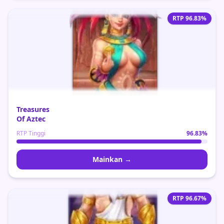
RTP 96.83%
Treasures
Of Aztec
RTP Tinggi
96.83%
Mainkan →
RTP 96.67%