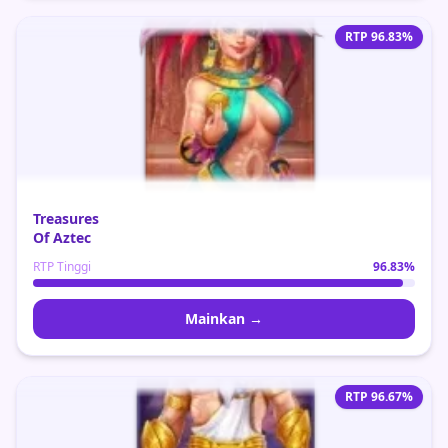
RTP 96.83%
Treasures
Of Aztec
RTP Tinggi
96.83%
Mainkan →
RTP 96.67%