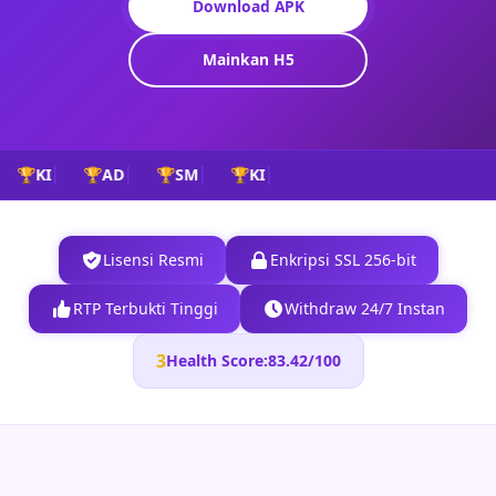
Download APK
Mainkan H5
🏆
KI
│
🏆
AD
│
🏆
SM
│
🏆
KI
│
Lisensi Resmi
Enkripsi SSL 256-bit
RTP Terbukti Tinggi
Withdraw 24/7 Instan
3
Health Score:
83.42/100