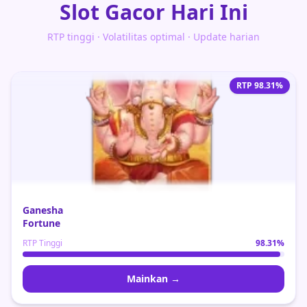
Slot
Gacor
Hari Ini
RTP tinggi · Volatilitas optimal · Update harian
RTP 98.31%
Ganesha
Fortune
RTP Tinggi
98.31%
Mainkan →