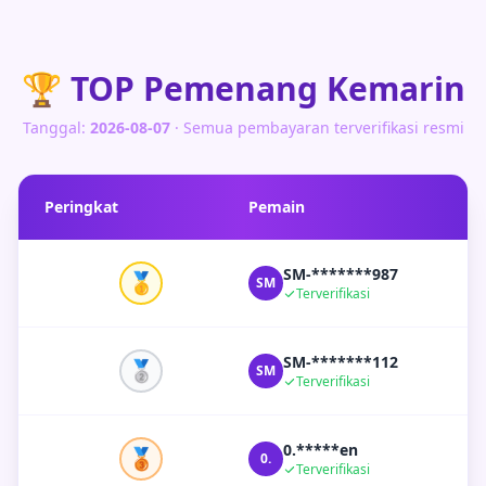
🏆 TOP Pemenang
Kemarin
Tanggal:
2026-08-07
· Semua pembayaran terverifikasi resmi
Peringkat
Pemain
SM-*******987
🥇
SM
Terverifikasi
SM-*******112
🥈
SM
Terverifikasi
0.*****en
🥉
0.
Terverifikasi