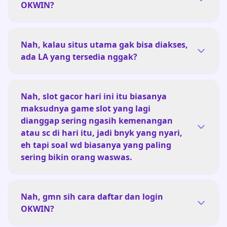
OKWIN?
Nah, kalau situs utama gak bisa diakses,
ada LA yang tersedia nggak?
Nah, slot gacor hari ini itu biasanya
maksudnya game slot yang lagi
dianggap sering ngasih kemenangan
atau sc di hari itu, jadi bnyk yang nyari,
eh tapi soal wd biasanya yang paling
sering bikin orang waswas.
Nah, gmn sih cara daftar dan login
OKWIN?