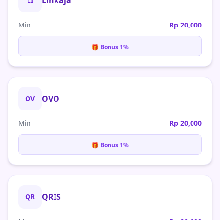
Linkaja
LI
Min
Rp 20,000
🎁 Bonus 1%
OVO
OV
Min
Rp 20,000
🎁 Bonus 1%
QRIS
QR