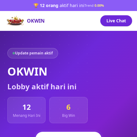
🏆
12 orang
aktif hari ini
Trend
0.00%
OKWIN
Live Chat
Update pemain aktif
OKWIN
Lobby aktif hari ini
12
6
Menang Hari Ini
Big Win