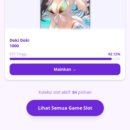
Doki Doki
1000
RTP Tinggi
92.12%
Mainkan →
Koleksi slot aktif:
84
pilihan
Lihat Semua Game Slot