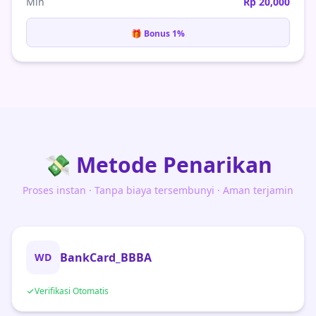
Min
Rp 20,000
🎁 Bonus 1%
💸 Metode
Penarikan
Proses instan · Tanpa biaya tersembunyi · Aman terjamin
BankCard_BBBA
WD
Verifikasi Otomatis