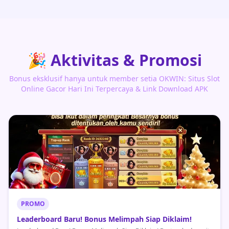
🎉 Aktivitas &
Promosi
Bonus eksklusif hanya untuk member setia OKWIN: Situs Slot
Online Gacor Hari Ini Terpercaya & Link Download APK
PROMO
Leaderboard Baru! Bonus Melimpah Siap Diklaim!