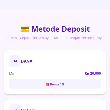
💳 Metode
Deposit
Aman · Cepat · Terpercaya · Tanpa Potongan Tersembunyi
DANA
DA
Min
Rp 20,000
🎁 Bonus 1%