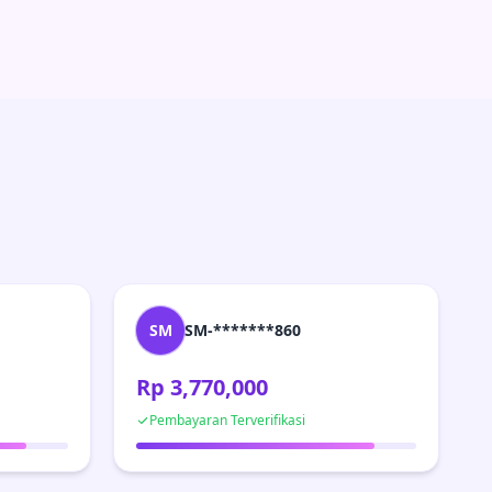
SM
SM-*******860
Rp 3,770,000
Pembayaran Terverifikasi