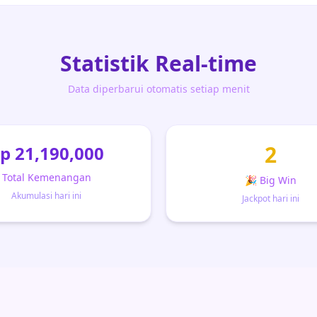
Statistik
Real-time
Data diperbarui otomatis setiap menit
2
p 21,190,000
Total Kemenangan
🎉 Big Win
Akumulasi hari ini
Jackpot hari ini