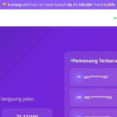
🏆
4 orang
aktif hari ini
Total hadiah
Rp 21,190,000
Trend
0.00%
Pemenang Terbar
pic******167
PI
SM-*******743
SM
 langsung jalan.
71.17/100