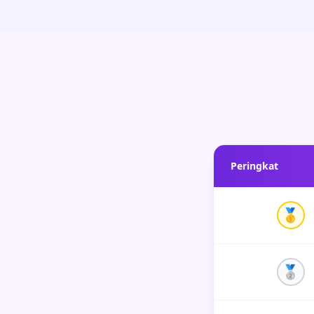
Peringkat
🥇
🥈