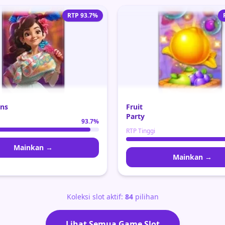
RTP 93.7%
ins
Fruit
Party
93.7%
RTP Tinggi
Mainkan →
Mainkan →
Koleksi slot aktif:
84
pilihan
Lihat Semua Game Slot