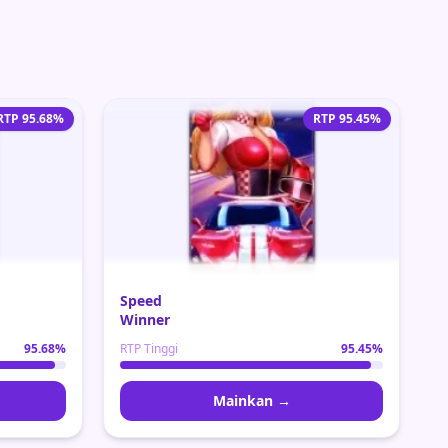
RTP 95.68%
RTP 95.45%
Speed
Winner
95.68%
RTP Tinggi
95.45%
Mainkan →