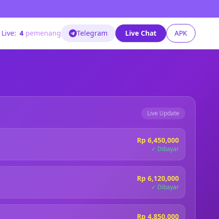
Live:
4
pemenang
Telegram
Live Chat
APK
u
Live Update
Rp 6,450,000
✓ Dibayar
Rp 6,120,000
✓ Dibayar
Rp 4,850,000