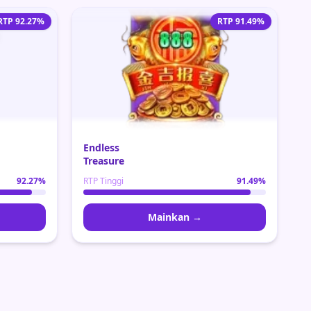
RTP 92.27%
RTP 91.49%
Endless
Treasure
92.27%
RTP Tinggi
91.49%
Mainkan →