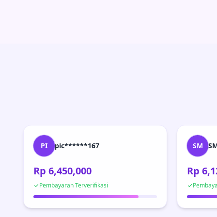
PI
pic******167
SM
SM
Rp 6,450,000
Rp 6,1
Pembayaran Terverifikasi
Pembayar