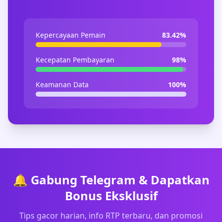
Kepercayaan Pemain
83.42%
Kecepatan Pembayaran
98%
Keamanan Data
100%
🔔 Gabung
Telegram
& Dapatkan
Bonus Eksklusif
Tips gacor harian, info RTP terbaru, dan promosi