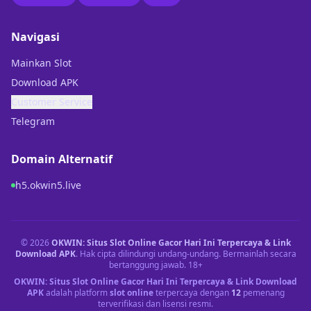
Navigasi
Mainkan Slot
Download APK
Customer Service
Telegram
Domain Alternatif
h5.okwin5.live
© 2026
OKWIN: Situs Slot Online Gacor Hari Ini Terpercaya & Link
Download APK
. Hak cipta dilindungi undang-undang. Bermainlah secara
bertanggung jawab. 18+
OKWIN: Situs Slot Online Gacor Hari Ini Terpercaya & Link Download
APK
adalah platform
slot online
terpercaya dengan
12
pemenang
terverifikasi dan lisensi resmi.