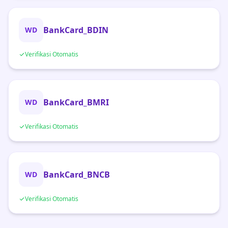
BankCard_BDIN
WD
Verifikasi Otomatis
BankCard_BMRI
WD
Verifikasi Otomatis
BankCard_BNCB
WD
Verifikasi Otomatis