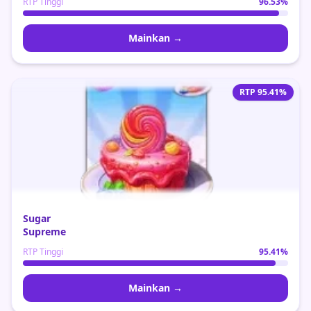
RTP Tinggi
96.53%
Mainkan →
RTP 95.41%
Sugar
Supreme
RTP Tinggi
95.41%
Mainkan →