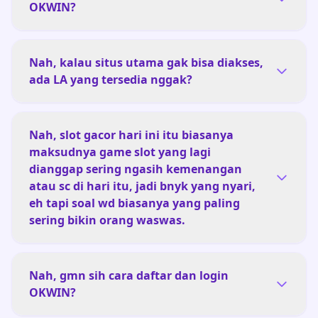
OKWIN?
Nah, kalau situs utama gak bisa diakses,
ada LA yang tersedia nggak?
Nah, slot gacor hari ini itu biasanya
maksudnya game slot yang lagi
dianggap sering ngasih kemenangan
atau sc di hari itu, jadi bnyk yang nyari,
eh tapi soal wd biasanya yang paling
sering bikin orang waswas.
Nah, gmn sih cara daftar dan login
OKWIN?