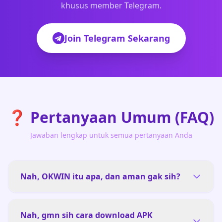
khusus member Telegram.
Join Telegram Sekarang
❓ Pertanyaan
Umum (FAQ)
Jawaban lengkap untuk semua pertanyaan Anda
Nah, OKWIN itu apa, dan aman gak sih?
Nah, gmn sih cara download APK