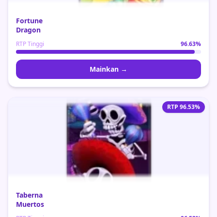
Fortune
Dragon
RTP Tinggi
96.63%
Mainkan →
RTP 96.53%
Taberna
Muertos