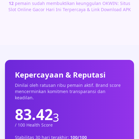
12
pemain sudah membuktikan keunggulan OKWIN: Situs
Slot Online Gacor Hari Ini Terpercaya & Link Download APK
Kepercayaan &
Reputasi
Dinilai oleh ratusan ribu pemain aktif. Brand score
mencerminkan komitmen transparansi dan
keadilan.
83.42
3
/ 100 Health Score
Stabilitas 30 hari terakhir:
100/100