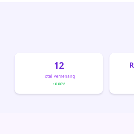
12
R
Total Pemenang
↑ 0.00%