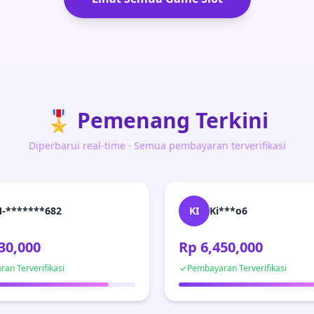
🎖 Pemenang
Terkini
Diperbarui real-time · Semua pembayaran terverifikasi
-*******682
KI
Ki***o6
30,000
Rp 6,450,000
an Terverifikasi
Pembayaran Terverifikasi