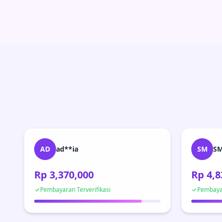
AD
ad**ia
SM
SM
Rp 3,370,000
Rp 4,8
Pembayaran Terverifikasi
Pembayar