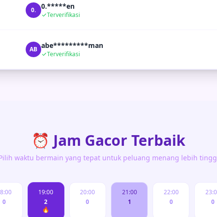
0.*****en
0.
Terverifikasi
abe*********man
AB
Terverifikasi
⏰ Jam
Gacor
Terbaik
Pilih waktu bermain yang tepat untuk peluang menang lebih tingg
8:00
19:00
20:00
21:00
22:00
23:
0
2
0
1
0
0
🔥