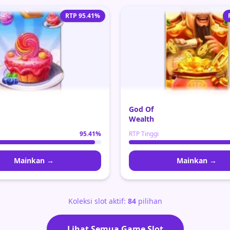
RTP 95.41%
God Of
Wealth
95.41%
RTP Tinggi
Mainkan →
Mainkan →
Koleksi slot aktif:
84
pilihan
Lihat Semua Game Slot