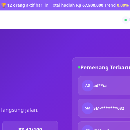
🏆
12 orang
aktif hari ini
Total hadiah
Rp 67,900,000
Trend
0.00%
Pemenang Terbar
ad**ia
AD
SM-*******682
SM
 langsung jalan.
83.42/100