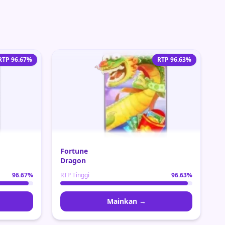
RTP 96.67%
RTP 96.63%
Fortune
Dragon
96.67%
RTP Tinggi
96.63%
Mainkan →