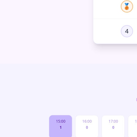
🥉
4
15:00
16:00
17:00
1
1
0
0