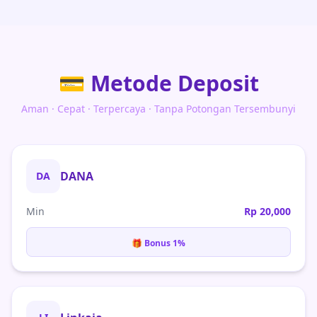
💳 Metode
Deposit
Aman · Cepat · Terpercaya · Tanpa Potongan Tersembunyi
DANA
DA
Min
Rp 20,000
🎁 Bonus 1%