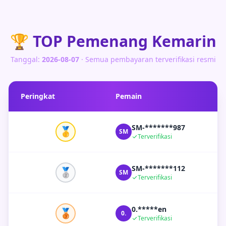
🏆 TOP Pemenang
Kemarin
Tanggal:
2026-08-07
· Semua pembayaran terverifikasi resmi
Peringkat
Pemain
SM-*******987
🥇
SM
Terverifikasi
SM-*******112
🥈
SM
Terverifikasi
0.*****en
🥉
0.
Terverifikasi