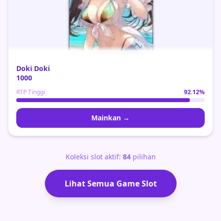
Doki Doki
1000
RTP Tinggi
92.12%
Mainkan →
Koleksi slot aktif:
84
pilihan
Lihat Semua Game Slot