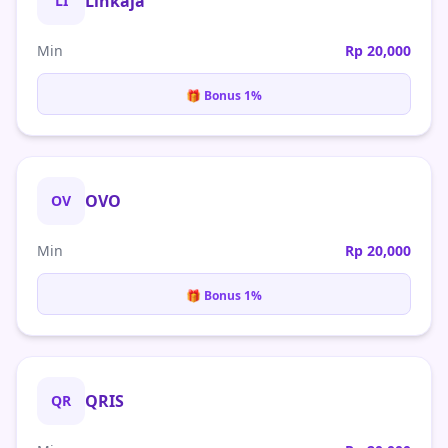
Linkaja
LI
Min
Rp 20,000
🎁 Bonus 1%
OVO
OV
Min
Rp 20,000
🎁 Bonus 1%
QRIS
QR