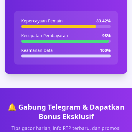
Kepercayaan Pemain
83.42%
Kecepatan Pembayaran
98%
Keamanan Data
100%
🔔 Gabung
Telegram
& Dapatkan
Bonus Eksklusif
Tips gacor harian, info RTP terbaru, dan promosi