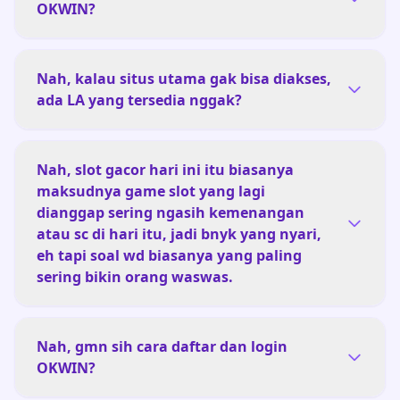
OKWIN?
Nah, kalau situs utama gak bisa diakses,
ada LA yang tersedia nggak?
Nah, slot gacor hari ini itu biasanya
maksudnya game slot yang lagi
dianggap sering ngasih kemenangan
atau sc di hari itu, jadi bnyk yang nyari,
eh tapi soal wd biasanya yang paling
sering bikin orang waswas.
Nah, gmn sih cara daftar dan login
OKWIN?