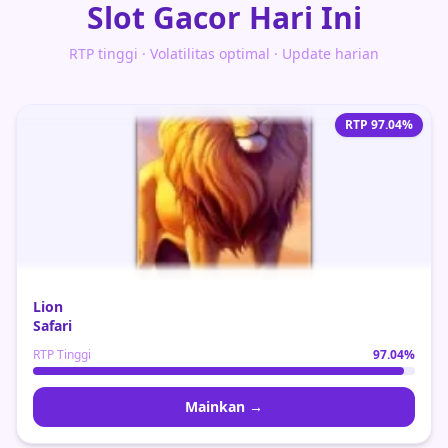
Slot
Gacor
Hari Ini
RTP tinggi · Volatilitas optimal · Update harian
RTP 97.04%
Lion
Safari
RTP Tinggi
97.04%
Mainkan →