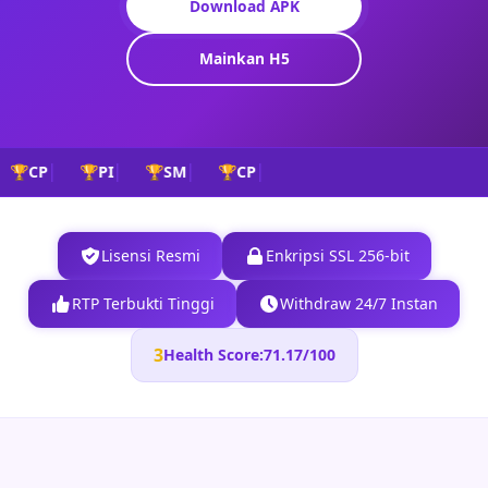
Download APK
Mainkan H5
🏆
CP
│
🏆
PI
│
🏆
SM
│
🏆
CP
│
Lisensi Resmi
Enkripsi SSL 256-bit
RTP Terbukti Tinggi
Withdraw 24/7 Instan
3
Health Score:
71.17/100