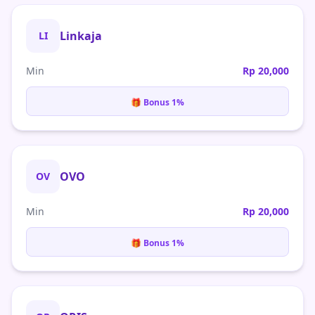
Linkaja
LI
Min
Rp 20,000
🎁 Bonus 1%
OVO
OV
Min
Rp 20,000
🎁 Bonus 1%