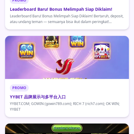
PROMO
Leaderboard Baru! Bonus Melimpah Siap Diklaim!
Leaderboard Baru! Bonus Melimpah Siap Diklaim! Bertaruh, deposit,
atau undang teman — semuanya bisa ikut dalam peringkat!
Besarnya bonus ditentukan oleh kamu sendiri! Daily Top-up Rank,
Weekly Invitation Rank, Monthly Betting Rank. Papan peringkat ini
diperbarui setiap bulan, dan hadiah bonus dapat diklaim dalam
waktu 7 hari. Jika ada pertanyaan, silakan hubungi layanan
pelanggan kami yang online 24/7 kapan saja.
PROMO
YYBET 品牌展示与多平台入口
YYBET.COM; GOWIN (gowin789.com); RICH 7 (rich7.com); OK WIN;
YYBET