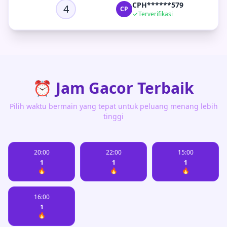
CPH******579
4
CP
Terverifikasi
⏰ Jam
Gacor
Terbaik
Pilih waktu bermain yang tepat untuk peluang menang lebih
tinggi
20:00
22:00
15:00
1
1
1
🔥
🔥
🔥
16:00
1
🔥