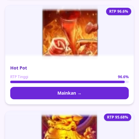
RTP 96.6%
Hot Pot
RTP Tinggi
96.6%
Mainkan →
RTP 95.68%