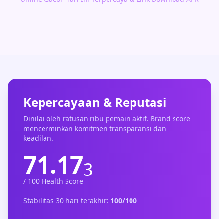
Kepercayaan &
Reputasi
Dinilai oleh ratusan ribu pemain aktif. Brand score
mencerminkan komitmen transparansi dan
keadilan.
71.17
3
/ 100 Health Score
Stabilitas 30 hari terakhir:
100/100