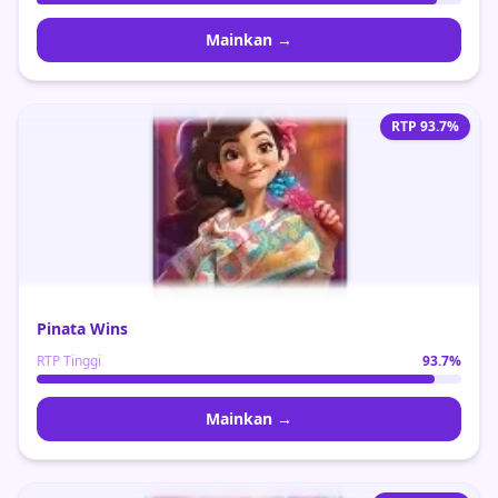
Mainkan →
RTP 93.7%
Pinata Wins
RTP Tinggi
93.7%
Mainkan →