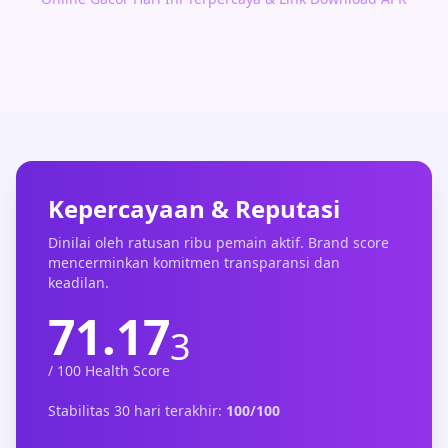
Kepercayaan &
Reputasi
Dinilai oleh ratusan ribu pemain aktif. Brand score
mencerminkan komitmen transparansi dan
keadilan.
71.17
3
/ 100 Health Score
Stabilitas 30 hari terakhir:
100/100