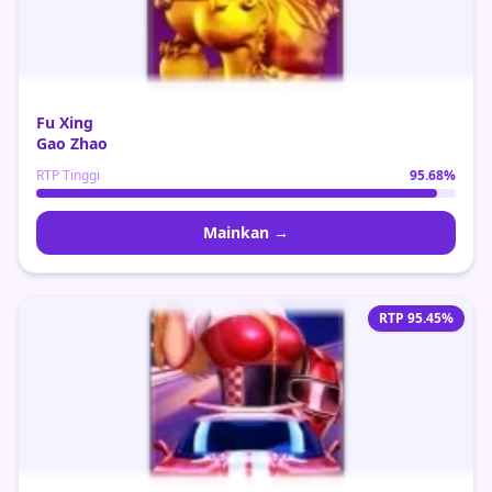
Fu Xing
Gao Zhao
RTP Tinggi
95.68%
Mainkan →
RTP 95.45%