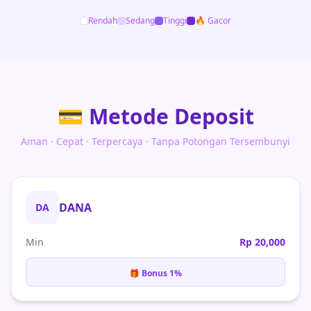
Rendah
Sedang
Tinggi
🔥 Gacor
💳 Metode
Deposit
Aman · Cepat · Terpercaya · Tanpa Potongan Tersembunyi
DANA
DA
Min
Rp 20,000
🎁 Bonus 1%