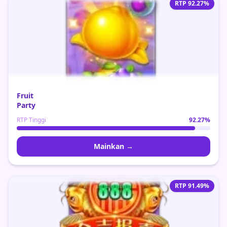
RTP 92.27%
Fruit
Party
RTP Tinggi
92.27%
Mainkan →
RTP 91.49%