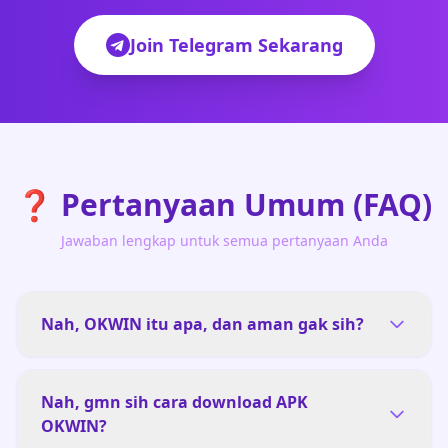
Join Telegram Sekarang
❓ Pertanyaan
Umum (FAQ)
Jawaban lengkap untuk semua pertanyaan Anda
Nah, OKWIN itu apa, dan aman gak sih?
Nah, gmn sih cara download APK
OKWIN?