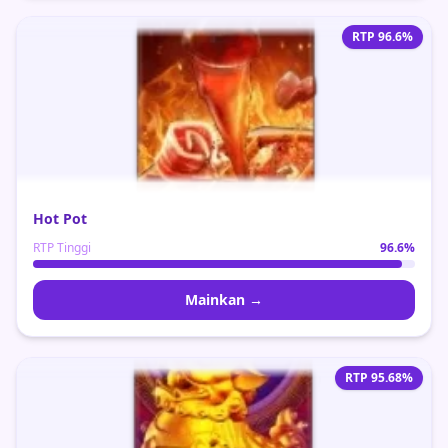
RTP 96.6%
Hot Pot
RTP Tinggi
96.6%
Mainkan →
RTP 95.68%