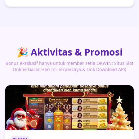
🎉 Aktivitas &
Promosi
Bonus eksklusif hanya untuk member setia OKWIN: Situs Slot
Online Gacor Hari Ini Terpercaya & Link Download APK