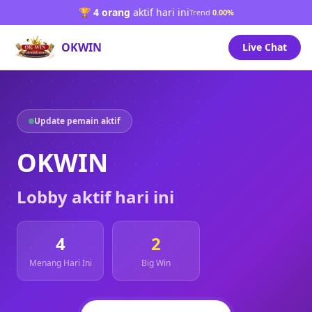
🏆
4 orang
aktif hari ini
Trend
0.00%
OKWIN
Live Chat
Update pemain aktif
OKWIN
Lobby aktif hari ini
4
2
Menang Hari Ini
Big Win