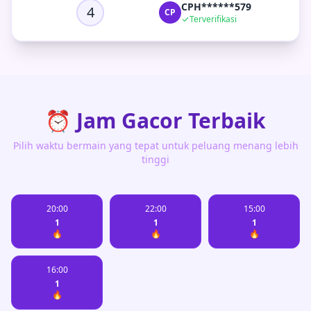
CPH******579
4
CP
Terverifikasi
⏰ Jam
Gacor
Terbaik
Pilih waktu bermain yang tepat untuk peluang menang lebih
tinggi
20:00
22:00
15:00
1
1
1
🔥
🔥
🔥
16:00
1
🔥