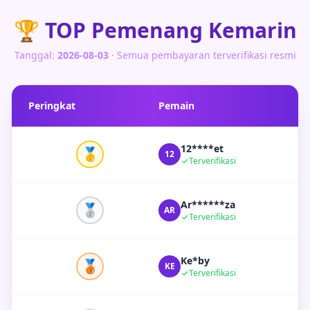
🏆 TOP Pemenang
Kemarin
Tanggal:
2026-08-03
· Semua pembayaran terverifikasi resmi
Peringkat
Pemain
12****et
🥇
12
Terverifikasi
Ar******za
🥈
AR
Terverifikasi
Ke*by
🥉
KE
Terverifikasi