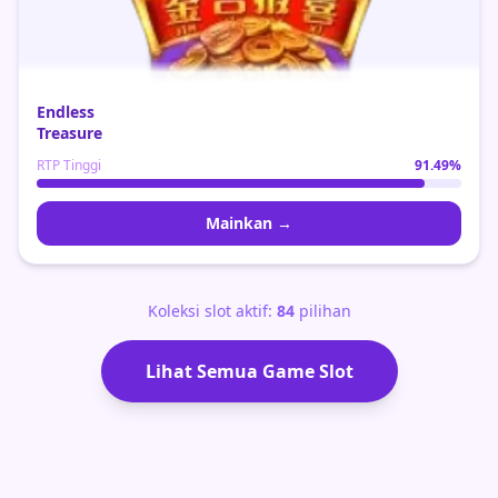
Endless
Treasure
RTP Tinggi
91.49%
Mainkan →
Koleksi slot aktif:
84
pilihan
Lihat Semua Game Slot