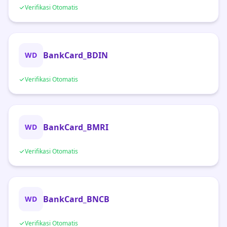
Verifikasi Otomatis
BankCard_BDIN
WD
Verifikasi Otomatis
BankCard_BMRI
WD
Verifikasi Otomatis
BankCard_BNCB
WD
Verifikasi Otomatis