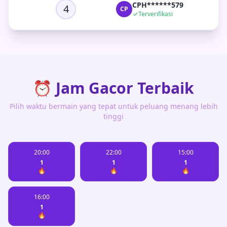
CPH******579
4
CP
Terverifikasi
⏰ Jam
Gacor
Terbaik
Pilih waktu bermain yang tepat untuk peluang menang lebih
tinggi
20:00
22:00
15:00
1
1
1
🔥
🔥
🔥
16:00
1
🔥