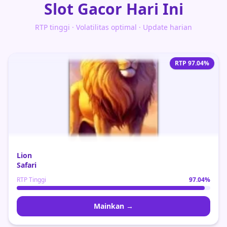
Slot
Gacor
Hari Ini
RTP tinggi · Volatilitas optimal · Update harian
RTP 97.04%
Lion
Safari
RTP Tinggi
97.04%
Mainkan →