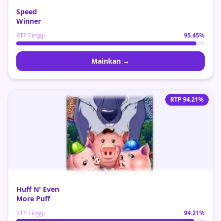
Speed
Winner
RTP Tinggi
95.45%
Mainkan →
RTP 94.21%
Huff N' Even
More Puff
RTP Tinggi
94.21%