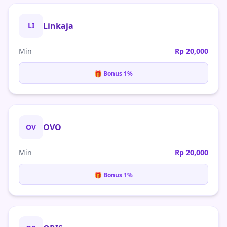
Linkaja
LI
Min
Rp 20,000
🎁 Bonus 1%
OVO
OV
Min
Rp 20,000
🎁 Bonus 1%