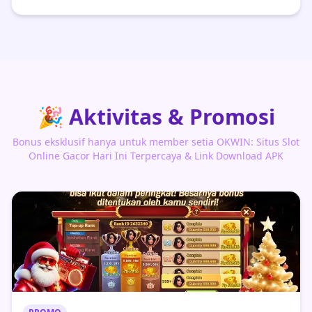
🎉 Aktivitas &
Promosi
Bonus eksklusif hanya untuk member setia OKWIN: Situs Slot
Online Gacor Hari Ini Terpercaya & Link Download APK