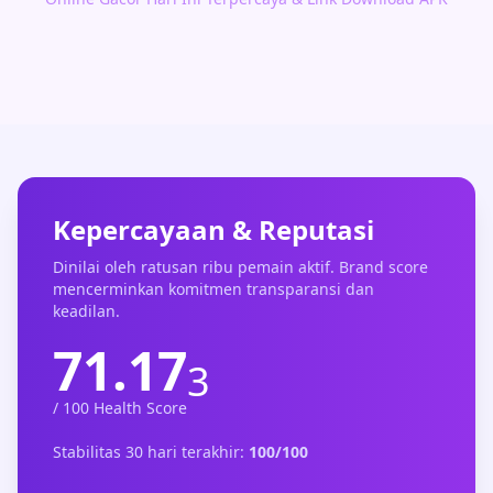
Kepercayaan &
Reputasi
Dinilai oleh ratusan ribu pemain aktif. Brand score
mencerminkan komitmen transparansi dan
keadilan.
71.17
3
/ 100 Health Score
Stabilitas 30 hari terakhir:
100/100