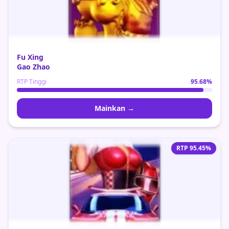
Fu Xing
Gao Zhao
RTP Tinggi
95.68%
Mainkan →
RTP 95.45%