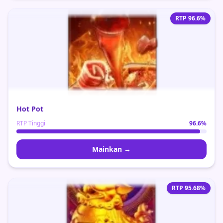
RTP 96.6%
Hot Pot
RTP Tinggi
96.6%
Mainkan →
RTP 95.68%