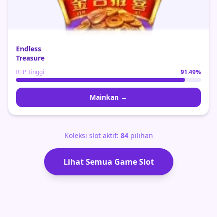
Endless
Treasure
RTP Tinggi
91.49%
Mainkan →
Koleksi slot aktif:
84
pilihan
Lihat Semua Game Slot