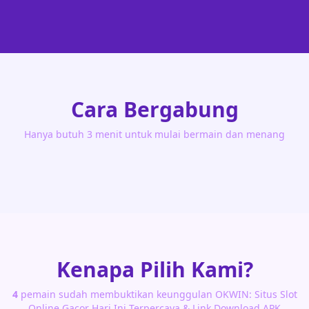
Cara
Bergabung
Hanya butuh 3 menit untuk mulai bermain dan menang
Kenapa
Pilih Kami?
4
pemain sudah membuktikan keunggulan OKWIN: Situs Slot
Online Gacor Hari Ini Terpercaya & Link Download APK