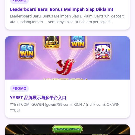
PROMO
Leaderboard Baru! Bonus Melimpah Siap Diklaim!
Leaderboard Baru! Bonus Melimpah Siap Diklaim! Bertaruh, deposit,
atau undang teman — semuanya bisa ikut dalam peringkat!
Besarnya bonus ditentukan oleh kamu sendiri! Daily Top-up Rank,
Weekly Invitation Rank, Monthly Betting Rank. Papan peringkat ini
diperbarui setiap bulan, dan hadiah bonus dapat diklaim dalam
waktu 7 hari. Jika ada pertanyaan, silakan hubungi layanan
pelanggan kami yang online 24/7 kapan saja.
PROMO
YYBET 品牌展示与多平台入口
YYBET.COM; GOWIN (gowin789.com); RICH 7 (rich7.com); OK WIN;
YYBET