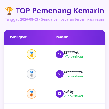
🏆 TOP Pemenang
Kemarin
Tanggal:
2026-08-03
· Semua pembayaran terverifikasi resmi
Peringkat
Pemain
12****et
🥇
12
Terverifikasi
Ar******za
🥈
AR
Terverifikasi
Ke*by
🥉
KE
Terverifikasi