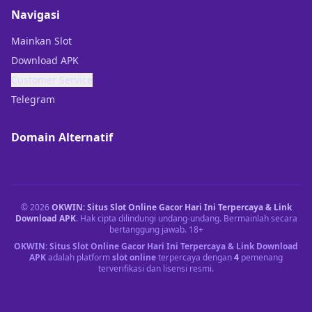
Navigasi
Mainkan Slot
Download APK
Customer Service
Telegram
Domain Alternatif
© 2026
OKWIN: Situs Slot Online Gacor Hari Ini Terpercaya & Link
Download APK
. Hak cipta dilindungi undang-undang. Bermainlah secara
bertanggung jawab. 18+
OKWIN: Situs Slot Online Gacor Hari Ini Terpercaya & Link Download
APK
adalah platform
slot online
terpercaya dengan
4
pemenang
terverifikasi dan lisensi resmi.