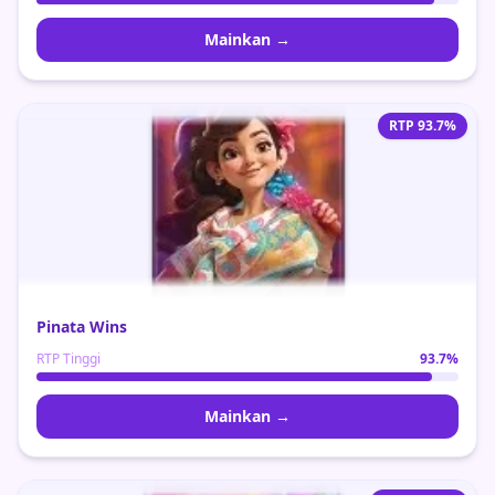
Mainkan →
RTP 93.7%
Pinata Wins
RTP Tinggi
93.7%
Mainkan →