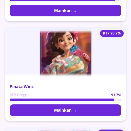
Mainkan →
RTP 93.7%
Pinata Wins
RTP Tinggi
93.7%
Mainkan →