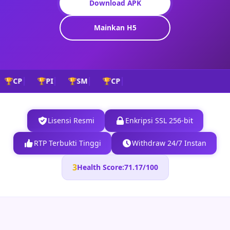
Download APK
Mainkan H5
🏆
CP
│
🏆
PI
│
🏆
SM
│
🏆
CP
│
Lisensi Resmi
Enkripsi SSL 256-bit
RTP Terbukti Tinggi
Withdraw 24/7 Instan
3
Health Score:
71.17/100