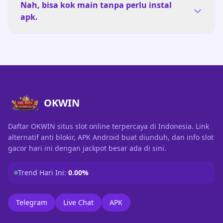
Nah, bisa kok main tanpa perlu instal
apk.
OKWIN
Daftar OKWIN situs slot online terpercaya di Indonesia. Link
alternatif anti blokir, APK Android buat diunduh, dan info slot
gacor hari ini dengan jackpot besar ada di sini.
Trend Hari Ini:
0.00%
Telegram
Live Chat
APK