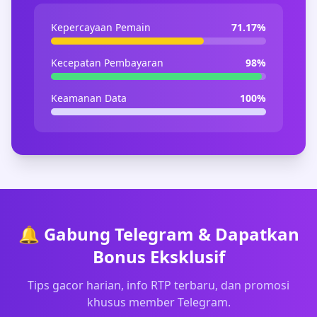
Kepercayaan Pemain
71.17%
Kecepatan Pembayaran
98%
Keamanan Data
100%
🔔 Gabung
Telegram
& Dapatkan
Bonus Eksklusif
Tips gacor harian, info RTP terbaru, dan promosi
khusus member Telegram.