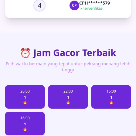
CPH******579
4
CP
Terverifikasi
⏰ Jam
Gacor
Terbaik
Pilih waktu bermain yang tepat untuk peluang menang lebih
tinggi
20:00
22:00
15:00
1
1
1
🔥
🔥
🔥
16:00
1
🔥