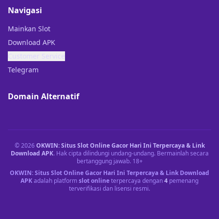
Navigasi
Mainkan Slot
Download APK
Customer Service
Telegram
Domain Alternatif
© 2026
OKWIN: Situs Slot Online Gacor Hari Ini Terpercaya & Link
Download APK
. Hak cipta dilindungi undang-undang. Bermainlah secara
bertanggung jawab. 18+
OKWIN: Situs Slot Online Gacor Hari Ini Terpercaya & Link Download
APK
adalah platform
slot online
terpercaya dengan
4
pemenang
terverifikasi dan lisensi resmi.