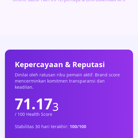
Kepercayaan &
Reputasi
Dinilai oleh ratusan ribu pemain aktif. Brand score
mencerminkan komitmen transparansi dan
keadilan.
71.17
3
/ 100 Health Score
Stabilitas 30 hari terakhir:
100/100