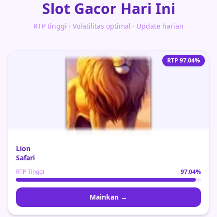
Slot
Gacor
Hari Ini
RTP tinggi · Volatilitas optimal · Update harian
RTP 97.04%
Lion
Safari
RTP Tinggi
97.04%
Mainkan →