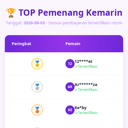
🏆 TOP Pemenang
Kemarin
Tanggal:
2026-08-03
· Semua pembayaran terverifikasi resmi
Peringkat
Pemain
12****et
🥇
12
Terverifikasi
Ar******za
🥈
AR
Terverifikasi
Ke*by
🥉
KE
Terverifikasi