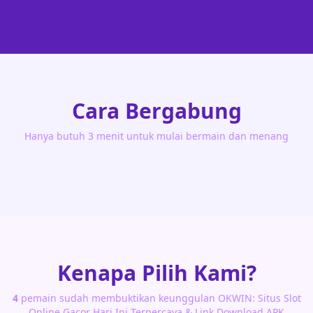
Cara
Bergabung
Hanya butuh 3 menit untuk mulai bermain dan menang
Kenapa
Pilih Kami?
4
pemain sudah membuktikan keunggulan OKWIN: Situs Slot
Online Gacor Hari Ini Terpercaya & Link Download APK