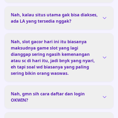
Nah, kalau situs utama gak bisa diakses,
ada LA yang tersedia nggak?
Nah, slot gacor hari ini itu biasanya
maksudnya game slot yang lagi
dianggap sering ngasih kemenangan
atau sc di hari itu, jadi bnyk yang nyari,
eh tapi soal wd biasanya yang paling
sering bikin orang waswas.
Nah, gmn sih cara daftar dan login
OKWIN?