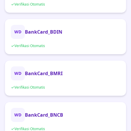
Verifikasi Otomatis
BankCard_BDIN
WD
Verifikasi Otomatis
BankCard_BMRI
WD
Verifikasi Otomatis
BankCard_BNCB
WD
Verifikasi Otomatis