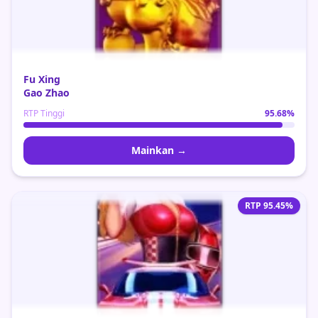
Fu Xing
Gao Zhao
RTP Tinggi
95.68%
Mainkan →
RTP 95.45%