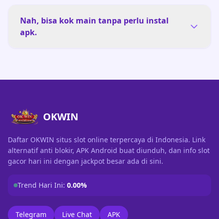
Nah, bisa kok main tanpa perlu instal
apk.
OKWIN
Daftar OKWIN situs slot online terpercaya di Indonesia. Link
alternatif anti blokir, APK Android buat diunduh, dan info slot
gacor hari ini dengan jackpot besar ada di sini.
Trend Hari Ini:
0.00%
Telegram
Live Chat
APK