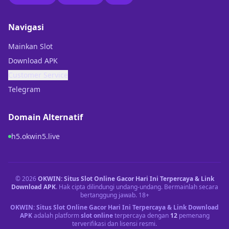
Navigasi
Mainkan Slot
Download APK
Customer Service
Telegram
Domain Alternatif
h5.okwin5.live
© 2026
OKWIN: Situs Slot Online Gacor Hari Ini Terpercaya & Link
Download APK
. Hak cipta dilindungi undang-undang. Bermainlah secara
bertanggung jawab. 18+
OKWIN: Situs Slot Online Gacor Hari Ini Terpercaya & Link Download
APK
adalah platform
slot online
terpercaya dengan
12
pemenang
terverifikasi dan lisensi resmi.