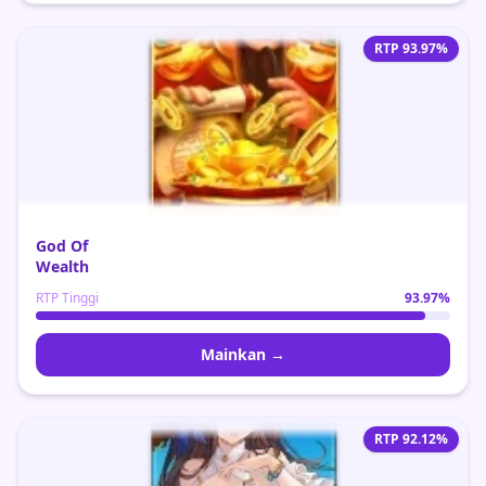
RTP 93.97%
God Of
Wealth
RTP Tinggi
93.97%
Mainkan →
RTP 92.12%