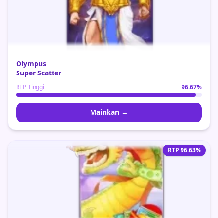
Olympus
Super Scatter
RTP Tinggi
96.67%
Mainkan →
RTP 96.63%