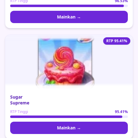
RTP Tinggi
96.53%
Mainkan →
RTP 95.41%
Sugar
Supreme
RTP Tinggi
95.41%
Mainkan →