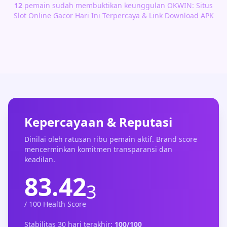
12
pemain sudah membuktikan keunggulan OKWIN: Situs
Slot Online Gacor Hari Ini Terpercaya & Link Download APK
Kepercayaan &
Reputasi
Dinilai oleh ratusan ribu pemain aktif. Brand score
mencerminkan komitmen transparansi dan
keadilan.
83.42
3
/ 100 Health Score
Stabilitas 30 hari terakhir:
100/100