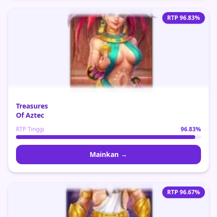
RTP 96.83%
Treasures
Of Aztec
RTP Tinggi
96.83%
Mainkan →
RTP 96.67%