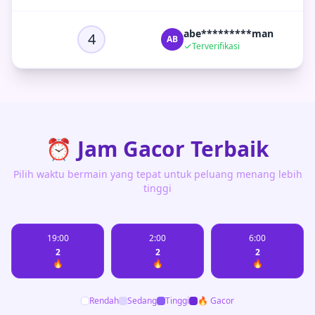
abe*********man
4
AB
Terverifikasi
⏰ Jam
Gacor
Terbaik
Pilih waktu bermain yang tepat untuk peluang menang lebih
tinggi
19:00
2:00
6:00
2
2
2
🔥
🔥
🔥
Rendah
Sedang
Tinggi
🔥 Gacor