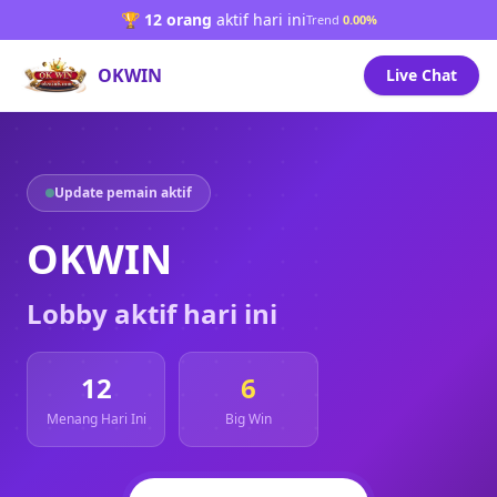
🏆
12 orang
aktif hari ini
Trend
0.00%
OKWIN
Live Chat
Update pemain aktif
OKWIN
Lobby aktif hari ini
12
6
Menang Hari Ini
Big Win