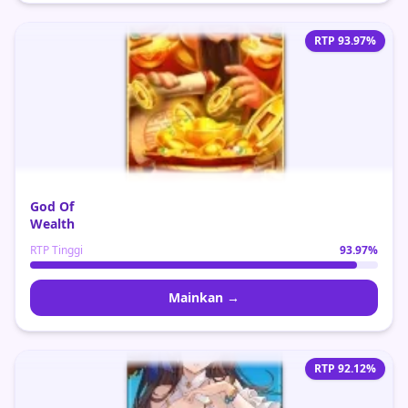
RTP 93.97%
God Of
Wealth
RTP Tinggi
93.97%
Mainkan →
RTP 92.12%