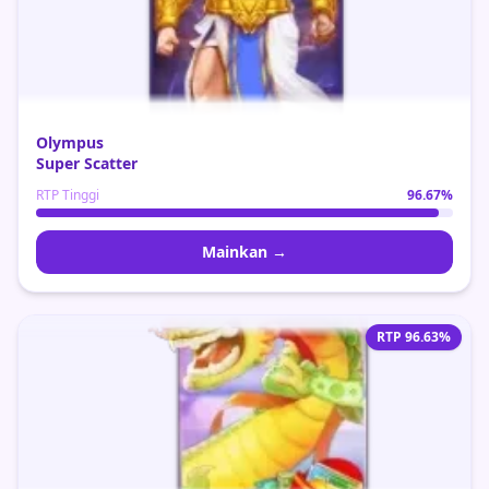
Olympus
Super Scatter
RTP Tinggi
96.67%
Mainkan →
RTP 96.63%