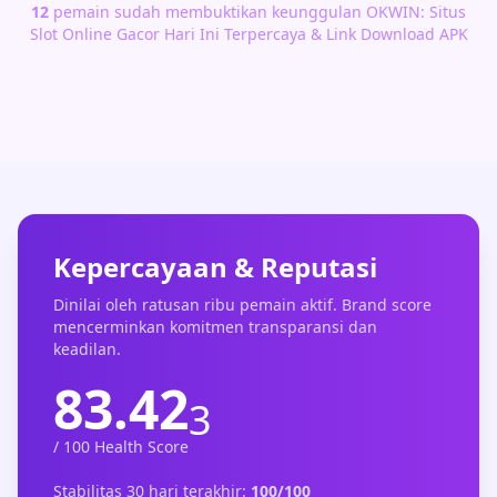
12
pemain sudah membuktikan keunggulan OKWIN: Situs
Slot Online Gacor Hari Ini Terpercaya & Link Download APK
Kepercayaan &
Reputasi
Dinilai oleh ratusan ribu pemain aktif. Brand score
mencerminkan komitmen transparansi dan
keadilan.
83.42
3
/ 100 Health Score
Stabilitas 30 hari terakhir:
100/100