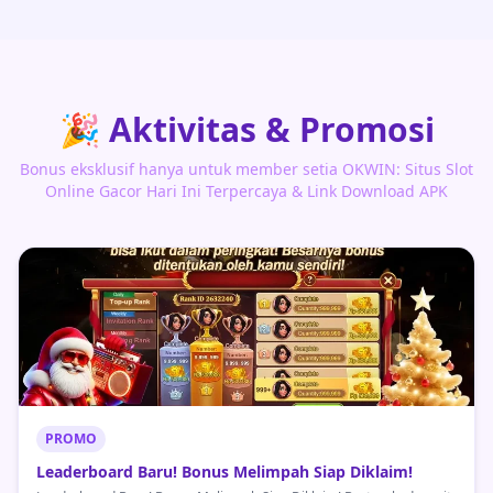
🎉 Aktivitas &
Promosi
Bonus eksklusif hanya untuk member setia OKWIN: Situs Slot
Online Gacor Hari Ini Terpercaya & Link Download APK
PROMO
Leaderboard Baru! Bonus Melimpah Siap Diklaim!