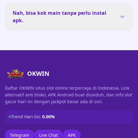
Nah, bisa kok main tanpa perlu instal
apk.
OKWIN
Daftar OKWIN situs slot online terpercaya di Indonesia. Link
alternatif anti blokir, APK Android buat diunduh, dan info slot
gacor hari ini dengan jackpot besar ada di sini.
Trend Hari Ini:
0.00%
Telegram
Live Chat
APK