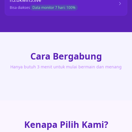
h5.okwin5.live
Bisa diakses
Data monitor 7 hari: 100%
Cara
Bergabung
Hanya butuh 3 menit untuk mulai bermain dan menang
Kenapa
Pilih Kami?