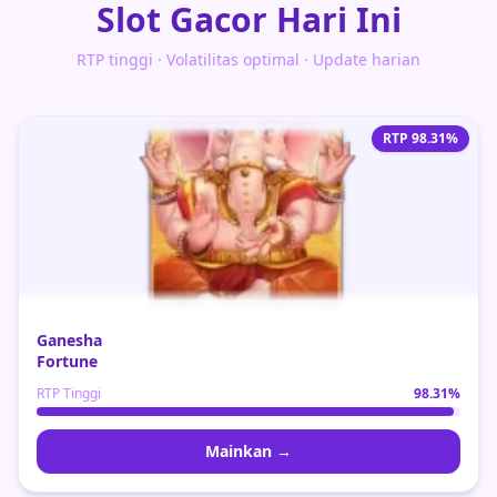
Slot
Gacor
Hari Ini
RTP tinggi · Volatilitas optimal · Update harian
RTP 98.31%
Ganesha
Fortune
RTP Tinggi
98.31%
Mainkan →