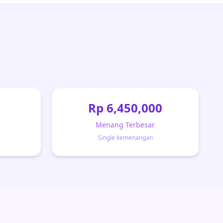
Rp 6,450,000
Menang Terbesar
Single kemenangan