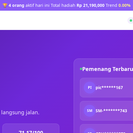
🏆
4 orang
aktif hari ini
Total hadiah
Rp 21,190,000
Trend
0.00%
Pemenang Terbar
pic******167
PI
SM-*******743
SM
 langsung jalan.
71.17/100