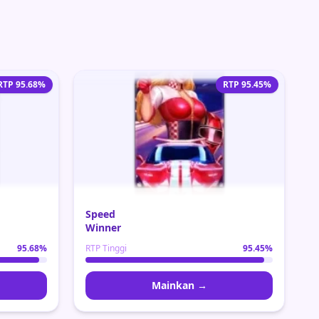
RTP 95.68%
RTP 95.45%
Speed
Winner
95.68%
RTP Tinggi
95.45%
Mainkan →