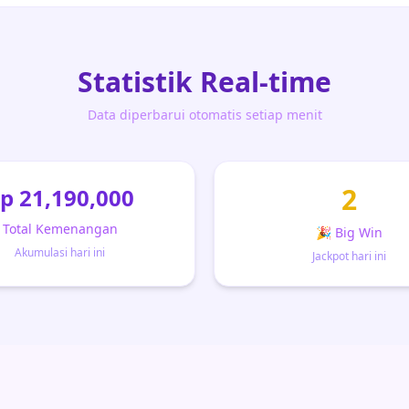
Statistik
Real-time
Data diperbarui otomatis setiap menit
2
p 21,190,000
Total Kemenangan
🎉 Big Win
Akumulasi hari ini
Jackpot hari ini