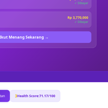
✓ Dibayar
Rp 3,770,000
✓ Dibayar
Ikut Menang Sekarang →
3
tan
Health Score:
71.17/100