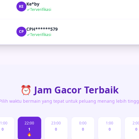
Ke*by
KE
Terverifikasi
CPH******579
CP
Terverifikasi
⏰ Jam
Gacor
Terbaik
Pilih waktu bermain yang tepat untuk peluang menang lebih tingg
1:00
22:00
23:00
0:00
1:00
2:0
0
1
0
0
0
0
🔥