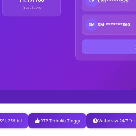
CPH******579
CP
Trust Score
SM-*******860
SM
 SSL 256-bit
RTP Terbukti Tinggi
Withdraw 24/7 Ins