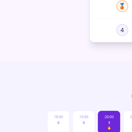
🥉
4
18:00
19:00
20:00
2
0
0
1
🔥