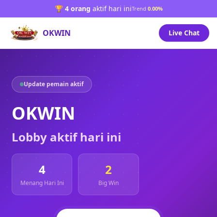
🏆
4 orang
aktif hari ini
Trend
0.00%
OKWIN
Live Chat
Update pemain aktif
OKWIN
Lobby aktif hari ini
4
2
Menang Hari Ini
Big Win