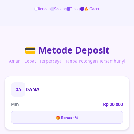
Rendah
Sedang
Tinggi
🔥 Gacor
💳 Metode
Deposit
Aman · Cepat · Terpercaya · Tanpa Potongan Tersembunyi
DANA
DA
Min
Rp 20,000
🎁 Bonus 1%