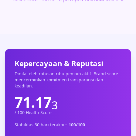
Kepercayaan &
Reputasi
Dinilai oleh ratusan ribu pemain aktif. Brand score
mencerminkan komitmen transparansi dan
keadilan.
71.17
3
/ 100 Health Score
Stabilitas 30 hari terakhir:
100/100