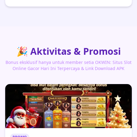
🎉 Aktivitas &
Promosi
Bonus eksklusif hanya untuk member setia OKWIN: Situs Slot
Online Gacor Hari Ini Terpercaya & Link Download APK