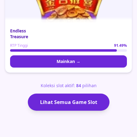
Endless
Treasure
RTP Tinggi
91.49%
Mainkan →
Koleksi slot aktif:
84
pilihan
Lihat Semua Game Slot