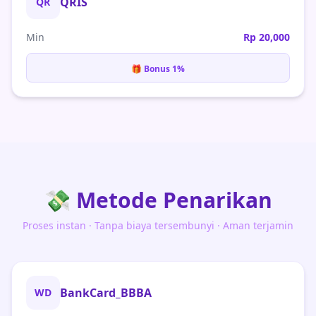
QRIS
QR
Min
Rp 20,000
🎁 Bonus 1%
💸 Metode
Penarikan
Proses instan · Tanpa biaya tersembunyi · Aman terjamin
BankCard_BBBA
WD