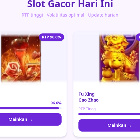
Slot
Gacor
Hari Ini
RTP tinggi · Volatilitas optimal · Update harian
RTP 96.6%
Fu Xing
Gao Zhao
96.6%
RTP Tinggi
Mainkan →
Mainkan →