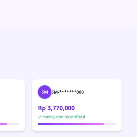
SM
SM-*******860
Rp 3,770,000
Pembayaran Terverifikasi