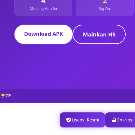
4
2
Menang Hari Ini
Big Win
Download APK
Mainkan H5
│
Lisensi Resmi
Enkripsi