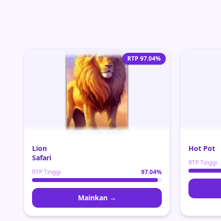
RTP 97.04%
Lion
Hot Pot
Safari
RTP Tinggi
RTP Tinggi
97.04%
Mainkan →