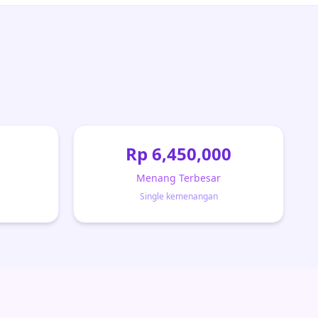
Rp 6,450,000
Menang Terbesar
Single kemenangan