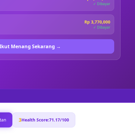
✓ Dibayar
Rp 3,770,000
✓ Dibayar
Ikut Menang Sekarang →
3
tan
Health Score:
71.17/100