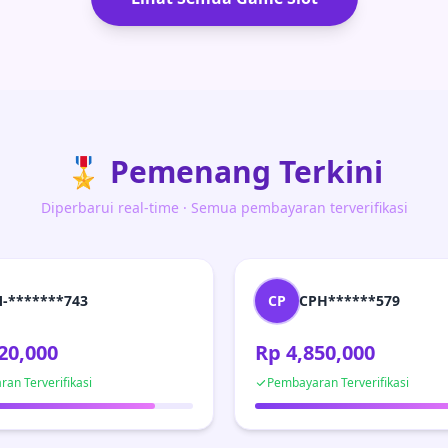
🎖 Pemenang
Terkini
Diperbarui real-time · Semua pembayaran terverifikasi
-*******743
CP
CPH******579
20,000
Rp 4,850,000
an Terverifikasi
Pembayaran Terverifikasi