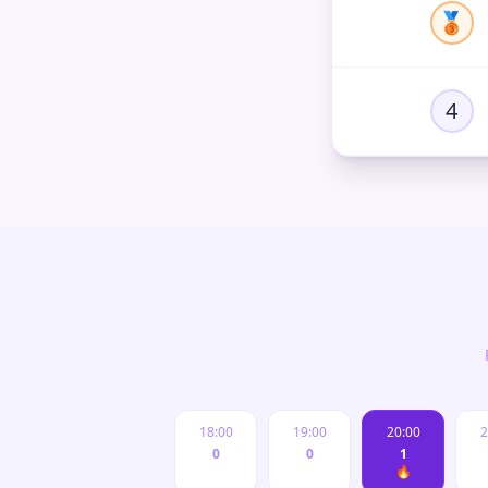
🥉
4
18:00
19:00
20:00
2
0
0
1
🔥