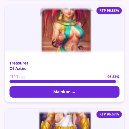
RTP 96.83%
Treasures
Of Aztec
RTP Tinggi
96.83%
Mainkan →
RTP 96.67%