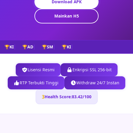
Download APK
Mainkan H5
🏆
KI
│
🏆
AD
│
🏆
SM
│
🏆
KI
│
Lisensi Resmi
Enkripsi SSL 256-bit
RTP Terbukti Tinggi
Withdraw 24/7 Instan
3
Health Score:
83.42/100