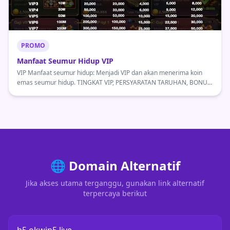
PROMO
Manfaat Seumur Hidup VIP
VIP Manfaat seumur hidup: Menjadi VIP dan akan menerima koin
emas seumur hidup. TINGKAT VIP, PERSYARATAN TARUHAN, BONUS
NAIK TINGKAT, BONUS ULANG TAHUN, BONUS BULANAN
(TANGGAL 1, TANGGAL 10, TANGGAL 20). VIP1-VIP10 details
included.
🌐 Domain
Alternatif
Jika akses utama terganggu, gunakan link alternatif
terpercaya berikut