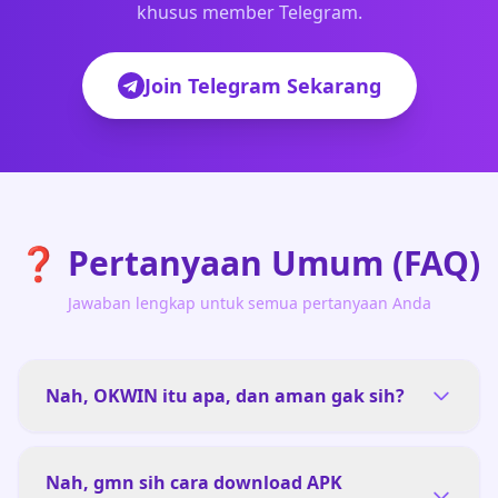
khusus member Telegram.
Join Telegram Sekarang
❓ Pertanyaan
Umum (FAQ)
Jawaban lengkap untuk semua pertanyaan Anda
Nah, OKWIN itu apa, dan aman gak sih?
Nah, gmn sih cara download APK