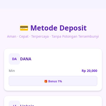
💳 Metode
Deposit
Aman · Cepat · Terpercaya · Tanpa Potongan Tersembunyi
DANA
DA
Min
Rp 20,000
🎁 Bonus 1%