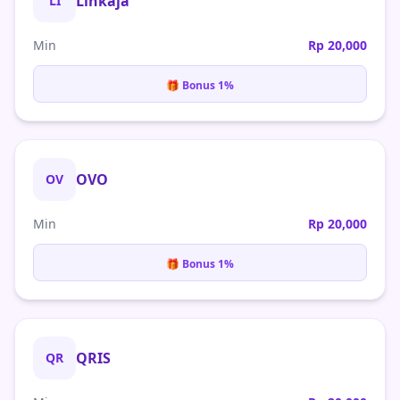
Linkaja
LI
Min
Rp 20,000
🎁 Bonus 1%
OVO
OV
Min
Rp 20,000
🎁 Bonus 1%
QRIS
QR