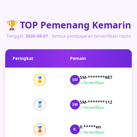
🏆 TOP Pemenang
Kemarin
Tanggal:
2026-08-07
· Semua pembayaran terverifikasi resmi
Peringkat
Pemain
SM-*******987
🥇
SM
Terverifikasi
SM-*******112
🥈
SM
Terverifikasi
0.*****en
🥉
0.
Terverifikasi