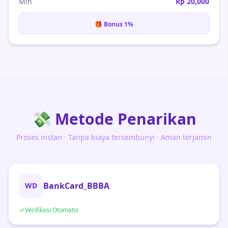
Min
Rp 20,000
🎁 Bonus 1%
💸 Metode
Penarikan
Proses instan · Tanpa biaya tersembunyi · Aman terjamin
BankCard_BBBA
WD
Verifikasi Otomatis