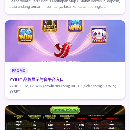
Leaderboard Baru! Bonus Melimpah Siap Diklaim! Bertaruh, deposit,
atau undang teman — semuanya bisa ikut dalam peringkat!
Besarnya bonus ditentukan oleh kamu sendiri! Daily Top-up Rank,
Weekly Invitation Rank, Monthly Betting Rank. Papan peringkat ini
diperbarui setiap bulan, dan hadiah bonus dapat diklaim dalam
waktu 7 hari. Jika ada pertanyaan, silakan hubungi layanan
pelanggan kami yang online 24/7 kapan saja.
PROMO
YYBET 品牌展示与多平台入口
YYBET.COM; GOWIN (gowin789.com); RICH 7 (rich7.com); OK WIN;
YYBET