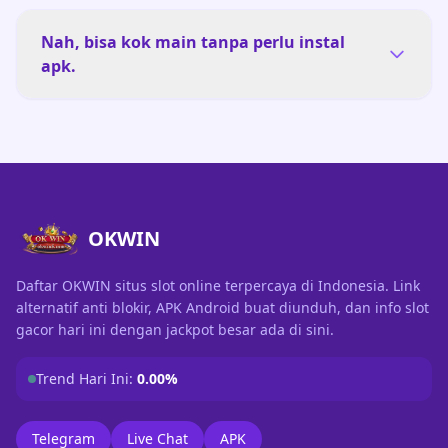
Nah, bisa kok main tanpa perlu instal
apk.
OKWIN
Daftar OKWIN situs slot online terpercaya di Indonesia. Link
alternatif anti blokir, APK Android buat diunduh, dan info slot
gacor hari ini dengan jackpot besar ada di sini.
Trend Hari Ini:
0.00%
Telegram
Live Chat
APK