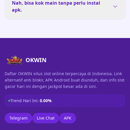
Nah, bisa kok main tanpa perlu instal
apk.
OKWIN
Daftar OKWIN situs slot online terpercaya di Indonesia. Link
alternatif anti blokir, APK Android buat diunduh, dan info slot
gacor hari ini dengan jackpot besar ada di sini.
Trend Hari Ini:
0.00%
Telegram
Live Chat
APK