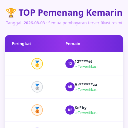
🏆 TOP Pemenang
Kemarin
Tanggal:
2026-08-03
· Semua pembayaran terverifikasi resmi
Peringkat
Pemain
12****et
🥇
12
Terverifikasi
Ar******za
🥈
AR
Terverifikasi
Ke*by
🥉
KE
Terverifikasi