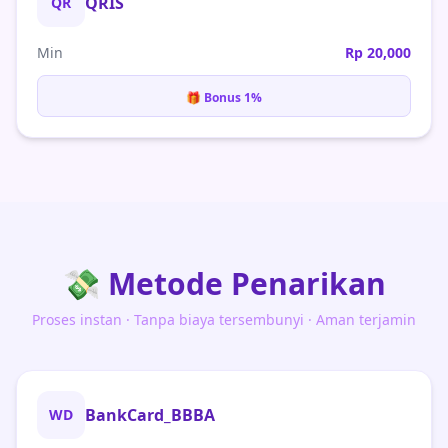
QRIS
QR
Min
Rp 20,000
🎁 Bonus 1%
💸 Metode
Penarikan
Proses instan · Tanpa biaya tersembunyi · Aman terjamin
BankCard_BBBA
WD