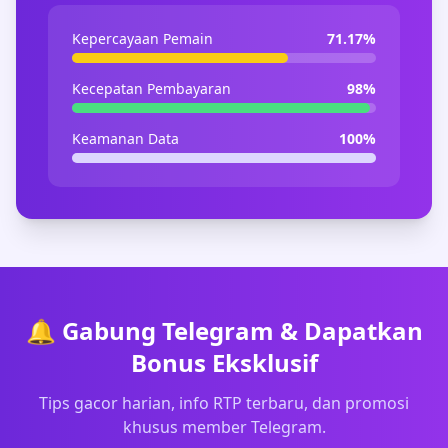
Kepercayaan Pemain
71.17%
Kecepatan Pembayaran
98%
Keamanan Data
100%
🔔 Gabung
Telegram
& Dapatkan
Bonus Eksklusif
Tips gacor harian, info RTP terbaru, dan promosi
khusus member Telegram.