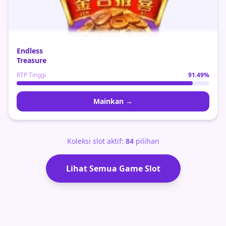
Endless
Treasure
RTP Tinggi
91.49%
Mainkan →
Koleksi slot aktif:
84
pilihan
Lihat Semua Game Slot