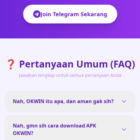
Join Telegram Sekarang
❓ Pertanyaan
Umum (FAQ)
Jawaban lengkap untuk semua pertanyaan Anda
Nah, OKWIN itu apa, dan aman gak sih?
Nah, gmn sih cara download APK
OKWIN?