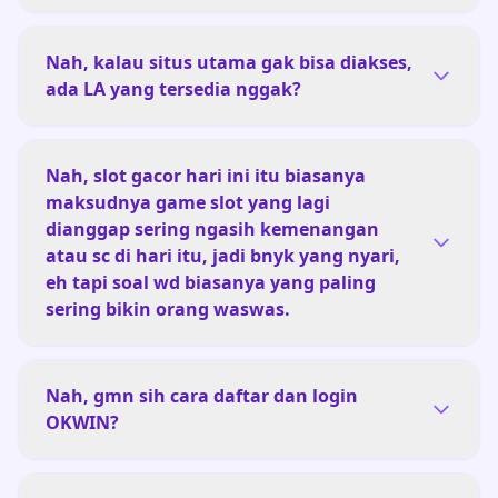
Nah, kalau situs utama gak bisa diakses,
ada LA yang tersedia nggak?
Nah, slot gacor hari ini itu biasanya
maksudnya game slot yang lagi
dianggap sering ngasih kemenangan
atau sc di hari itu, jadi bnyk yang nyari,
eh tapi soal wd biasanya yang paling
sering bikin orang waswas.
Nah, gmn sih cara daftar dan login
OKWIN?