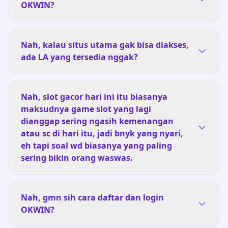
OKWIN?
Nah, kalau situs utama gak bisa diakses,
ada LA yang tersedia nggak?
Nah, slot gacor hari ini itu biasanya
maksudnya game slot yang lagi
dianggap sering ngasih kemenangan
atau sc di hari itu, jadi bnyk yang nyari,
eh tapi soal wd biasanya yang paling
sering bikin orang waswas.
Nah, gmn sih cara daftar dan login
OKWIN?