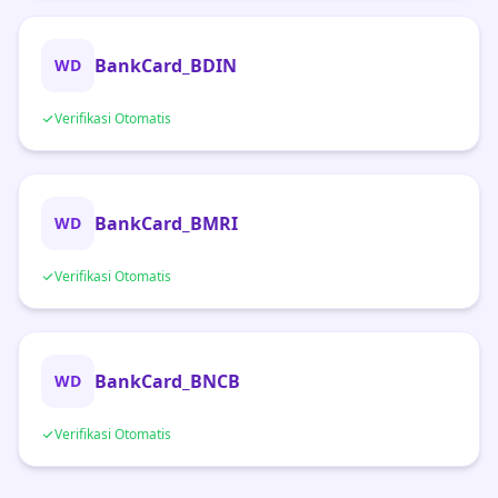
BankCard_BDIN
WD
Verifikasi Otomatis
BankCard_BMRI
WD
Verifikasi Otomatis
BankCard_BNCB
WD
Verifikasi Otomatis