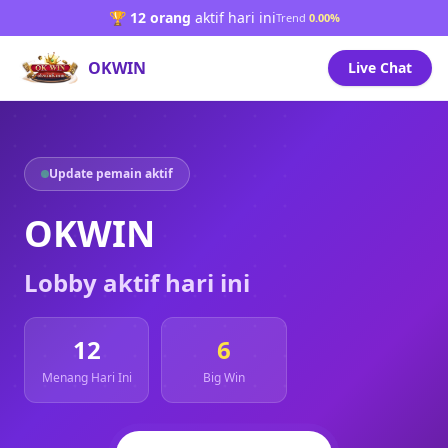
🏆
12 orang
aktif hari ini
Trend
0.00%
OKWIN
Live Chat
Update pemain aktif
OKWIN
Lobby aktif hari ini
12
6
Menang Hari Ini
Big Win