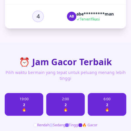
abe*********man
4
AB
Terverifikasi
⏰ Jam
Gacor
Terbaik
Pilih waktu bermain yang tepat untuk peluang menang lebih
tinggi
19:00
2:00
6:00
2
2
2
🔥
🔥
🔥
Rendah
Sedang
Tinggi
🔥 Gacor