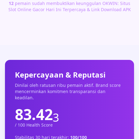
12
pemain sudah membuktikan keunggulan OKWIN: Situs
Slot Online Gacor Hari Ini Terpercaya & Link Download APK
Kepercayaan &
Reputasi
Dinilai oleh ratusan ribu pemain aktif. Brand score
mencerminkan komitmen transparansi dan
keadilan.
83.42
3
/ 100 Health Score
Stabilitas 30 hari terakhir:
100/100