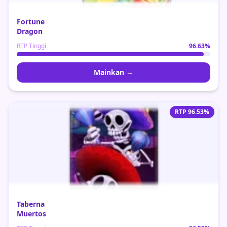
Fortune
Dragon
RTP Tinggi
96.63%
Mainkan →
RTP 96.53%
Taberna
Muertos