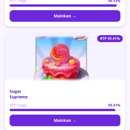
RTP Tinggi
96.53%
Mainkan →
RTP 95.41%
Sugar
Supreme
RTP Tinggi
95.41%
Mainkan →