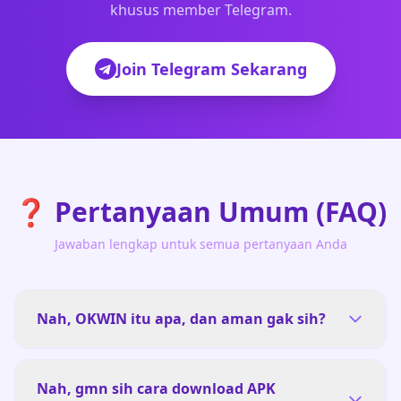
khusus member Telegram.
Join Telegram Sekarang
❓ Pertanyaan
Umum (FAQ)
Jawaban lengkap untuk semua pertanyaan Anda
Nah, OKWIN itu apa, dan aman gak sih?
Nah, gmn sih cara download APK