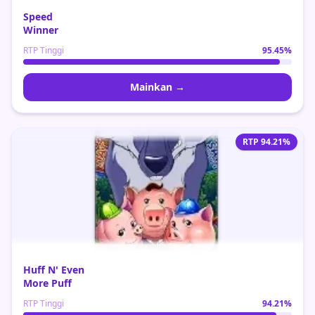
Speed
Winner
RTP Tinggi
95.45%
Mainkan →
RTP 94.21%
Huff N' Even
More Puff
RTP Tinggi
94.21%