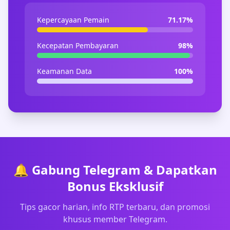
Kepercayaan Pemain
71.17%
Kecepatan Pembayaran
98%
Keamanan Data
100%
🔔 Gabung
Telegram
& Dapatkan
Bonus Eksklusif
Tips gacor harian, info RTP terbaru, dan promosi
khusus member Telegram.