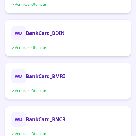
Verifikasi Otomatis
BankCard_BDIN
WD
Verifikasi Otomatis
BankCard_BMRI
WD
Verifikasi Otomatis
BankCard_BNCB
WD
Verifikasi Otomatis