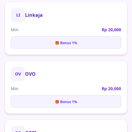
Linkaja
LI
Min
Rp 20,000
🎁 Bonus 1%
OVO
OV
Min
Rp 20,000
🎁 Bonus 1%