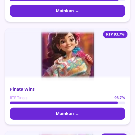
Mainkan →
RTP 93.7%
Pinata Wins
RTP Tinggi
93.7%
Mainkan →