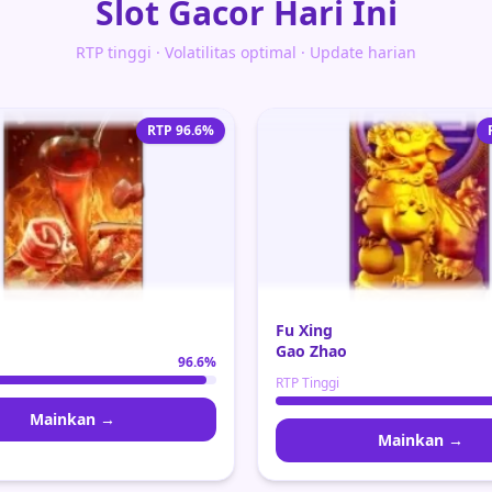
Slot
Gacor
Hari Ini
RTP tinggi · Volatilitas optimal · Update harian
RTP 96.6%
Fu Xing
Gao Zhao
96.6%
RTP Tinggi
Mainkan →
Mainkan →