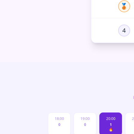
🥉
4
18:00
19:00
20:00
2
0
0
1
🔥