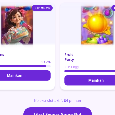
RTP 93.7%
ins
Fruit
Party
93.7%
RTP Tinggi
Mainkan →
Mainkan →
Koleksi slot aktif:
84
pilihan
Lihat Semua Game Slot