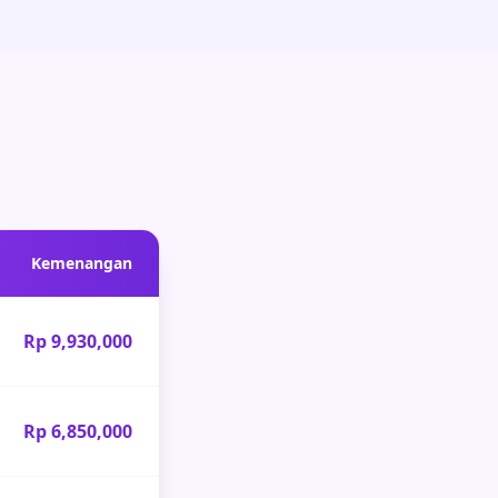
Kemenangan
Rp 9,930,000
Rp 6,850,000