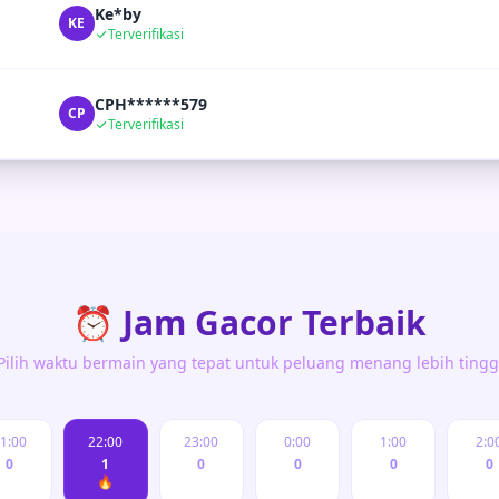
Ke*by
KE
Terverifikasi
CPH******579
CP
Terverifikasi
⏰ Jam
Gacor
Terbaik
Pilih waktu bermain yang tepat untuk peluang menang lebih tingg
1:00
22:00
23:00
0:00
1:00
2:0
0
1
0
0
0
0
🔥