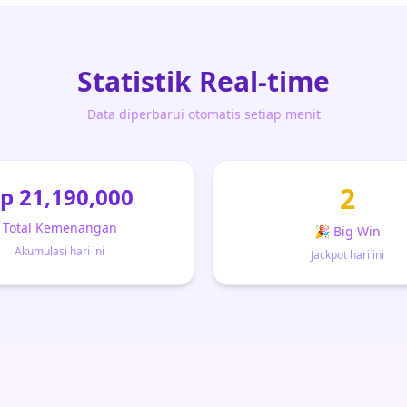
Statistik
Real-time
Data diperbarui otomatis setiap menit
2
p 21,190,000
Total Kemenangan
🎉 Big Win
Akumulasi hari ini
Jackpot hari ini