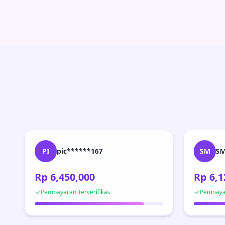
PI
pic******167
SM
SM
Rp 6,450,000
Rp 6,1
Pembayaran Terverifikasi
Pembayar