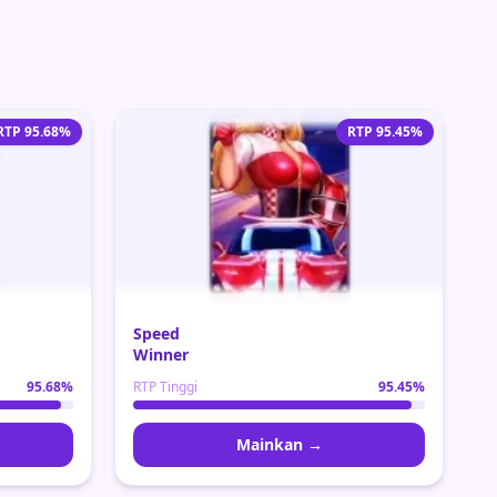
RTP 95.68%
RTP 95.45%
Speed
Winner
95.68%
RTP Tinggi
95.45%
Mainkan →