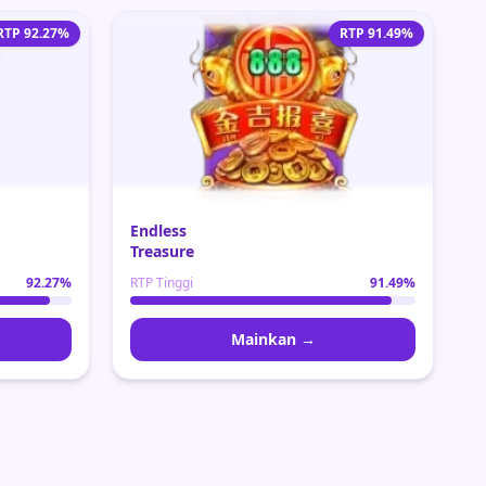
RTP 92.27%
RTP 91.49%
Endless
Treasure
92.27%
RTP Tinggi
91.49%
Mainkan →