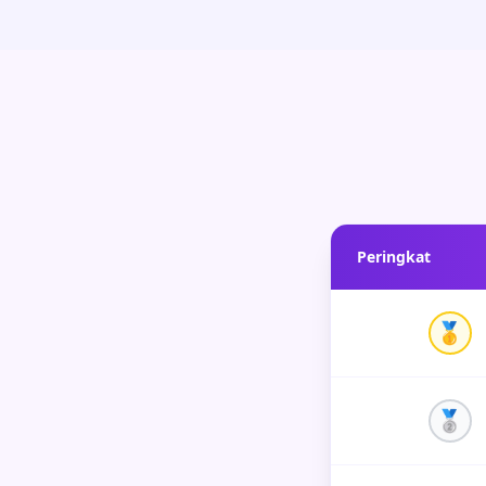
Peringkat
🥇
🥈