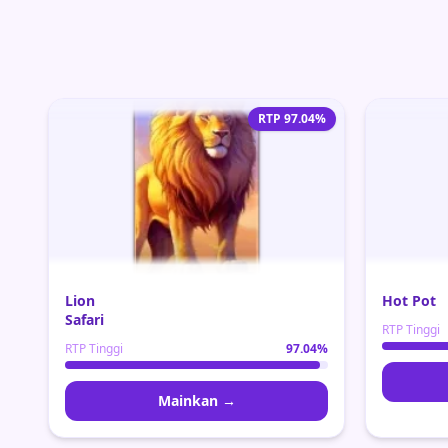
RTP 97.04%
Lion
Hot Pot
Safari
RTP Tinggi
RTP Tinggi
97.04%
Mainkan →