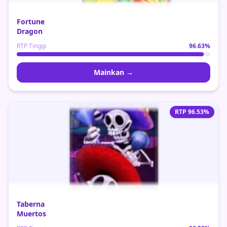
Fortune
Dragon
RTP Tinggi
96.63%
Mainkan →
RTP 96.53%
Taberna
Muertos