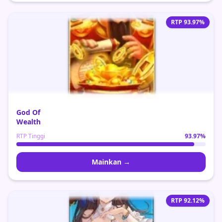
RTP 93.97%
God Of
Wealth
RTP Tinggi
93.97%
Mainkan →
RTP 92.12%