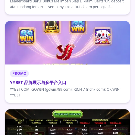
Leaderboard Baru! Bonus Melimpah Siap Diklaim! Bertaruh, deposit,
atau undang teman — semuanya bisa ikut dalam peringkat!
Besarnya bonus ditentukan oleh kamu sendiri! Daily Top-up Rank,
Weekly Invitation Rank, Monthly Betting Rank. Papan peringkat ini
diperbarui setiap bulan, dan hadiah bonus dapat diklaim dalam
waktu 7 hari. Jika ada pertanyaan, silakan hubungi layanan
pelanggan kami yang online 24/7 kapan saja.
PROMO
YYBET 品牌展示与多平台入口
YYBET.COM; GOWIN (gowin789.com); RICH 7 (rich7.com); OK WIN;
YYBET