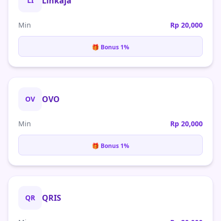
Linkaja
LI
Min
Rp 20,000
🎁 Bonus 1%
OVO
OV
Min
Rp 20,000
🎁 Bonus 1%
QRIS
QR