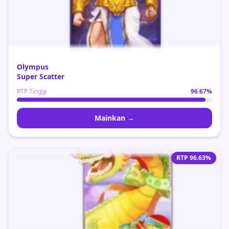
Olympus
Super Scatter
RTP Tinggi
96.67%
Mainkan →
RTP 96.63%