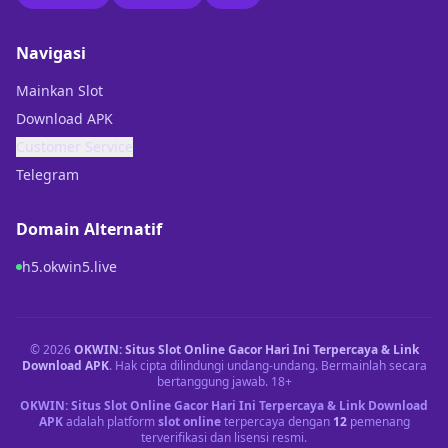
Navigasi
Mainkan Slot
Download APK
Customer Service
Telegram
Domain Alternatif
h5.okwin5.live
© 2026
OKWIN: Situs Slot Online Gacor Hari Ini Terpercaya & Link
Download APK
. Hak cipta dilindungi undang-undang. Bermainlah secara
bertanggung jawab. 18+
OKWIN: Situs Slot Online Gacor Hari Ini Terpercaya & Link Download
APK
adalah platform
slot online
terpercaya dengan
12
pemenang
terverifikasi dan lisensi resmi.