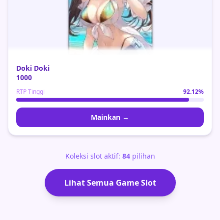
Doki Doki
1000
RTP Tinggi
92.12%
Mainkan →
Koleksi slot aktif:
84
pilihan
Lihat Semua Game Slot