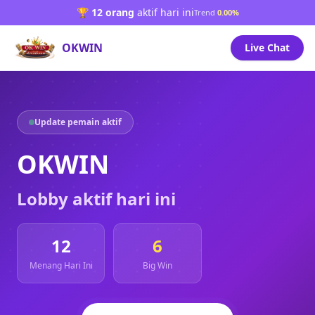
🏆
12 orang
aktif hari ini
Trend
0.00%
OKWIN
Live Chat
Update pemain aktif
OKWIN
Lobby aktif hari ini
12
6
Menang Hari Ini
Big Win