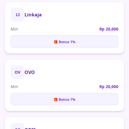
Linkaja
LI
Min
Rp 20,000
🎁 Bonus 1%
OVO
OV
Min
Rp 20,000
🎁 Bonus 1%