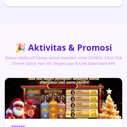
🎉 Aktivitas &
Promosi
Bonus eksklusif hanya untuk member setia OKWIN: Situs Slot
Online Gacor Hari Ini Terpercaya & Link Download APK