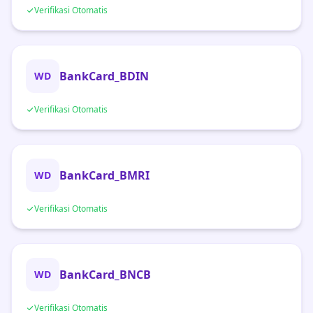
Verifikasi Otomatis
BankCard_BDIN
WD
Verifikasi Otomatis
BankCard_BMRI
WD
Verifikasi Otomatis
BankCard_BNCB
WD
Verifikasi Otomatis