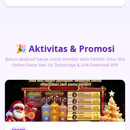
🎉 Aktivitas &
Promosi
Bonus eksklusif hanya untuk member setia OKWIN: Situs Slot
Online Gacor Hari Ini Terpercaya & Link Download APK