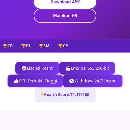
Download APK
Mainkan H5
🏆
CP
│
🏆
PI
│
🏆
SM
│
🏆
CP
│
Lisensi Resmi
Enkripsi SSL 256-bit
RTP Terbukti Tinggi
Withdraw 24/7 Instan
3
Health Score:
71.17/100