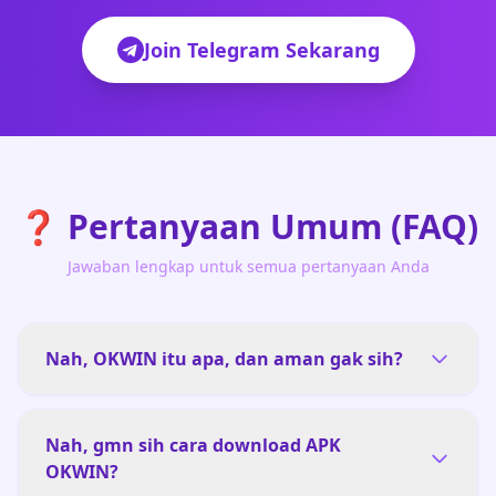
Join Telegram Sekarang
❓ Pertanyaan
Umum (FAQ)
Jawaban lengkap untuk semua pertanyaan Anda
Nah, OKWIN itu apa, dan aman gak sih?
Nah, gmn sih cara download APK
OKWIN?