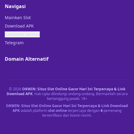
Navigasi
Mainkan Slot
Download APK
Customer Service
Telegram
Domain Alternatif
© 2026
OKWIN: Situs Slot Online Gacor Hari Ini Terpercaya & Link
Download APK
. Hak cipta dilindungi undang-undang. Bermainlah secara
bertanggung jawab. 18+
OKWIN: Situs Slot Online Gacor Hari Ini Terpercaya & Link Download
APK
adalah platform
slot online
terpercaya dengan
4
pemenang
terverifikasi dan lisensi resmi.