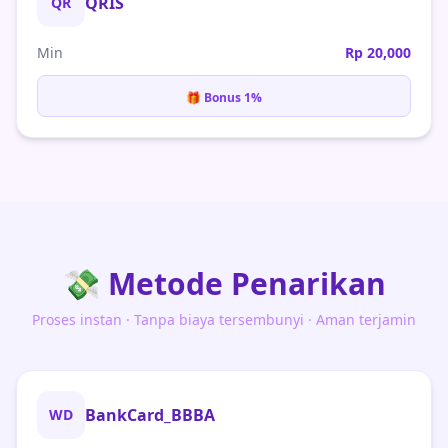
QRIS
QR
Min
Rp 20,000
🎁 Bonus 1%
💸 Metode
Penarikan
Proses instan · Tanpa biaya tersembunyi · Aman terjamin
BankCard_BBBA
WD