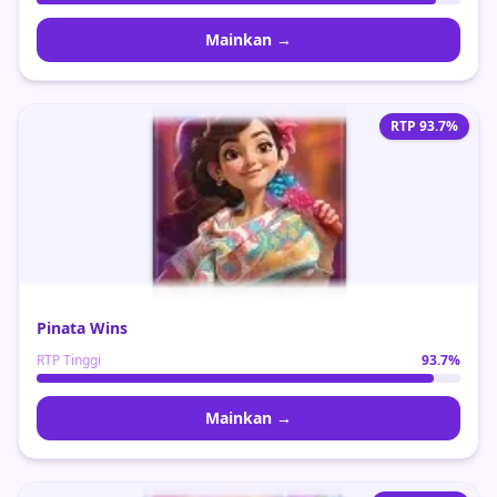
Mainkan →
RTP 93.7%
Pinata Wins
RTP Tinggi
93.7%
Mainkan →