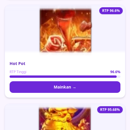
RTP 96.6%
Hot Pot
RTP Tinggi
96.6%
Mainkan →
RTP 95.68%