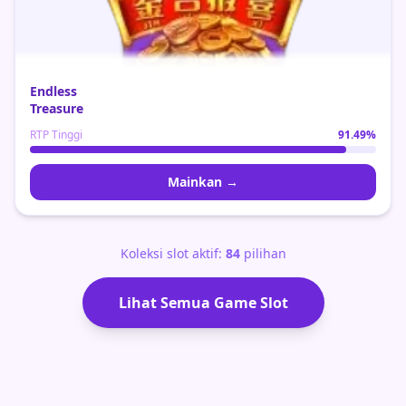
Endless
Treasure
RTP Tinggi
91.49%
Mainkan →
Koleksi slot aktif:
84
pilihan
Lihat Semua Game Slot