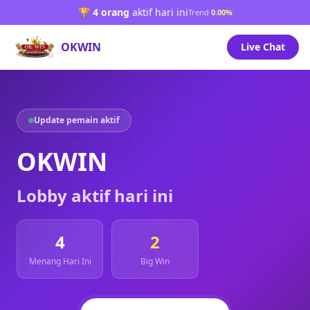
🏆
4 orang
aktif hari ini
Trend
0.00%
OKWIN
Live Chat
Update pemain aktif
OKWIN
Lobby aktif hari ini
4
2
Menang Hari Ini
Big Win