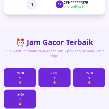
CPH******579
4
CP
Terverifikasi
⏰ Jam
Gacor
Terbaik
Pilih waktu bermain yang tepat untuk peluang menang lebih
tinggi
20:00
22:00
15:00
1
1
1
🔥
🔥
🔥
16:00
1
🔥