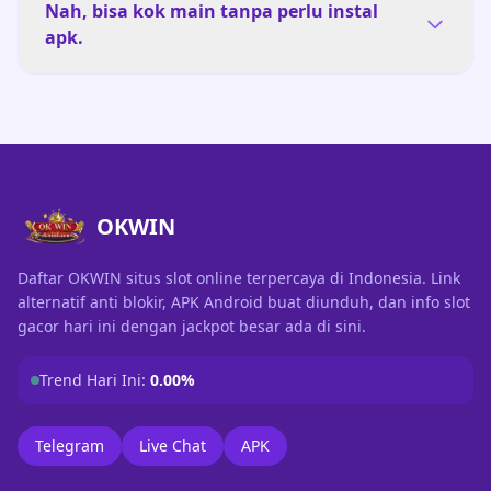
Nah, bisa kok main tanpa perlu instal
apk.
OKWIN
Daftar OKWIN situs slot online terpercaya di Indonesia. Link
alternatif anti blokir, APK Android buat diunduh, dan info slot
gacor hari ini dengan jackpot besar ada di sini.
Trend Hari Ini:
0.00%
Telegram
Live Chat
APK