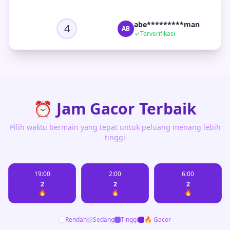
abe*********man
4
AB
Terverifikasi
⏰ Jam
Gacor
Terbaik
Pilih waktu bermain yang tepat untuk peluang menang lebih
tinggi
19:00
2:00
6:00
2
2
2
🔥
🔥
🔥
Rendah
Sedang
Tinggi
🔥 Gacor