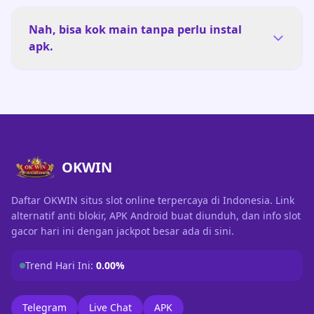
Nah, bisa kok main tanpa perlu instal
apk.
OKWIN
Daftar OKWIN situs slot online terpercaya di Indonesia. Link
alternatif anti blokir, APK Android buat diunduh, dan info slot
gacor hari ini dengan jackpot besar ada di sini.
Trend Hari Ini:
0.00%
Telegram
Live Chat
APK