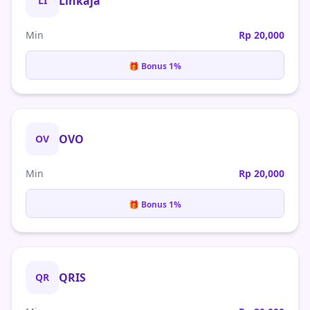
Linkaja
LI
Min
Rp 20,000
🎁 Bonus 1%
OVO
OV
Min
Rp 20,000
🎁 Bonus 1%
QRIS
QR