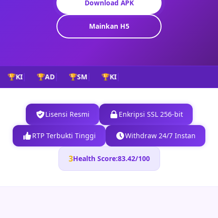
Download APK
Mainkan H5
🏆
KI
│
🏆
AD
│
🏆
SM
│
🏆
KI
│
Lisensi Resmi
Enkripsi SSL 256-bit
RTP Terbukti Tinggi
Withdraw 24/7 Instan
3
Health Score:
83.42/100