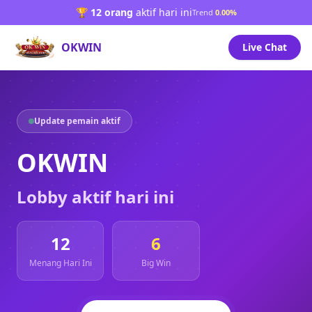
🏆
12 orang
aktif hari ini
Trend
0.00%
OKWIN
Live Chat
Update pemain aktif
OKWIN
Lobby aktif hari ini
12
6
Menang Hari Ini
Big Win