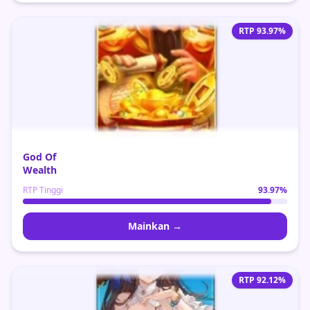
RTP 93.97%
God Of
Wealth
RTP Tinggi
93.97%
Mainkan →
RTP 92.12%