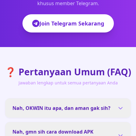
khusus member Telegram.
Join Telegram Sekarang
❓ Pertanyaan
Umum (FAQ)
Jawaban lengkap untuk semua pertanyaan Anda
Nah, OKWIN itu apa, dan aman gak sih?
Nah, gmn sih cara download APK