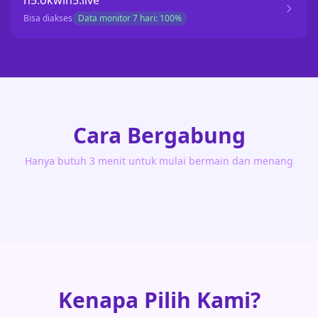
h5.okwin5.live
Bisa diakses
Data monitor 7 hari: 100%
Cara
Bergabung
Hanya butuh 3 menit untuk mulai bermain dan menang
Kenapa
Pilih Kami?