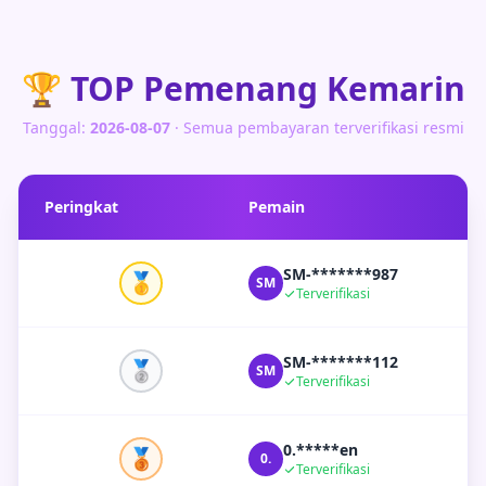
🏆 TOP Pemenang
Kemarin
Tanggal:
2026-08-07
· Semua pembayaran terverifikasi resmi
Peringkat
Pemain
SM-*******987
🥇
SM
Terverifikasi
SM-*******112
🥈
SM
Terverifikasi
0.*****en
🥉
0.
Terverifikasi