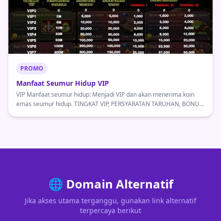
PROMO
Manfaat Seumur Hidup VIP
VIP Manfaat seumur hidup: Menjadi VIP dan akan menerima koin
emas seumur hidup. TINGKAT VIP, PERSYARATAN TARUHAN, BONUS
NAIK TINGKAT, BONUS ULANG TAHUN, BONUS BULANAN
(TANGGAL 1, TANGGAL 10, TANGGAL 20). VIP1-VIP10 details
included.
🌐 Domain
Alternatif
Jika akses utama terganggu, gunakan link alternatif
terpercaya berikut