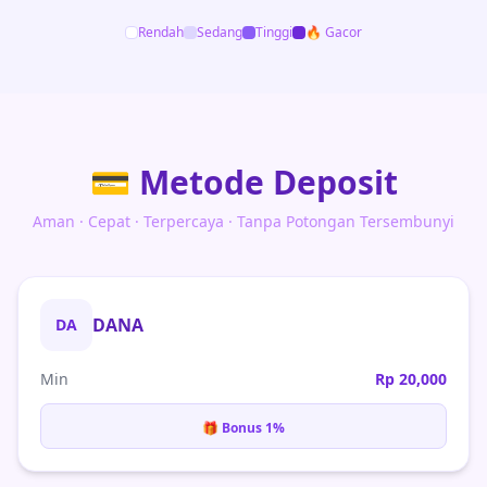
Rendah
Sedang
Tinggi
🔥 Gacor
💳 Metode
Deposit
Aman · Cepat · Terpercaya · Tanpa Potongan Tersembunyi
DANA
DA
Min
Rp 20,000
🎁 Bonus 1%