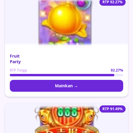
RTP 92.27%
Fruit
Party
RTP Tinggi
92.27%
Mainkan →
RTP 91.49%