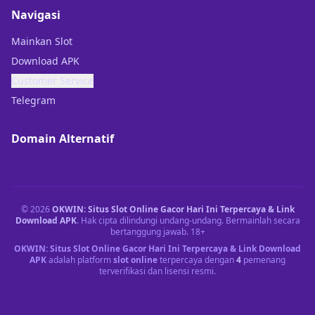
Navigasi
Mainkan Slot
Download APK
Customer Service
Telegram
Domain Alternatif
© 2026
OKWIN: Situs Slot Online Gacor Hari Ini Terpercaya & Link
Download APK
. Hak cipta dilindungi undang-undang. Bermainlah secara
bertanggung jawab. 18+
OKWIN: Situs Slot Online Gacor Hari Ini Terpercaya & Link Download
APK
adalah platform
slot online
terpercaya dengan
4
pemenang
terverifikasi dan lisensi resmi.