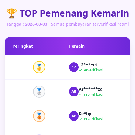
🏆 TOP Pemenang
Kemarin
Tanggal:
2026-08-03
· Semua pembayaran terverifikasi resmi
Peringkat
Pemain
12****et
🥇
12
Terverifikasi
Ar******za
🥈
AR
Terverifikasi
Ke*by
🥉
KE
Terverifikasi