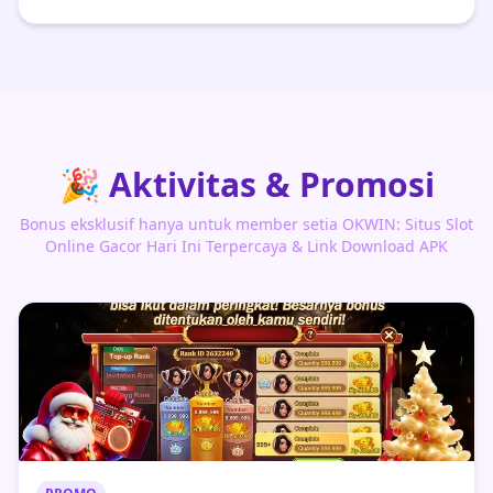
🎉 Aktivitas &
Promosi
Bonus eksklusif hanya untuk member setia OKWIN: Situs Slot
Online Gacor Hari Ini Terpercaya & Link Download APK