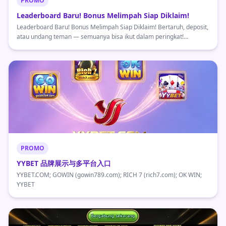
PROMO
Leaderboard Baru! Bonus Melimpah Siap Diklaim!
Leaderboard Baru! Bonus Melimpah Siap Diklaim! Bertaruh, deposit,
atau undang teman — semuanya bisa ikut dalam peringkat!
Besarnya bonus ditentukan oleh kamu sendiri! Daily Top-up Rank,
Weekly Invitation Rank, Monthly Betting Rank. Papan peringkat ini
diperbarui setiap bulan, dan hadiah bonus dapat diklaim dalam
waktu 7 hari. Jika ada pertanyaan, silakan hubungi layanan
pelanggan kami yang online 24/7 kapan saja.
PROMO
YYBET 品牌展示与多平台入口
YYBET.COM; GOWIN (gowin789.com); RICH 7 (rich7.com); OK WIN;
YYBET