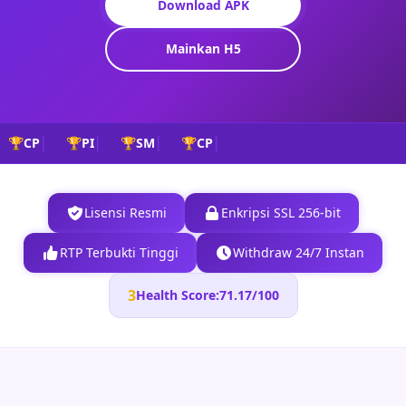
Download APK
Mainkan H5
🏆
CP
│
🏆
PI
│
🏆
SM
│
🏆
CP
│
Lisensi Resmi
Enkripsi SSL 256-bit
RTP Terbukti Tinggi
Withdraw 24/7 Instan
3
Health Score:
71.17/100