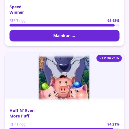
Speed
Winner
RTP Tinggi
95.45%
Mainkan →
RTP 94.21%
Huff N' Even
More Puff
RTP Tinggi
94.21%