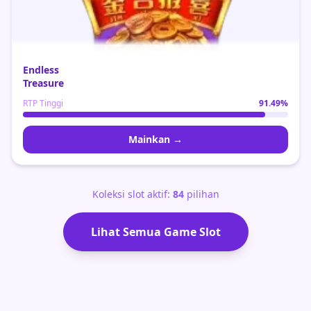
Endless
Treasure
RTP Tinggi
91.49%
Mainkan →
Koleksi slot aktif:
84
pilihan
Lihat Semua Game Slot