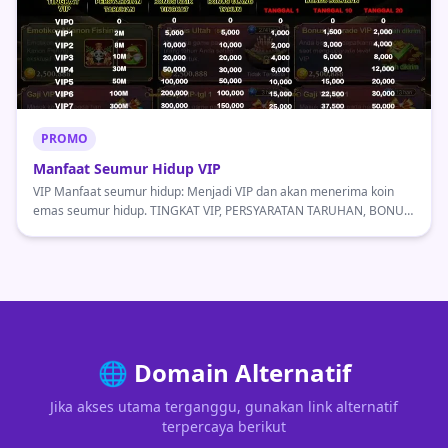
PROMO
Manfaat Seumur Hidup VIP
VIP Manfaat seumur hidup: Menjadi VIP dan akan menerima koin
emas seumur hidup. TINGKAT VIP, PERSYARATAN TARUHAN, BONUS
NAIK TINGKAT, BONUS ULANG TAHUN, BONUS BULANAN
(TANGGAL 1, TANGGAL 10, TANGGAL 20). VIP1-VIP10 details
included.
🌐 Domain
Alternatif
Jika akses utama terganggu, gunakan link alternatif
terpercaya berikut