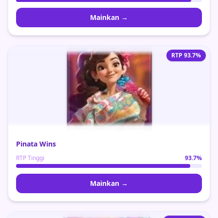
Mainkan →
RTP 93.7%
Pinata Wins
RTP Tinggi
93.7%
Mainkan →