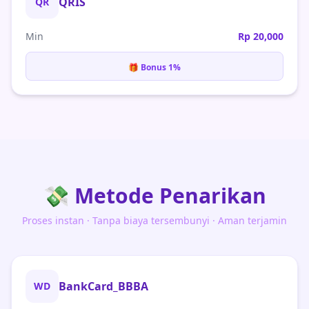
QRIS
QR
Min
Rp 20,000
🎁 Bonus 1%
💸 Metode
Penarikan
Proses instan · Tanpa biaya tersembunyi · Aman terjamin
BankCard_BBBA
WD