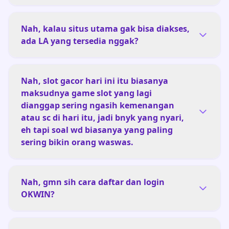
Nah, kalau situs utama gak bisa diakses,
ada LA yang tersedia nggak?
Nah, slot gacor hari ini itu biasanya
maksudnya game slot yang lagi
dianggap sering ngasih kemenangan
atau sc di hari itu, jadi bnyk yang nyari,
eh tapi soal wd biasanya yang paling
sering bikin orang waswas.
Nah, gmn sih cara daftar dan login
OKWIN?