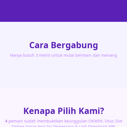
Cara
Bergabung
Hanya butuh 3 menit untuk mulai bermain dan menang
Kenapa
Pilih Kami?
4
pemain sudah membuktikan keunggulan OKWIN: Situs Slot
Online Gacor Hari Ini Terpercaya & Link Download APK