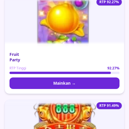
RTP 92.27%
Fruit
Party
RTP Tinggi
92.27%
Mainkan →
RTP 91.49%