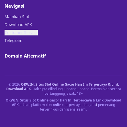
Navigasi
Mainkan Slot
Download APK
Customer Service
Telegram
Domain Alternatif
© 2026
OKWIN: Situs Slot Online Gacor Hari Ini Terpercaya & Link
Download APK
. Hak cipta dilindungi undang-undang. Bermainlah secara
bertanggung jawab. 18+
OKWIN: Situs Slot Online Gacor Hari Ini Terpercaya & Link Download
APK
adalah platform
slot online
terpercaya dengan
4
pemenang
terverifikasi dan lisensi resmi.