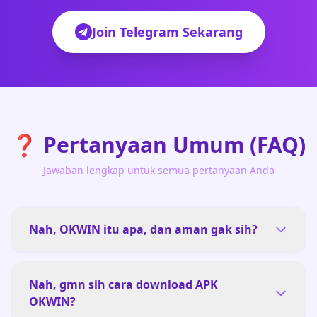
Join Telegram Sekarang
❓ Pertanyaan
Umum (FAQ)
Jawaban lengkap untuk semua pertanyaan Anda
Nah, OKWIN itu apa, dan aman gak sih?
Nah, gmn sih cara download APK
OKWIN?