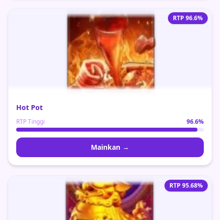
RTP 96.6%
Hot Pot
RTP Tinggi
96.6%
Mainkan →
RTP 95.68%