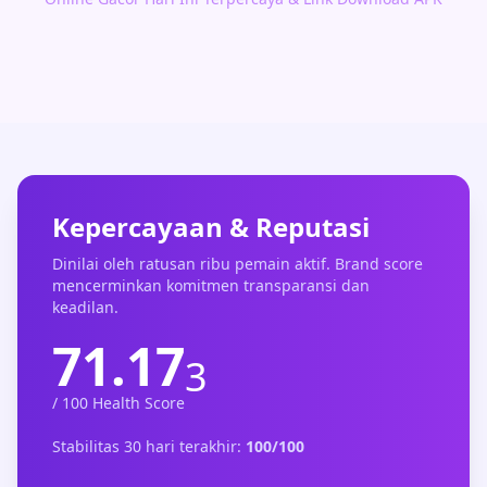
Kepercayaan &
Reputasi
Dinilai oleh ratusan ribu pemain aktif. Brand score
mencerminkan komitmen transparansi dan
keadilan.
71.17
3
/ 100 Health Score
Stabilitas 30 hari terakhir:
100/100