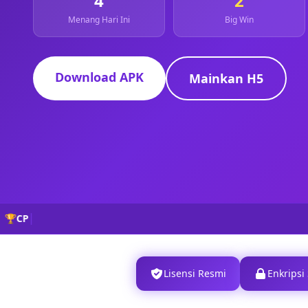
4
2
Menang Hari Ini
Big Win
Download APK
Mainkan H5
P
│
Lisensi Resmi
Enkripsi