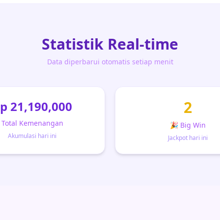
Statistik
Real-time
Data diperbarui otomatis setiap menit
2
p 21,190,000
Total Kemenangan
🎉 Big Win
Akumulasi hari ini
Jackpot hari ini