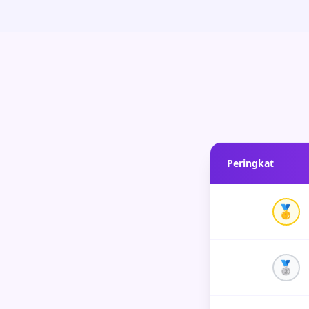
Peringkat
🥇
🥈