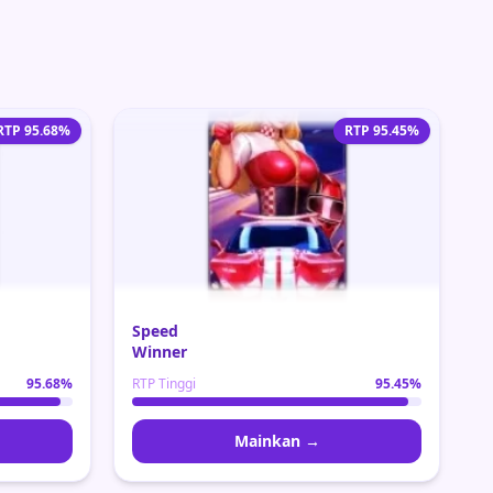
RTP 95.68%
RTP 95.45%
Speed
Winner
95.68%
RTP Tinggi
95.45%
Mainkan →