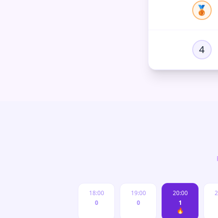
🥉
4
18:00
19:00
20:00
2
0
0
1
🔥