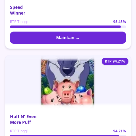
Speed
Winner
RTP Tinggi
95.45%
Mainkan →
RTP 94.21%
Huff N' Even
More Puff
RTP Tinggi
94.21%