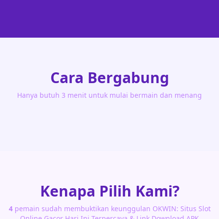
Cara
Bergabung
Hanya butuh 3 menit untuk mulai bermain dan menang
Kenapa
Pilih Kami?
4
pemain sudah membuktikan keunggulan OKWIN: Situs Slot
Online Gacor Hari Ini Terpercaya & Link Download APK