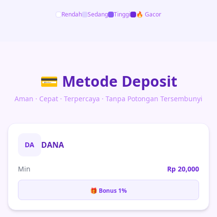
Rendah
Sedang
Tinggi
🔥 Gacor
💳 Metode
Deposit
Aman · Cepat · Terpercaya · Tanpa Potongan Tersembunyi
DANA
DA
Min
Rp 20,000
🎁 Bonus 1%