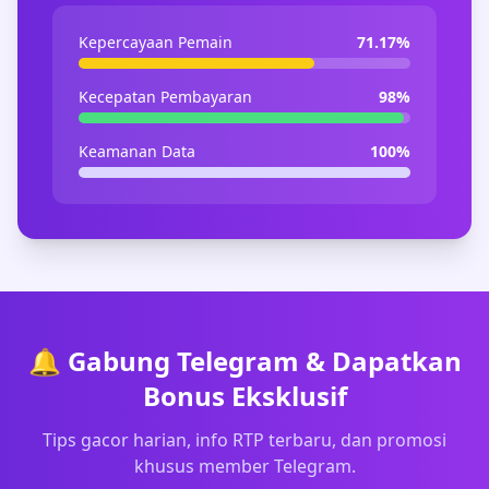
Kepercayaan Pemain
71.17%
Kecepatan Pembayaran
98%
Keamanan Data
100%
🔔 Gabung
Telegram
& Dapatkan
Bonus Eksklusif
Tips gacor harian, info RTP terbaru, dan promosi
khusus member Telegram.