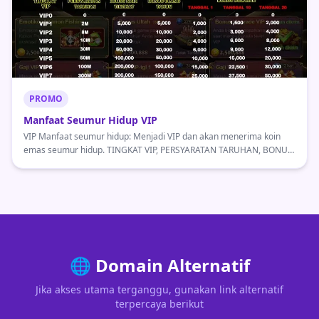
PROMO
Manfaat Seumur Hidup VIP
VIP Manfaat seumur hidup: Menjadi VIP dan akan menerima koin
emas seumur hidup. TINGKAT VIP, PERSYARATAN TARUHAN, BONUS
NAIK TINGKAT, BONUS ULANG TAHUN, BONUS BULANAN
(TANGGAL 1, TANGGAL 10, TANGGAL 20). VIP1-VIP10 details
included.
🌐 Domain
Alternatif
Jika akses utama terganggu, gunakan link alternatif
terpercaya berikut