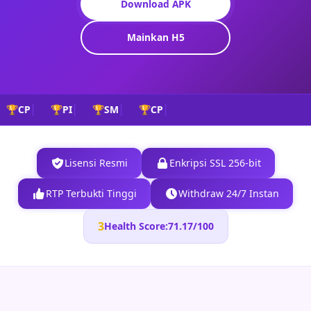
Download APK
Mainkan H5
🏆
CP
│
🏆
PI
│
🏆
SM
│
🏆
CP
│
Lisensi Resmi
Enkripsi SSL 256-bit
RTP Terbukti Tinggi
Withdraw 24/7 Instan
3
Health Score:
71.17/100