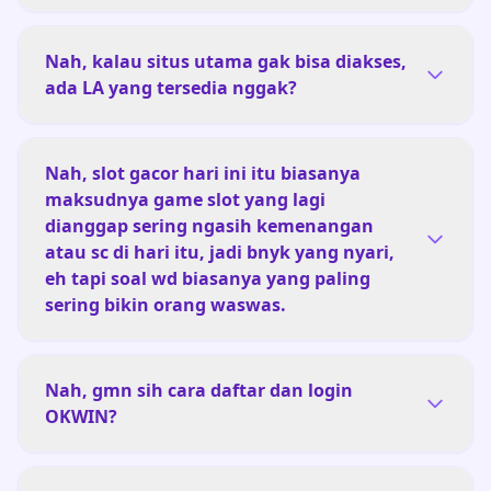
Nah, kalau situs utama gak bisa diakses,
ada LA yang tersedia nggak?
Nah, slot gacor hari ini itu biasanya
maksudnya game slot yang lagi
dianggap sering ngasih kemenangan
atau sc di hari itu, jadi bnyk yang nyari,
eh tapi soal wd biasanya yang paling
sering bikin orang waswas.
Nah, gmn sih cara daftar dan login
OKWIN?