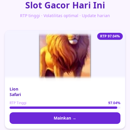
Slot
Gacor
Hari Ini
RTP tinggi · Volatilitas optimal · Update harian
RTP 97.04%
Lion
Safari
RTP Tinggi
97.04%
Mainkan →