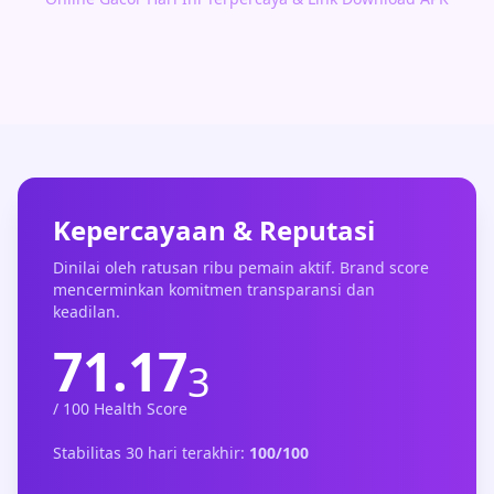
Kepercayaan &
Reputasi
Dinilai oleh ratusan ribu pemain aktif. Brand score
mencerminkan komitmen transparansi dan
keadilan.
71.17
3
/ 100 Health Score
Stabilitas 30 hari terakhir:
100/100